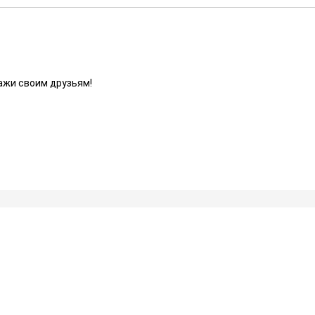
ажи своим друзьям!