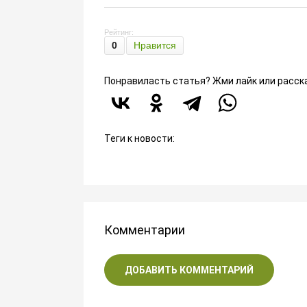
Рейтинг:
0
Нравится
Понравиласть статья? Жми лайк или расск
Теги к новости:
Комментарии
ДОБАВИТЬ КОММЕНТАРИЙ