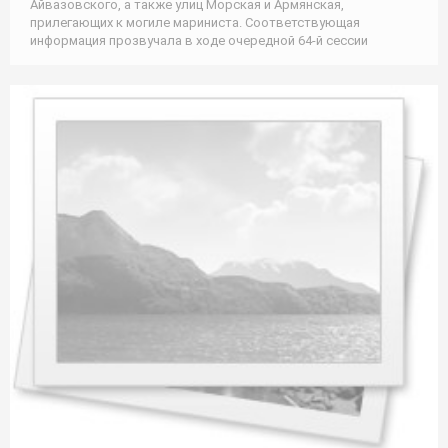
Айвазовского, а также улиц Морская и Армянская,
прилегающих к могиле мариниста. Соответствующая
информация прозвучала в ходе очередной 64-й сессии