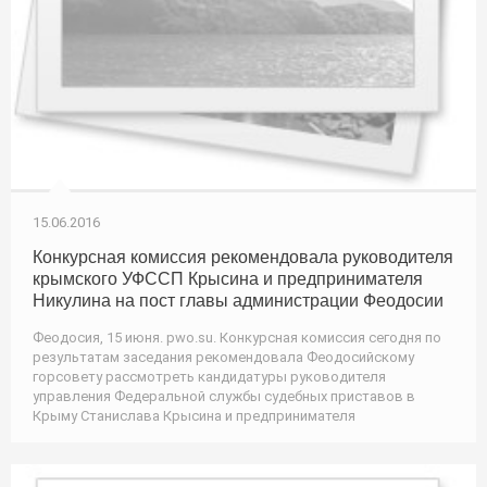
15.06.2016
Конкурсная комиссия рекомендовала руководителя
крымского УФССП Крысина и предпринимателя
Никулина на пост главы администрации Феодосии
Феодосия, 15 июня. pwo.su. Конкурсная комиссия сегодня по
результатам заседания рекомендовала Феодосийскому
горсовету рассмотреть кандидатуры руководителя
управления Федеральной службы судебных приставов в
Крыму Станислава Крысина и предпринимателя