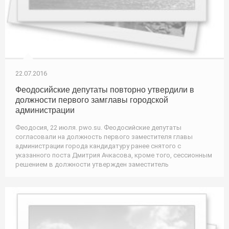
22.07.2016
Феодосийские депутаты повторно утвердили в
должности первого замглавы городской
администрации
Феодосия, 22 июля. pwo.su. Феодосийские депутаты
согласовали на должность первого заместителя главы
администрации города кандидатуру ранее снятого с
указанного поста Дмитрия Ачкасова, кроме того, сессионным
решением в должности утвержден заместитель