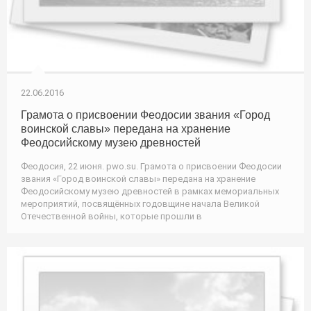
22.06.2016
Грамота о присвоении Феодосии звания «Город
воинской славы» передана на хранение
Феодосийскому музею древностей
Феодосия, 22 июня. pwo.su. Грамота о присвоении Феодосии
звания «Город воинской славы» передана на хранение
Феодосийскому музею древностей в рамках мемориальных
мероприятий, посвящённых годовщине начала Великой
Отечественной войны, которые прошли в