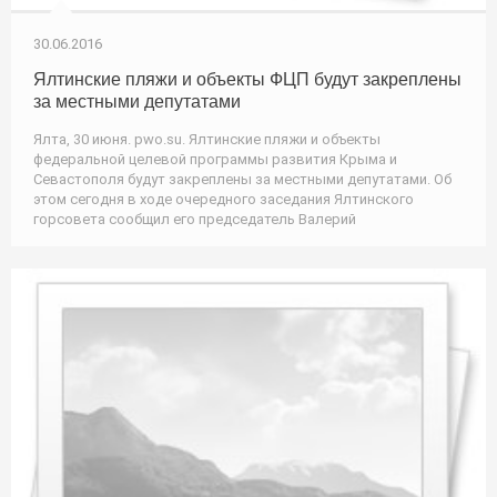
30.06.2016
Ялтинские пляжи и объекты ФЦП будут закреплены
за местными депутатами
Ялта, 30 июня. pwo.su. Ялтинские пляжи и объекты
федеральной целевой программы развития Крыма и
Севастополя будут закреплены за местными депутатами. Об
этом сегодня в ходе очередного заседания Ялтинского
горсовета сообщил его председатель Валерий