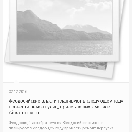
02.12.2016
Феодосийские власти планируют в следующем году
провести ремонт улиц, прилегающих к могиле
Айвазовского
Феодосия, 1 декабря. pwo.su. Феодосийские власти
планируют в следующем году провести ремонт переулка