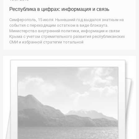
Республика в цифрах: информация и связь
Симферополь, 15 июля. Нынешний год выдался знатным на
события с переходящим остатком в виде блэкаута.
Министерство внутренней политики, информации и связи
Крыма с учетом стремительного развития республиканских
СМИ и избранной стратегии тотальной