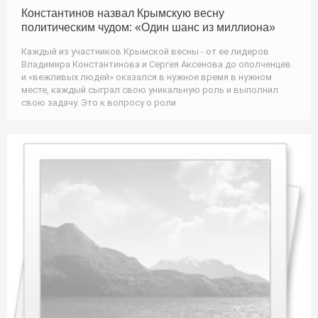
Константинов назвал Крымскую весну
политическим чудом: «Один шанс из миллиона»
Каждый из участников Крымской весны - от ее лидеров
Владимира Константинова и Сергея Аксенова до ополченцев
и «вежливых людей» оказался в нужное время в нужном
месте, каждый сыграл свою уникальную роль и выполнил
свою задачу. Это к вопросу о роли