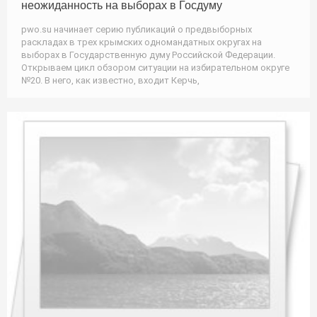
неожиданность на выборах в Госдуму
pwo.su начинает серию публикаций о предвыборных
раскладах в трех крымских одномандатных округах на
выборах в Государственную думу Российской Федерации.
Открываем цикл обзором ситуации на избирательном округе
№20. В него, как известно, входит Керчь,