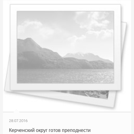
28.07.2016
Керченский округ готов преподнести