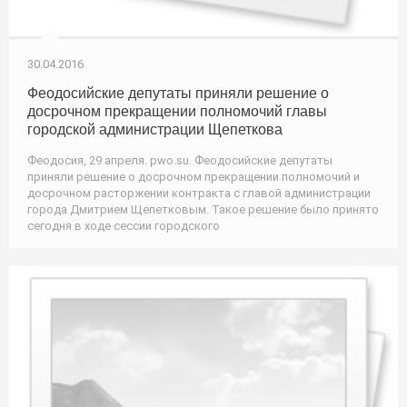
30.04.2016
Феодосийские депутаты приняли решение о
досрочном прекращении полномочий главы
городской администрации Щепеткова
Феодосия, 29 апреля. pwo.su. Феодосийские депутаты
приняли решение о досрочном прекращении полномочий и
досрочном расторжении контракта с главой администрации
города Дмитрием Щепетковым. Такое решение было принято
сегодня в ходе сессии городского