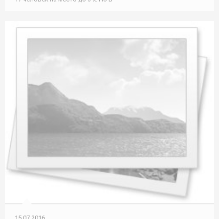
15.07.2016