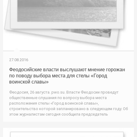
27.08.2016
Феодосийские власти выслушают мнение горожан
по поводу выбора места для стелы «Город
воинской славы»
Феодосия, 26 августа. pwo.su. Власти Феодосии проведут
общественные слушания по вопросу выбора места
расположения стелы «Город воинской славы»,
строительство которой запланировано в следующем году. Об
этом журналистам сегодня сообщила председатель