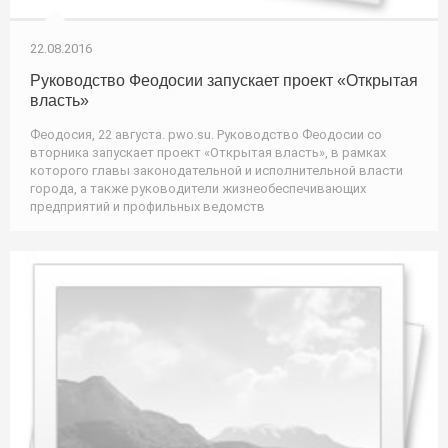
22.08.2016
Руководство Феодосии запускает проект «Открытая
власть»
Феодосия, 22 августа. pwo.su. Руководство Феодосии со
вторника запускает проект «Открытая власть», в рамках
которого главы законодательной и исполнительной власти
города, а также руководители жизнеобеспечивающих
предприятий и профильных ведомств