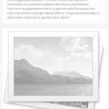
сказалось на условиях ведения бизнеса в республике.
Местные предприниматели в подавляющем большинстве
перестроились и продолжили работу, тогда как акционеры и
участники обществ из других стран были