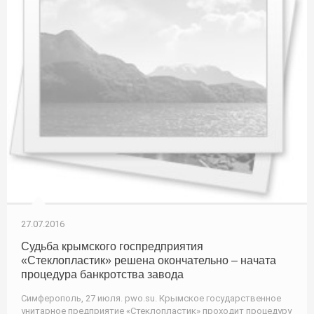
27.07.2016
Судьба крымского госпредприятия
«Стеклопластик» решена окончательно – начата
процедура банкротства завода
Симферополь, 27 июля. pwo.su. Крымское государственное
унитарное предприятие «Стеклопластик» проходит процедуру