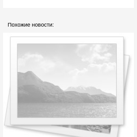
Похожие новости: