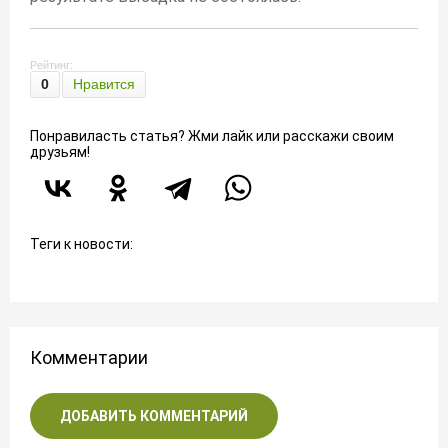
Рейтинг:
0
Нравится
Понравиласть статья? Жми лайк или расскажи своим
друзьям!
Теги к новости:
Комментарии
ДОБАВИТЬ КОММЕНТАРИЙ