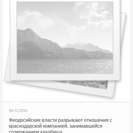
09.12.2016
Феодосийские власти разрывают отношения с
краснодарской компанией, занимавшейся
содержанием кладбища