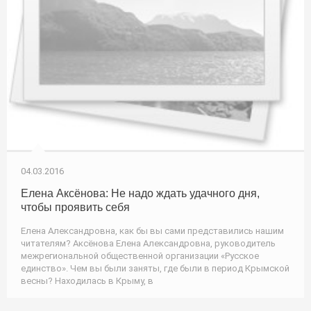
04.03.2016
Елена Аксёнова: Не надо ждать удачного дня,
чтобы проявить себя
Елена Александровна, как бы вы сами представились нашим
читателям? Аксёнова Елена Александровна, руководитель
межрегиональной общественной организации «Русское
единство». Чем вы были заняты, где были в период Крымской
весны? Находилась в Крыму, в