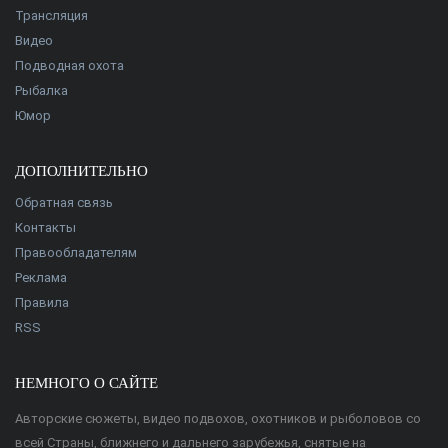
Трансляция
Видео
Подводная охота
Рыбалка
Юмор
ДОПОЛНИТЕЛЬНО
Обратная связь
Контакты
Правообладателям
Реклама
Правила
RSS
НЕМНОГО О САЙТЕ
Авторские сюжеты, видео подвохов, охотников и рыболовов со
всей Страны, ближнего и дальнего зарубежья, снятые на