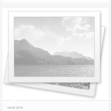
04.03.2016