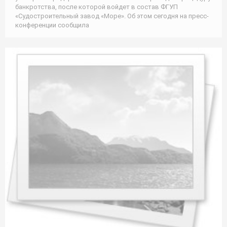
банкротства, после которой войдет в состав ФГУП
«Судостроительный завод «Море». Об этом сегодня на пресс-
конференции сообщила