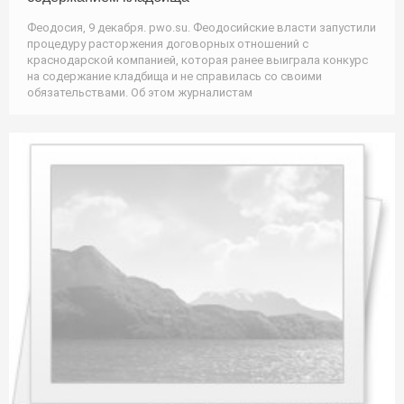
Феодосия, 9 декабря. pwo.su. Феодосийские власти запустили
процедуру расторжения договорных отношений с
краснодарской компанией, которая ранее выиграла конкурс
на содержание кладбища и не справилась со своими
обязательствами. Об этом журналистам