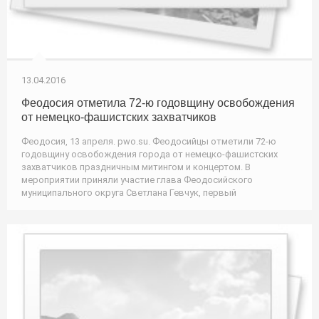
13.04.2016
Феодосия отметила 72-ю годовщину освобождения
от немецко-фашистских захватчиков
Феодосия, 13 апреля. pwo.su. Феодосийцы отметили 72-ю
годовщину освобождения города от немецко-фашистских
захватчиков праздничным митингом и концертом. В
мероприятии приняли участие глава Феодосийского
муниципального округа Светлана Гевчук, первый