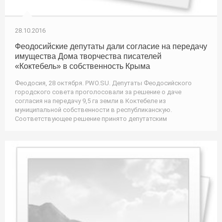
28.10.2016
Феодосийские депутаты дали согласие на передачу
имущества Дома творчества писателей
«Коктебель» в собственность Крыма
Феодосия, 28 октября. PWO.SU. Депутаты Феодосийского
городского совета проголосовали за решение о даче
согласия на передачу 9,5 га земли в Коктебеле из
муниципальной собственности в республиканскую.
Соответствующее решение принято депутатским