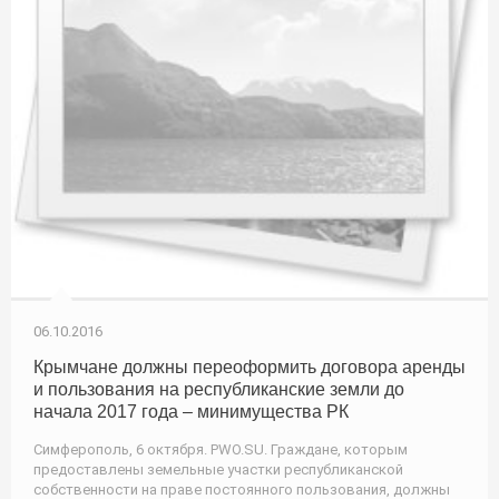
06.10.2016
Крымчане должны переоформить договора аренды
и пользования на республиканские земли до
начала 2017 года – минимущества РК
Симферополь, 6 октября. PWO.SU. Граждане, которым
предоставлены земельные участки республиканской
собственности на праве постоянного пользования, должны