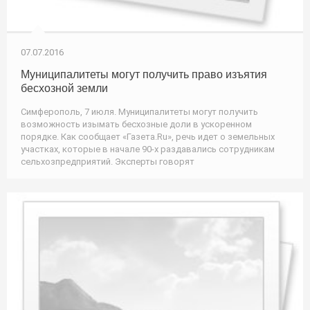
07.07.2016
Муниципалитеты могут получить право изъятия
бесхозной земли
Симферополь, 7 июля. Муниципалитеты могут получить
возможность изымать бесхозные доли в ускоренном
порядке. Как сообщает «Газета.Ru», речь идет о земельных
участках, которые в начале 90-х раздавались сотрудникам
сельхозпредприятий. Эксперты говорят