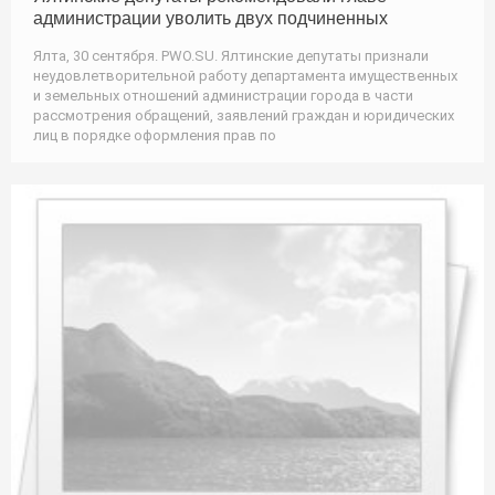
администрации уволить двух подчиненных
Ялта, 30 сентября. PWO.SU. Ялтинские депутаты признали
неудовлетворительной работу департамента имущественных
и земельных отношений администрации города в части
рассмотрения обращений, заявлений граждан и юридических
лиц в порядке оформления прав по