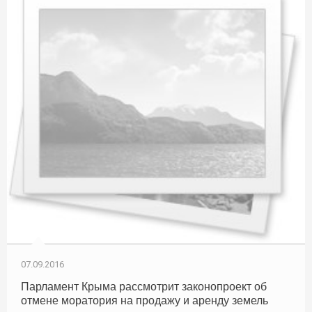
07.09.2016
Парламент Крыма рассмотрит законопроект об
отмене моратория на продажу и аренду земель