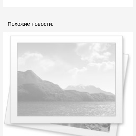
Похожие новости: