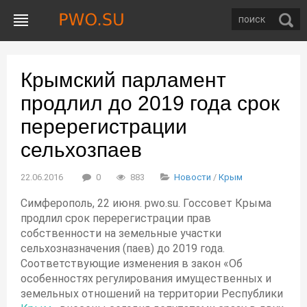
Крымский парламент
продлил до 2019 года срок
перерегистрации
сельхозпаев
22.06.2016
0
883
Новости
/
Крым
Симферополь, 22 июня. pwo.su. Госсовет Крыма
продлил срок перерегистрации прав
собственности на земельные участки
сельхозназначения (паев) до 2019 года.
Соответствующие изменения в закон «Об
особенностях регулирования имущественных и
земельных отношений на территории Республики