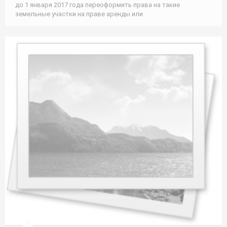
до 1 января 2017 года переоформить права на такие
земельные участки на праве аренды или