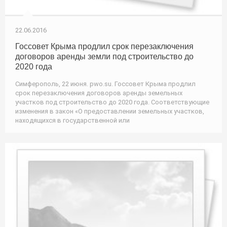
22.06.2016
Госсовет Крыма продлил срок перезаключения
договоров аренды земли под строительство до
2020 года
Симферополь, 22 июня. pwo.su. Госсовет Крыма продлил
срок перезаключения договоров аренды земельных
участков под строительство до 2020 года. Соответствующие
изменения в закон «О предоставлении земельных участков,
находящихся в государственной или