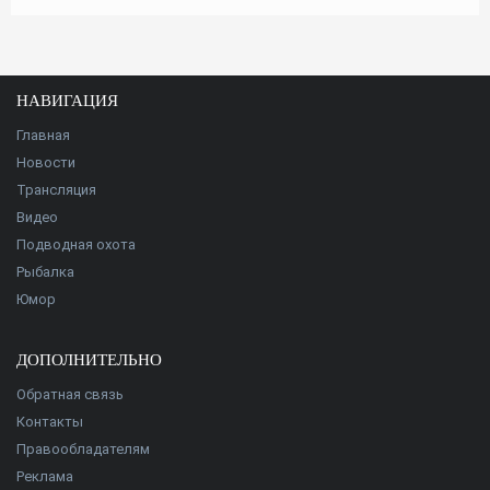
НАВИГАЦИЯ
Главная
Новости
Трансляция
Видео
Подводная охота
Рыбалка
Юмор
ДОПОЛНИТЕЛЬНО
Обратная связь
Контакты
Правообладателям
Реклама