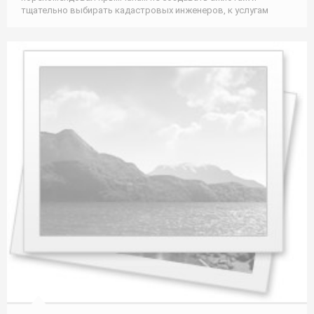
тщательно выбирать кадастровых инженеров, к услугам