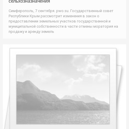
сельхозназначения
Симферополь, 7 сентября. pwo.su. Государственный совет
Республики Крым рассмотрит изменения в закон о
предоставлении земельных участков государственной и
муниципальной собственности в части отмены моратория на
продажу и аренду земель