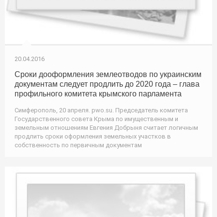
20.04.2016
Сроки дооформления землеотводов по украинским
документам следует продлить до 2020 года – глава
профильного комитета крымского парламента
Симферополь, 20 апреля. pwo.su. Председатель комитета
Государственного совета Крыма по имущественным и
земельным отношениям Евгения Добрыня считает логичным
продлить сроки оформления земельных участков в
собственность по первичным документам