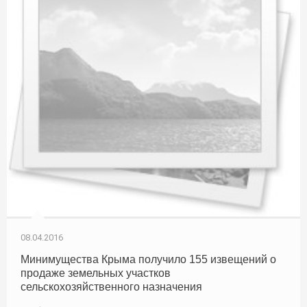
08.04.2016
Минимущества Крыма получило 155 извещений о
продаже земельных участков
сельскохозяйственного назначения