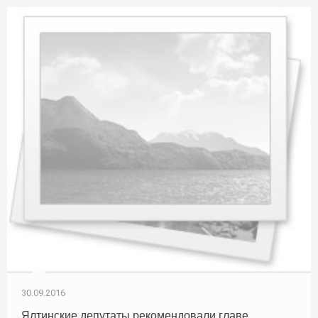
30.09.2016
Ялтинские депутаты рекомендовали главе