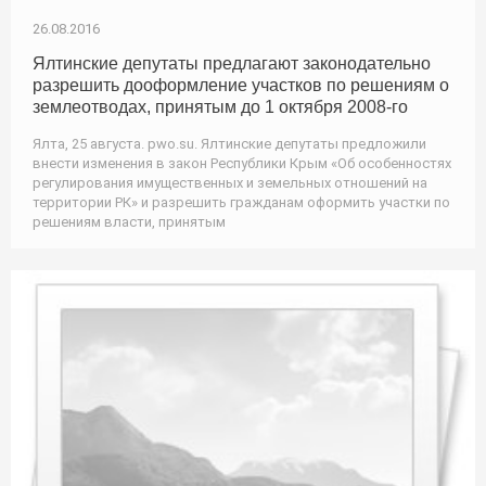
26.08.2016
Ялтинские депутаты предлагают законодательно
разрешить дооформление участков по решениям о
землеотводах, принятым до 1 октября 2008-го
Ялта, 25 августа. pwo.su. Ялтинские депутаты предложили
внести изменения в закон Республики Крым «Об особенностях
регулирования имущественных и земельных отношений на
территории РК» и разрешить гражданам оформить участки по
решениям власти, принятым