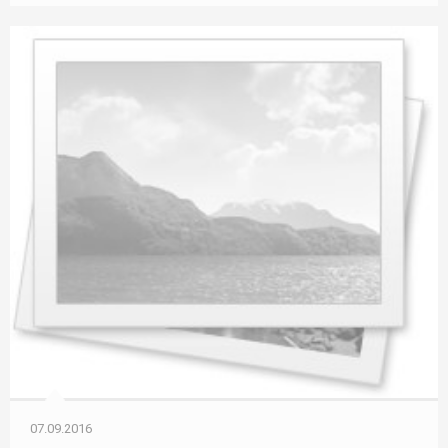
07.09.2016