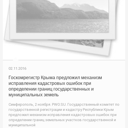
02.11.2016
Госкомрегистр Крыма предложил механизм
исправления кадастровых ошибок при
определении границ государственных и
муниципальных земель
Симферополь, 2 ноября. PWO.SU. Государственный комитет по
государственной регистрации и кадастру Республики Крым
предложил механизм исправления кадастровых ошибок при
определении границ земельных участков государственной и
муниципальной