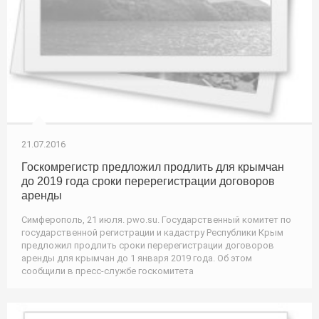
21.07.2016
Госкомрегистр предложил продлить для крымчан
до 2019 года сроки перерегистрации договоров
аренды
Симферополь, 21 июля. pwo.su. Государственный комитет по
государственной регистрации и кадастру Республики Крым
предложил продлить сроки перерегистрации договоров
аренды для крымчан до 1 января 2019 года. Об этом
сообщили в пресс-службе госкомитета