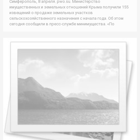
Симферополь, 8 апреля. pwo.su. Министерство
имущественных и земельных отношений Крыма получили 155
извещений о продаже земельных участков
сельскохозяйственного назначения с начала года. Об этом
сегодня сообщили в пресс-службе минимущества. «По