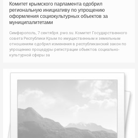
Комитет крымского парламента одобрил
региональную инициативу по упрощению
оформления социокультурных объектов за
муниципалитетами
Симферополь, 7 сентября. pwo.su. Комитет Государственного
совета Республики Крым по имущественным и земельным
отношениям одобрил изменения в республиканский закон по
упрощению процедуры регистрации объектов социально-
культурной сферы за