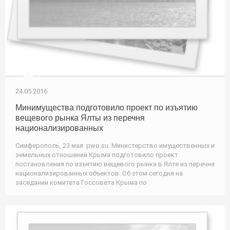
24.05.2016
Минимущества подготовило проект по изъятию
вещевого рынка Ялты из перечня
национализированных
Симферополь, 23 мая. pwo.su. Министерство имущественных и
земельных отношений Крыма подготовило проект
постановления по изъятию вещевого рынка в Ялте из перечня
национализированных объектов. Об этом сегодня на
заседании комитета Госсовета Крыма по