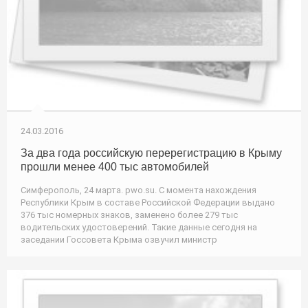
24.03.2016
За два года российскую перерегистрацию в Крыму
прошли менее 400 тыс автомобилей
Симферополь, 24 марта. pwo.su. С момента нахождения
Республики Крым в составе Российской Федерации выдано
376 тыс номерных знаков, заменено более 279 тыс
водительских удостоверений. Такие данные сегодня на
заседании Госсовета Крыма озвучил министр