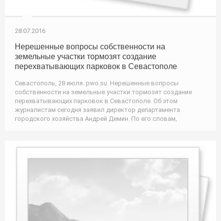
28.07.2016
Нерешенные вопросы собственности на
земельные участки тормозят создание
перехватывающих парковок в Севастополе
Севастополь, 28 июля. pwo.su. Нерешенные вопросы
собственности на земельные участки тормозят создание
перехватывающих парковок в Севастополе. Об этом
журналистам сегодня заявил директор департамента
городского хозяйства Андрей Демин. По его словам,