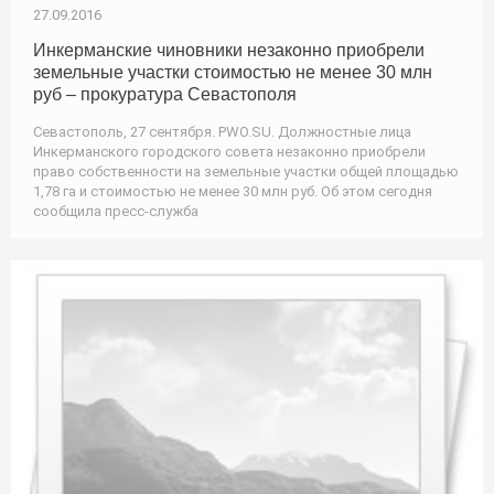
27.09.2016
Инкерманские чиновники незаконно приобрели
земельные участки стоимостью не менее 30 млн
руб – прокуратура Севастополя
Севастополь, 27 сентября. PWO.SU. Должностные лица
Инкерманского городского совета незаконно приобрели
право собственности на земельные участки общей площадью
1,78 га и стоимостью не менее 30 млн руб. Об этом сегодня
сообщила пресс-служба