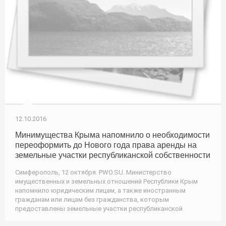
12.10.2016
Минимущества Крыма напомнило о необходимости
переоформить до Нового года права аренды на
земельные участки республиканской собственности
Симферополь, 12 октября. PWO.SU. Министерство
имущественных и земельных отношений Республики Крым
напомнило юридическим лицам, а также иностранным
гражданам или лицам без гражданства, которым
предоставлены земельные участки республиканской