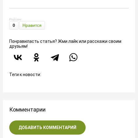
Рейтинг:
0
Нравится
Понравиласть статья? Жми лайк или расскажи своим
друзьям!
Теги к новости:
Комментарии
ДОБАВИТЬ КОММЕНТАРИЙ