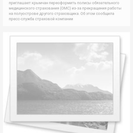
приглашает крымчан переоформить полисы обязательного
медицинского страхования (ОМС) из-за прекращения работы
на полуострове другого страховщика. Об этом сообщила
пресс-служба страховой компании