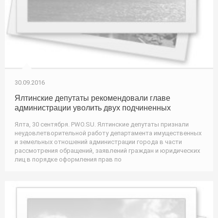
30.09.2016
Ялтинские депутаты рекомендовали главе
администрации уволить двух подчиненных
Ялта, 30 сентября. PWO.SU. Ялтинские депутаты признали
неудовлетворительной работу департамента имущественных
и земельных отношений администрации города в части
рассмотрения обращений, заявлений граждан и юридических
лиц в порядке оформления прав по