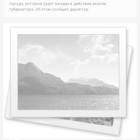
города, который будет введен в действие указом
губернатора. Об этом сообщил директор