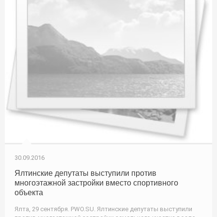
30.09.2016
Ялтинские депутаты выступили против
многоэтажной застройки вместо спортивного
объекта
Ялта, 29 сентября. PWO.SU. Ялтинские депутаты выступили