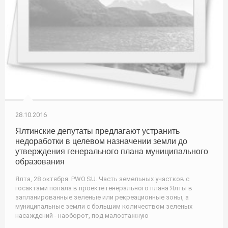
28.10.2016
Ялтинские депутаты предлагают устранить
недоработки в целевом назначении земли до
утверждения генерального плана муниципального
образования
Ялта, 28 октября. PWO.SU. Часть земельных участков с
госактами попала в проекте генерального плана Ялты в
запланированные зеленые или рекреационные зоны, а
муниципальные земли с большим количеством зеленых
насаждений - наоборот, под малоэтажную