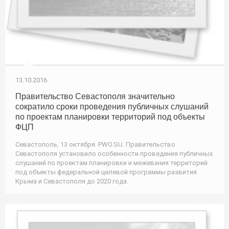
13.10.2016
Правительство Севастополя значительно
сократило сроки проведения публичных слушаний
по проектам планировки территорий под объекты
ФЦП
Севастополь, 13 октября. PWO.SU. Правительство
Севастополя установило особенности проведения публичных
слушаний по проектам планировки и межевания территорий
под объекты федеральной целевой программы развития
Крыма и Севастополя до 2020 года.