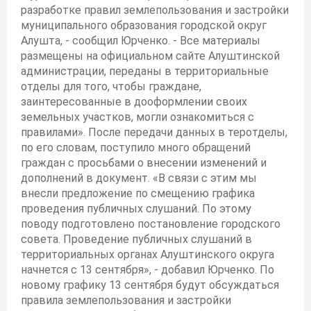
разработке правил землепользования и застройки
муниципального образования городской округ
Алушта, - сообщил Юрченко. - Все материалы
размещены на официальном сайте Алуштинской
администрации, переданы в территориальные
отделы для того, чтобы граждане,
заинтересованные в дооформлении своих
земельных участков, могли ознакомиться с
правилами». После передачи данных в теротделы,
по его словам, поступило много обращений
граждан с просьбами о внесении изменений и
дополнений в документ. «В связи с этим мы
внесли предложение по смещению графика
проведения публичных слушаний. По этому
поводу подготовлено постановление городского
совета. Проведение публичных слушаний в
территориальных органах Алуштинского округа
начнется с 13 сентября», - добавил Юрченко. По
новому графику 13 сентября будут обсуждаться
правила землепользования и застройки