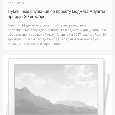
14.12.2016
Публичные слушания по проекту бюджета Алушты
пройдут 20 декабря
Алушта, 14 декабря. pwo.su. Публичные слушания,
посвященные обсуждению проекта бюджета муниципального
образования городской округ Алушта на 2017 год, пройдут 20
декабря. Об этом сегодня в ходе заседания внеочередной
сессии Алуштинского городского