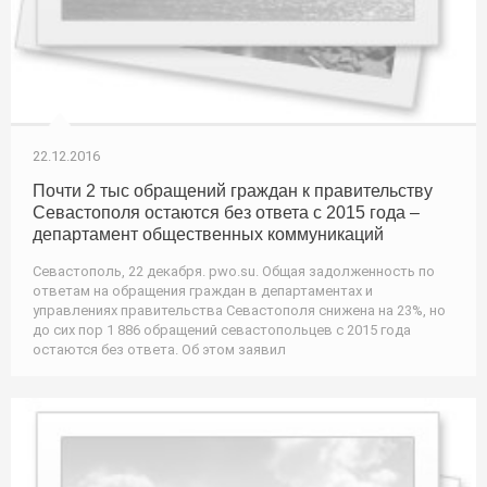
22.12.2016
Почти 2 тыс обращений граждан к правительству
Севастополя остаются без ответа с 2015 года –
департамент общественных коммуникаций
Севастополь, 22 декабря. pwo.su. Общая задолженность по
ответам на обращения граждан в департаментах и
управлениях правительства Севастополя снижена на 23%, но
до сих пор 1 886 обращений севастопольцев с 2015 года
остаются без ответа. Об этом заявил