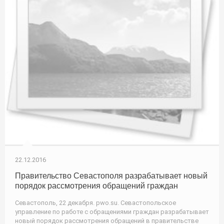
22.12.2016
Правительство Севастополя разрабатывает новый
порядок рассмотрения обращений граждан
Севастополь, 22 декабря. pwo.su. Севастопольское
управление по работе с обращениями граждан разрабатывает
новый порядок рассмотрения обращений в правительстве