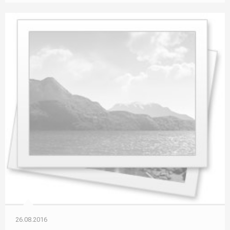
26.08.2016