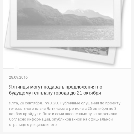
28.09.2016
Ялтинцы могут подавать предложения по
будущему генплану города до 21 октября
Ялта, 28 сентября. PWO.SU. Публичные слушания по проекту
генерального плана Ялтинского региона с 25 октября по 3
ноября пройдут в Ялте и семи населенных пунктах региона.
Согласно информации, опубликованной на официальной
странице муниципального