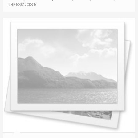
Генеральское,