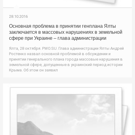
28.10.2016
Основная проблема в принятии генплана Ялты
заключается в массовых нарушениях в земельной
сфере при Украине – глава администрации
Ялта, 28 октября. PWO.SU. Глава администрации Ялты Андрей
Ростенко назвал основной проблемой в обсуждении и
принятии генерального плана города массовые нарушения в
земельной сфере, допущенные в украинский период истории
Крыма. Об этом он заявил