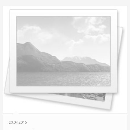
20.04.2016