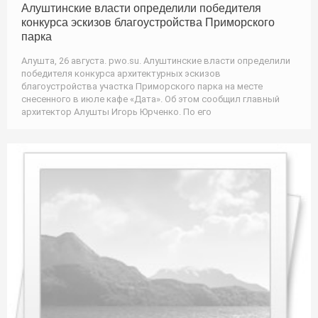
Алуштинские власти определили победителя
конкурса эскизов благоустройства Приморского
парка
Алушта, 26 августа. pwo.su. Алуштинские власти определили
победителя конкурса архитектурных эскизов
благоустройства участка Приморского парка на месте
снесенного в июле кафе «Дата». Об этом сообщил главный
архитектор Алушты Игорь Юрченко. По его