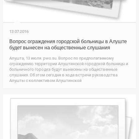
13.07.2016
Вопрос ограждения городской больницы в Алуште
будет вынесен на общественные слушания
Алушта, 13 июля. pwo.su. Вопрос по предполагаемому
ограждению территории Алуштинской городской больницы и
больничного городка будут вынесены на общественные
слушания. Об этом сегодня в ходе встречи руководства
Алушты с коллективом Алуштинской