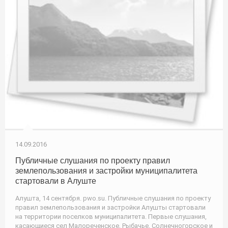
14.09.2016
Публичные слушания по проекту правил
землепользования и застройки муниципалитета
стартовали в Алуште
Алушта, 14 сентября. pwo.su. Публичные слушания по проекту
правил землепользования и застройки Алушты стартовали
на территории поселков муниципалитета. Первые слушания,
касающиеся сел Малореченское, Рыбачье, Солнечногорское и