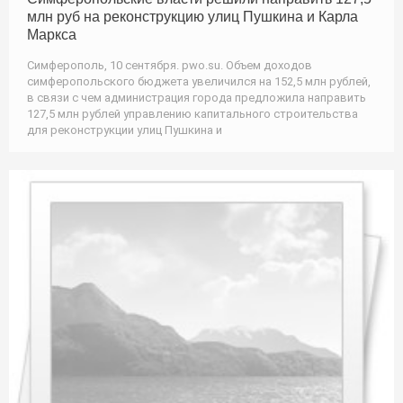
млн руб на реконструкцию улиц Пушкина и Карла
Маркса
Симферополь, 10 сентября. pwo.su. Объем доходов
симферопольского бюджета увеличился на 152,5 млн рублей,
в связи с чем администрация города предложила направить
127,5 млн рублей управлению капитального строительства
для реконструкции улиц Пушкина и