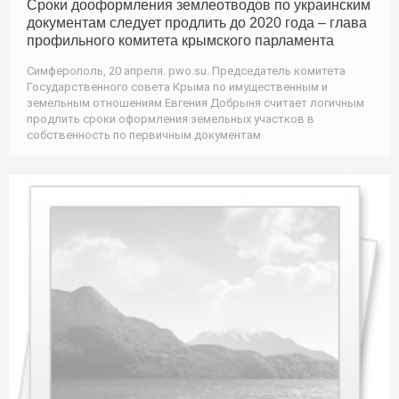
Сроки дооформления землеотводов по украинским
документам следует продлить до 2020 года – глава
профильного комитета крымского парламента
Симферополь, 20 апреля. pwo.su. Председатель комитета
Государственного совета Крыма по имущественным и
земельным отношениям Евгения Добрыня считает логичным
продлить сроки оформления земельных участков в
собственность по первичным документам