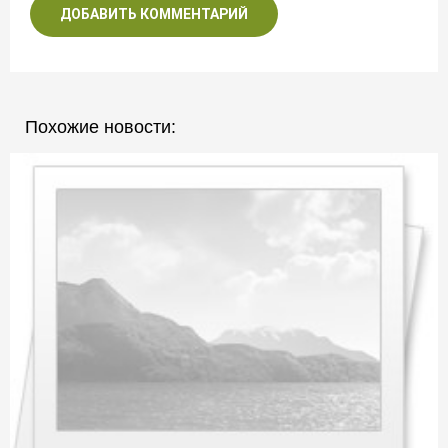
ДОБАВИТЬ КОММЕНТАРИЙ
Похожие новости: