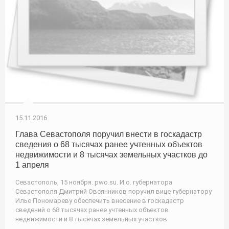
15.11.2016
Глава Севастополя поручил внести в госкадастр
сведения о 68 тысячах ранее учтенных объектов
недвижимости и 8 тысячах земельных участков до
1 апреля
Севастополь, 15 ноября. pwo.su. И.о. губернатора
Севастополя Дмитрий Овсянников поручил вице-губернатору
Илье Пономареву обеспечить внесение в госкадастр
сведений о 68 тысячах ранее учтенных объектов
недвижимости и 8 тысячах земельных участков