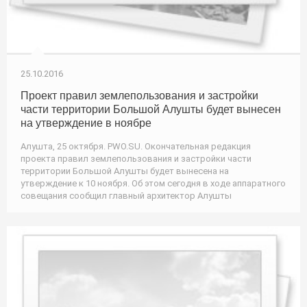
25.10.2016
Проект правил землепользования и застройки
части территории Большой Алушты будет вынесен
на утверждение в ноябре
Алушта, 25 октября. PWO.SU. Окончательная редакция
проекта правил землепользования и застройки части
территории Большой Алушты будет вынесена на
утверждение к 10 ноября. Об этом сегодня в ходе аппаратного
совещания сообщил главный архитектор Алушты