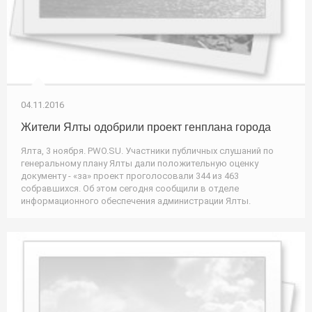
04.11.2016
Жители Ялты одобрили проект генплана города
Ялта, 3 ноября. PWO.SU. Участники публичных слушаний по
генеральному плану Ялты дали положительную оценку
документу - «за» проект проголосовали 344 из 463
собравшихся. Об этом сегодня сообщили в отделе
информационного обеспечения администрации Ялты.