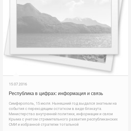
15.07.2016
Республика в цифрах: информация и связь
Симферополь, 15 июля. Нынешний год выдался знатным на
события с переходящим остатком в виде блэкаута.
Министерство внутренней политики, информации и связи
Крыма с учетом стремительного развития республиканских
СМИ и избранной стратегии тотальной