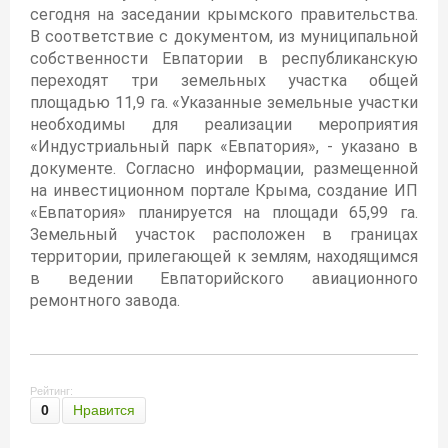
сегодня на заседании крымского правительства.
В соответствие с документом, из муниципальной
собственности Евпатории в республиканскую
переходят три земельных участка общей
площадью 11,9 га. «Указанные земельные участки
необходимы для реализации мероприятия
«Индустриальный парк «Евпатория», - указано в
документе. Согласно информации, размещенной
на инвестиционном портале Крыма, создание ИП
«Евпатория» планируется на площади 65,99 га.
Земельный участок расположен в границах
территории, прилегающей к землям, находящимся
в ведении Евпаторийского авиационного
ремонтного завода.
Рейтинг:
0
Нравится