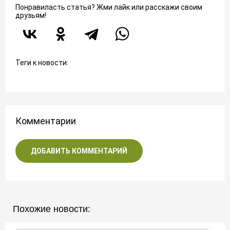
Понравиласть статья? Жми лайк или расскажи своим
друзьям!
Теги к новости:
Комментарии
ДОБАВИТЬ КОММЕНТАРИЙ
Похожие новости: