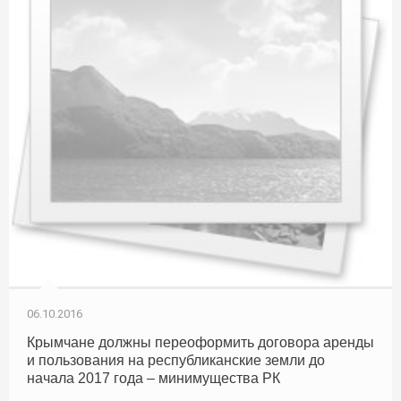
06.10.2016
Крымчане должны переоформить договора аренды
и пользования на республиканские земли до
начала 2017 года – минимущества РК