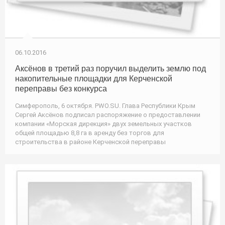
06.10.2016
Аксёнов в третий раз поручил выделить землю под
накопительные площадки для Керченской
переправы без конкурса
Симферополь, 6 октября. PWO.SU. Глава Республики Крым
Сергей Аксёнов подписал распоряжение о предоставлении
компании «Морская дирекция» двух земельных участков
общей площадью 8,8 га в аренду без торгов для
строительства в районе Керченской переправы