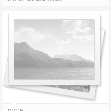
27.09.2016