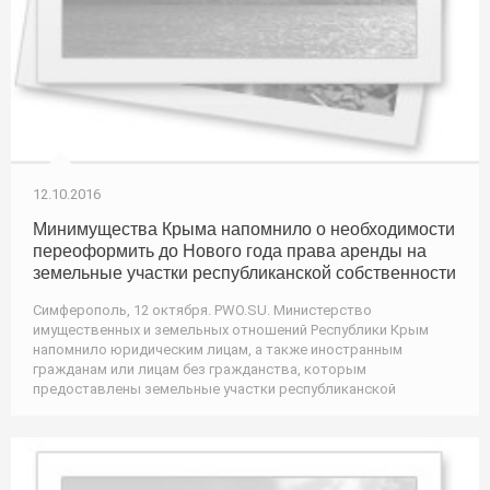
12.10.2016
Минимущества Крыма напомнило о необходимости
переоформить до Нового года права аренды на
земельные участки республиканской собственности
Симферополь, 12 октября. PWO.SU. Министерство
имущественных и земельных отношений Республики Крым
напомнило юридическим лицам, а также иностранным
гражданам или лицам без гражданства, которым
предоставлены земельные участки республиканской