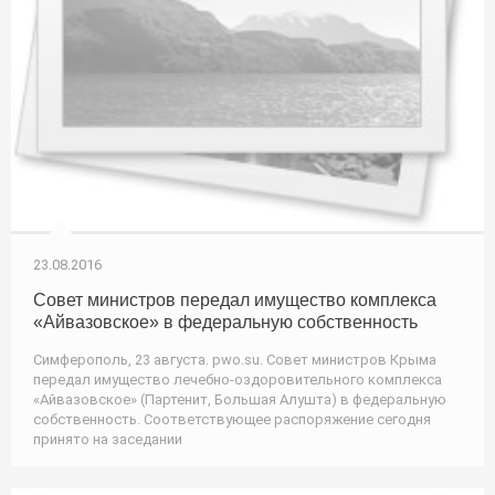
23.08.2016
Совет министров передал имущество комплекса
«Айвазовское» в федеральную собственность
Симферополь, 23 августа. pwo.su. Совет министров Крыма
передал имущество лечебно-оздоровительного комплекса
«Айвазовское» (Партенит, Большая Алушта) в федеральную
собственность. Соответствующее распоряжение сегодня
принято на заседании