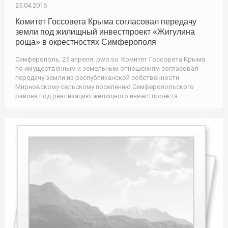
25.04.2016
Комитет Госсовета Крыма согласовал передачу
земли под жилищный инвестпроект «Жигулина
роща» в окрестностях Симферополя
Симферополь, 25 апреля. pwo.su. Комитет Госсовета Крыма
по имущественным и земельным отношениям согласовал
передачу земли из республиканской собственности
Мирновскому сельскому поселению Симферопольского
района под реализацию жилищного инвестпроекта