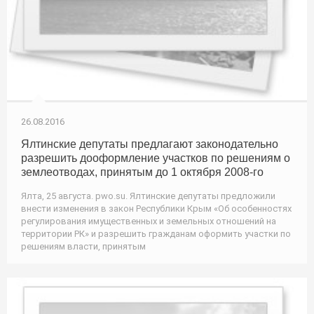
26.08.2016
Ялтинские депутаты предлагают законодательно
разрешить дооформление участков по решениям о
землеотводах, принятым до 1 октября 2008-го
Ялта, 25 августа. pwo.su. Ялтинские депутаты предложили
внести изменения в закон Республики Крым «Об особенностях
регулирования имущественных и земельных отношений на
территории РК» и разрешить гражданам оформить участки по
решениям власти, принятым