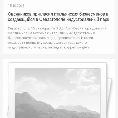
15.10.2016
Овсянников пригласил итальянских бизнесменов в
создающийся в Севастополе индустриальный парк
Севастополь, 15 октября. PWO.SU. И.о губернатора Дмитрий
Овсянников на встрече с итальянскими депутатами и
бизнесменами пригласил предпринимателей Италии
осваивать площадку создающегося городского
индустриального парка, передает корреспондент