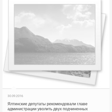
30.09.2016
Ялтинские депутаты рекомендовали главе
администрации уволить двух подчиненных