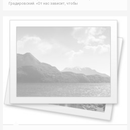
Градировский. «От нас зависит, чтобы