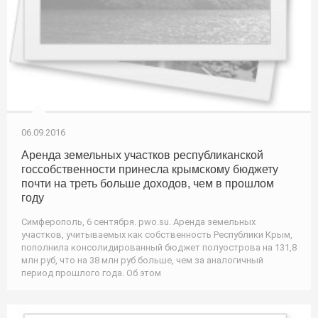
06.09.2016
Аренда земельных участков республиканской
госсобственности принесла крымскому бюджету
почти на треть больше доходов, чем в прошлом
году
Симферополь, 6 сентября. pwo.su. Аренда земельных
участков, учитываемых как собственность Республики Крым,
пополнила консолидированный бюджет полуострова на 131,8
млн руб, что на 38 млн руб больше, чем за аналогичный
период прошлого года. Об этом