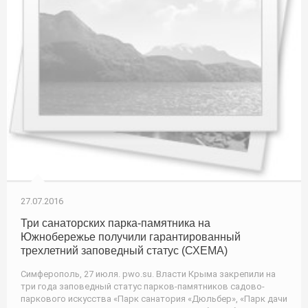
27.07.2016
Три санаторских парка-памятника на
Южнобережье получили гарантированный
трехлетний заповедный статус (СХЕМА)
Симферополь, 27 июля. pwo.su. Власти Крыма закрепили на
три года заповедный статус парков-памятников садово-
паркового искусства «Парк санатория «Дюльбер», «Парк дачи