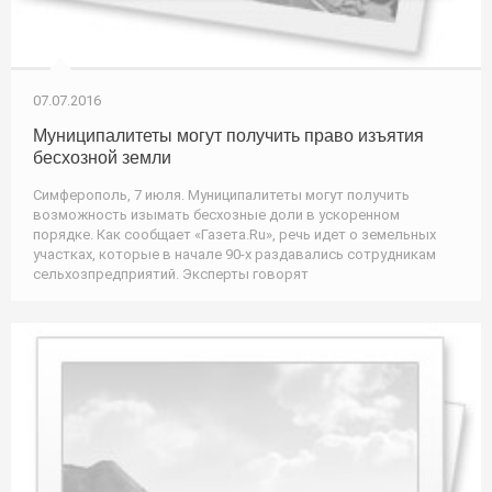
07.07.2016
Муниципалитеты могут получить право изъятия
бесхозной земли
Симферополь, 7 июля. Муниципалитеты могут получить
возможность изымать бесхозные доли в ускоренном
порядке. Как сообщает «Газета.Ru», речь идет о земельных
участках, которые в начале 90-х раздавались сотрудникам
сельхозпредприятий. Эксперты говорят