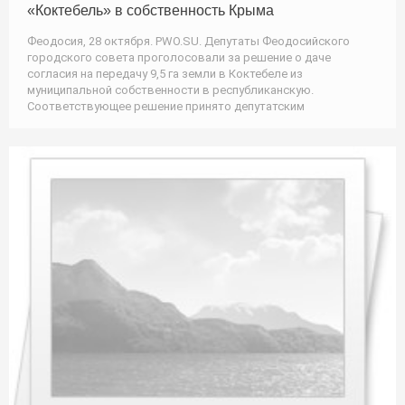
«Коктебель» в собственность Крыма
Феодосия, 28 октября. PWO.SU. Депутаты Феодосийского
городского совета проголосовали за решение о даче
согласия на передачу 9,5 га земли в Коктебеле из
муниципальной собственности в республиканскую.
Соответствующее решение принято депутатским