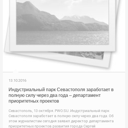
13.10.2016
Индустриальный парк Севастополя заработает в
полную силу через два года – департамент
приоритетных проектов
Севастополь, 13 октября. PWO.SU. Индустриальный парк
Севастополя заработает в полную силу через два года. Об
этом журналистам сегодня заявил директор департамента
приоритетных проектов развития города Сергей