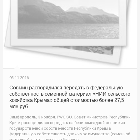
03.11.2016
Совмин распорядился передать в федеральную
собственность семенной материал «НИИ сельского
хозяйства Крыма» общей стоимостью более 27,5
млн руб
Симферополь, 3 ноября. PWO.SU. Совет министров Республики
Крым распорядился передать на безвозмездной основе из
государственной собственности Республики Крым в
федеральную собственность движимое имущество (семенной
материал), находящееся на балансе