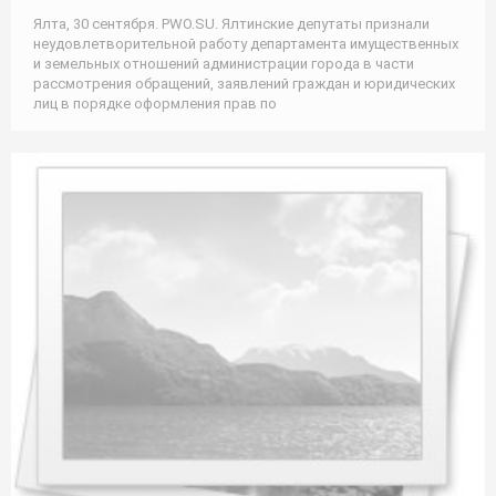
Ялта, 30 сентября. PWO.SU. Ялтинские депутаты признали
неудовлетворительной работу департамента имущественных
и земельных отношений администрации города в части
рассмотрения обращений, заявлений граждан и юридических
лиц в порядке оформления прав по