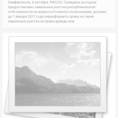
Симферополь, 6 октября. PWO.SU. Граждане, которым
предоставлены земельные участки республиканской
собственности на праве постоянного пользования, должны
до 1 января 2017 года переоформить права на такие
земельные участки на праве аренды или