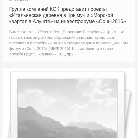
Группа компаний КСК представит проекты
«Итальянская деревня в Крыму» и «Морской
квартал в Алуште» на инвестфоруме «Сочи-2016»
Симферополь, 27 сентября. Делегация Республики Крыма во
главе с главой региона Сергеем Аксёновым представят
потенциал республики на XV международном инвестиционном
форуме «Сочи-2016» (МИФ-2016). Как сообщили в пресс-
службе Группы компаний КСК, при