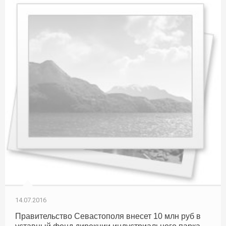
14.07.2016
Правительство Севастополя внесет 10 млн руб в