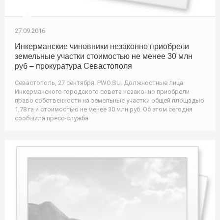
27.09.2016
Инкерманские чиновники незаконно приобрели
земельные участки стоимостью не менее 30 млн
руб – прокуратура Севастополя
Севастополь, 27 сентября. PWO.SU. Должностные лица
Инкерманского городского совета незаконно приобрели
право собственности на земельные участки общей площадью
1,78 га и стоимостью не менее 30 млн руб. Об этом сегодня
сообщила пресс-служба