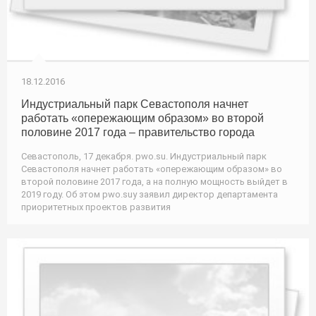
18.12.2016
Индустриальный парк Севастополя начнет
работать «опережающим образом» во второй
половине 2017 года – правительство города
Севастополь, 17 декабря. pwo.su. Индустриальный парк
Севастополя начнет работать «опережающим образом» во
второй половине 2017 года, а на полную мощность выйдет в
2019 году. Об этом pwo.suу заявил директор департамента
приоритетных проектов развития