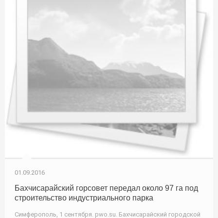
01.09.2016
Бахчисарайский горсовет передал около 97 га под
строительство индустриального парка
Симферополь, 1 сентября. pwo.su. Бахчисарайский городской