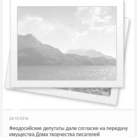
28.10.2016
Феодосийские депутаты дали согласие на передачу
имущества Дома творчества писателей