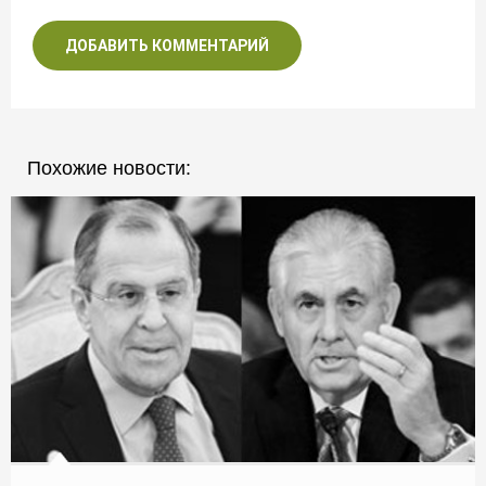
ДОБАВИТЬ КОММЕНТАРИЙ
Похожие новости: