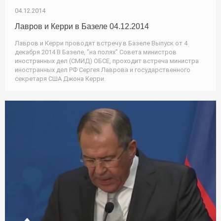
04.12.2014
Лавров и Керри в Базеле 04.12.2014
Лавров и Керри проводят встречу в Базеле Выпуск от 4
декабря 2014 В Базеле, "на полях" Совета министров
иностранных дел (СМИД) ОБСЕ, проходит встреча министра
иностранных дел РФ Сергея Лаврова и государственного
секретаря США Джона Керри.