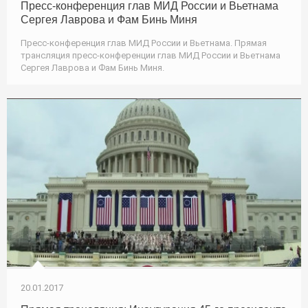
Пресс-конференция глав МИД России и Вьетнама
Сергея Лаврова и Фам Бинь Миня
Пресс-конференция глав МИД России и Вьетнама. Прямая
трансляция пресс-конференции глав МИД России и Вьетнама
Сергея Лаврова и Фам Бинь Миня.
20.01.2017