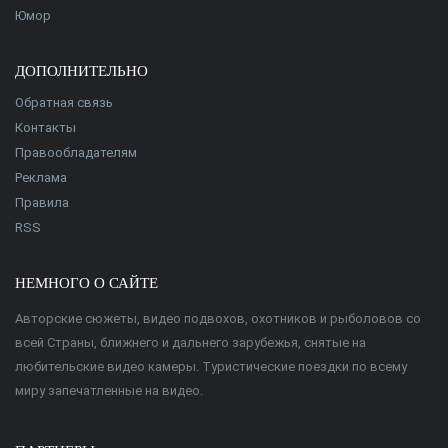
Юмор
ДОПОЛНИТЕЛЬНО
Обратная связь
Контакты
Правообладателям
Реклама
Правила
RSS
НЕМНОГО О САЙТЕ
Авторские сюжеты, видео подвохов, охотников и рыболовов со
всей Страны, ближнего и дальнего зарубежья, снятые на
любительские видео камеры. Туристические поездки по всему
миру запечатленные на видео.