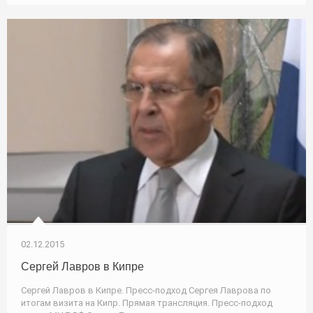
02.12.2015
Сергей Лавров в Кипре
Сергей Лавров в Кипре. Пресс-подход Сергея Лаврова по
итогам визита на Кипр. Прямая трансляция. Пресс-подход