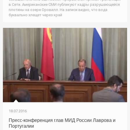
в Сети. Американские СМИ публикуют кадры разрушающейся
плотины на озере Оровилл. На записи видно, что вода
буквально хлещет через край
18.07.2016
Пресс-конференция глав МИД России Лаврова и
Португалии