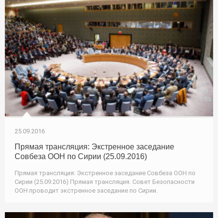
25.09.2016
Прямая трансляция: Экстренное заседание
Совбеза ООН по Сирии (25.09.2016)
Прямая трансляция: Экстренное заседание Совбеза ООН по
Сирии (25.09.2016) Прямая трансляция. Совет Безопасности
ООН проводит экстренное заседание по Сирии.