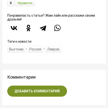
0
Нравится
Понравиласть статья? Жми лайк или расскажи своим
друзьям!
Теги к новости:
,
,
Вьетнам
Россия
Лавров
Комментарии
ДОБАВИТЬ КОММЕНТАРИЙ