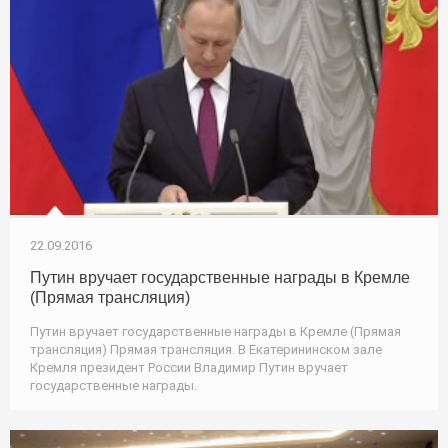
22.09.2016
Путин вручает государственные награды в Кремле
(Прямая трансляция)
Путин вручает государственные награды в Кремле (Прямая
трансляция) Прямая трансляция. В Екатерининском зале
Кремля президент России Владимир Путин вручает
государственные награды.