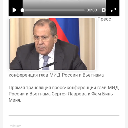
00:00
Пресс-
конференция глав МИД России и Вьетнама.
Прямая трансляция пресс-конференции глав МИД
России и Вьетнама Сергея Лаврова и Фам Бинь
Миня.
Рейтинг: