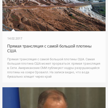
14.02.2017
Прямая трансляция с самой большой плотины
США
Прямая трансляция с самой большой плотины США. Самая
большая плотина США может прорваться: прямая трансляция
в Сети. Американские СМИ публикуют кадры разрушающейся
плотины на озере Оровилл. На записи видно, что вода
буквально хлещет через край