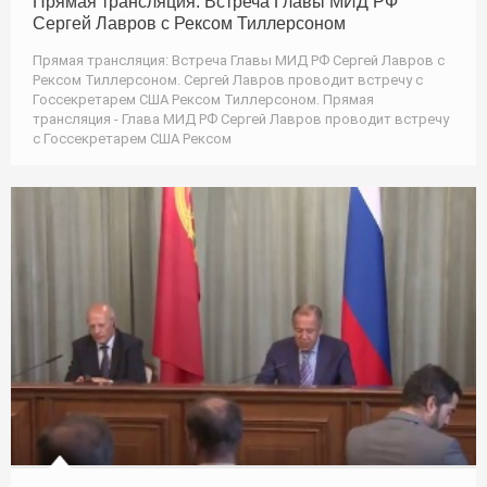
Прямая трансляция: Встреча Главы МИД РФ
Сергей Лавров с Рексом Тиллерсоном
Прямая трансляция: Встреча Главы МИД РФ Сергей Лавров с
Рексом Тиллерсоном. Сергей Лавров проводит встречу с
Госсекретарем США Рексом Тиллерсоном. Прямая
трансляция - Глава МИД РФ Сергей Лавров проводит встречу
с Госсекретарем США Рексом