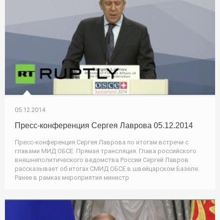
05.12.2014
Пресс-конференция Сергея Лаврова 05.12.2014
Пресс-конференция Сергея Лаврова по итогам встречи с
главами МИД ОБСЕ. Прямая трансляция. Глава российского
внешнеполитического ведомства России Сергей Лавров
рассказывает об итогах СМИД ОБСЕ в швейцарском Базеле.
Ранее в рамках мероприятия министр