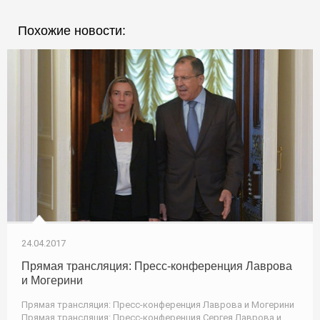
Похожие новости:
24.04.2017
Прямая трансляция: Пресс-конференция Лаврова
и Могерини
Прямая трансляция: Пресс-конференция Лаврова и Могерини
Прямая трансляция: Пресс-конференция Сергея Лаврова и