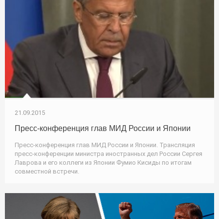
21.09.2015
Пресс-конференция глав МИД России и Японии
Пресс-конференция глав МИД России и Японии. Трансляция
пресс-конференции министра иностранных дел России Сергея
Лаврова и его коллеги из Японии Фумио Кисиды по итогам
совместной встречи.