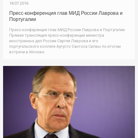
18.07.2016
Пресс-конференция глав МИД России Лаврова и
Португалии
Пресс-конференция глав МИД России Лаврова и Португалии
Прямая трансляция пресс-конференции министра
иностранных дел России Сергея Лаврова и его
португальского коллеги Аугусто Сантоса Силвы по итогам
встречи в Москве.