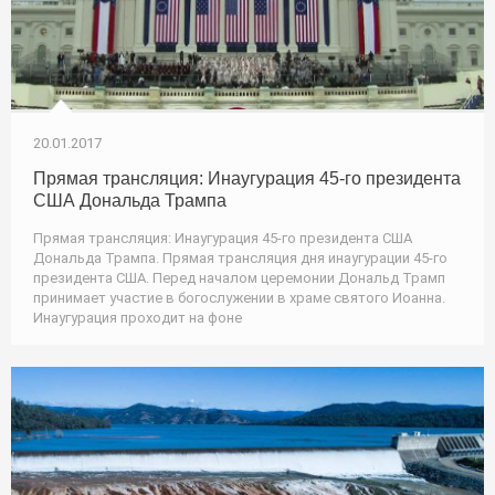
20.01.2017
Прямая трансляция: Инаугурация 45-го президента
США Дональда Трампа
Прямая трансляция: Инаугурация 45-го президента США
Дональда Трампа. Прямая трансляция дня инаугурации 45-го
президента США. Перед началом церемонии Дональд Трамп
принимает участие в богослужении в храме святого Иоанна.
Инаугурация проходит на фоне