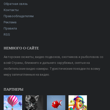
Обратная связь
Контакты
Правообладателям
Реклама
Правила
RSS
НЕМНОГО О САЙТЕ
Авторские сюжеты, видео подвохов, охотников и рыболовов со
всей Страны, ближнего и дальнего зарубежья, снятые на
любительские видео камеры. Туристические поездки по всему
миру запечатленные на видео.
ПАРТНЕРЫ