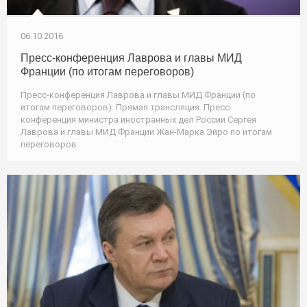
06.10.2016
Пресс-конференция Лаврова и главы МИД
Франции (по итогам переговоров)
Пресс-конференция Лаврова и главы МИД Франции (по
итогам переговоров). Прямая трансляция. Пресс-
конференция министра иностранных дел России Сергея
Лаврова и главы МИД Франции Жан-Марка Эйро по итогам
переговоров.