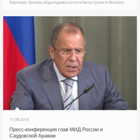
Киргизии Эрлана Абдылдаева по итогам встречи в Москве.
11.08.2015
Пресс-конференция глав МИД России и
Саудовской Аравии