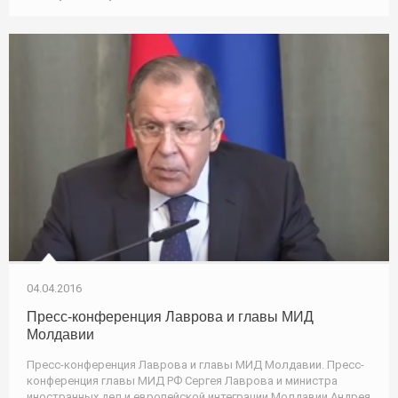
04.04.2016
Пресс-конференция Лаврова и главы МИД
Молдавии
Пресс-конференция Лаврова и главы МИД Молдавии. Пресс-
конференция главы МИД РФ Сергея Лаврова и министра
иностранных дел и европейской интеграции Молдавии Андрея