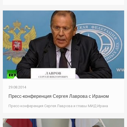
29.08.2014
Пресс-конференция Сергея Лаврова с Ираном
Пресс-конференция Сергея Лаврова и главы МИД Ирана