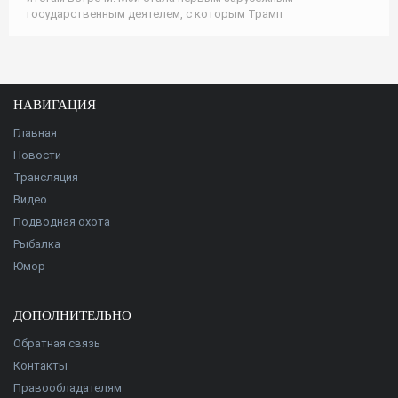
государственным деятелем, с которым Трамп
НАВИГАЦИЯ
Главная
Новости
Трансляция
Видео
Подводная охота
Рыбалка
Юмор
ДОПОЛНИТЕЛЬНО
Обратная связь
Контакты
Правообладателям