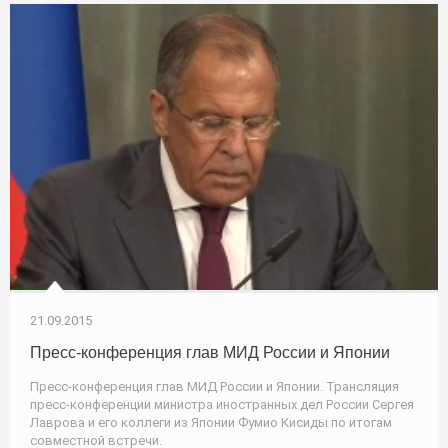
21.09.2015
Пресс-конференция глав МИД России и Японии
Пресс-конференция глав МИД России и Японии. Трансляция
пресс-конференции министра иностранных дел России Сергея
Лаврова и его коллеги из Японии Фумио Кисиды по итогам
совместной встречи.