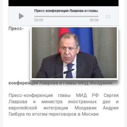
Пресс-конференция Лаврова и главы МИД Молдавии
00:00
00:00
Пресс-
конференция Лаврова и главы МИД Молдавии.
Пресс-конференция главы МИД РФ Сергея
Лаврова и министра иностранных дел и
европейской интеграции Молдавии Андрея
Галбура по итогам переговоров в Москве.