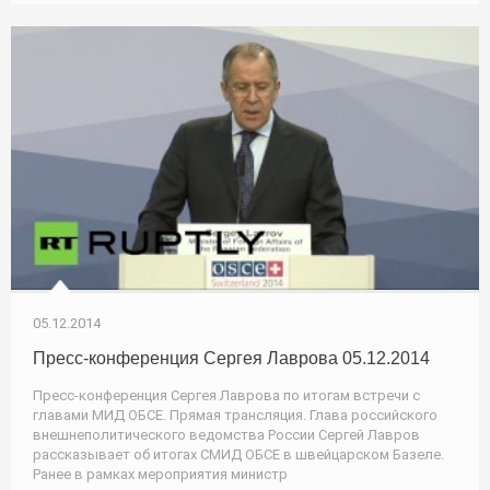
05.12.2014
Пресс-конференция Сергея Лаврова 05.12.2014
Пресс-конференция Сергея Лаврова по итогам встречи с
главами МИД ОБСЕ. Прямая трансляция. Глава российского
внешнеполитического ведомства России Сергей Лавров
рассказывает об итогах СМИД ОБСЕ в швейцарском Базеле.
Ранее в рамках мероприятия министр