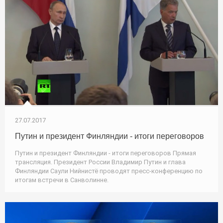
27.07.2017
Путин и президент Финляндии - итоги переговоров
Путин и президент Финляндии - итоги переговоров Прямая
трансляция. Президент России Владимир Путин и глава
Финляндии Саули Нийнистё проводят пресс-конференцию по
итогам встречи в Санволинне.