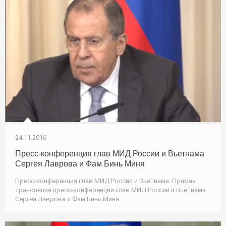
24.11.2016
Пресс-конференция глав МИД России и Вьетнама
Сергея Лаврова и Фам Бинь Миня
Пресс-конференция глав МИД России и Вьетнама. Прямая
трансляция пресс-конференции глав МИД России и Вьетнама
Сергея Лаврова и Фам Бинь Миня.