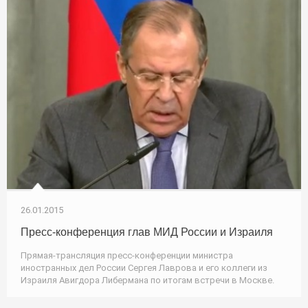
26.01.2015
Пресс-конференция глав МИД России и Израиля
Прямая-трансляция пресс-конференции министра
иностранных дел России Сергея Лаврова и его коллеги из
Израиля Авигдора Либермана по итогам встречи в Москве.