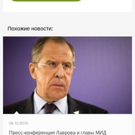
Похожие новости:
06.10.2016
Пресс-конференция Лаврова и главы МИД