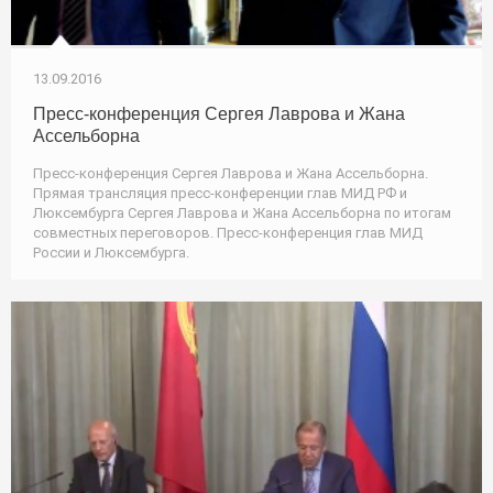
13.09.2016
Пресс-конференция Сергея Лаврова и Жана
Ассельборна
Пресс-конференция Сергея Лаврова и Жана Ассельборна.
Прямая трансляция пресс-конференции глав МИД РФ и
Люксембурга Сергея Лаврова и Жана Ассельборна по итогам
совместных переговоров. Пресс-конференция глав МИД
России и Люксембурга.