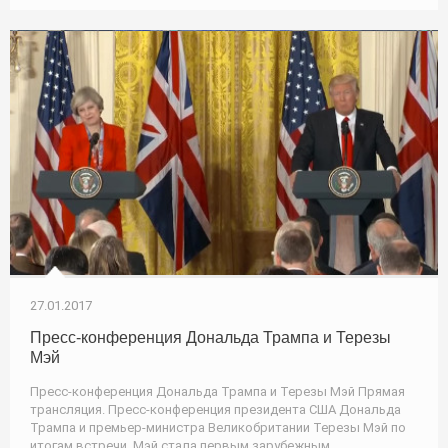
27.01.2017
Пресс-конференция Дональда Трампа и Терезы
Мэй
Пресс-конференция Дональда Трампа и Терезы Мэй Прямая
трансляция. Пресс-конференция президента США Дональда
Трампа и премьер-министра Великобритании Терезы Мэй по
итогам встречи. Мэй стала первым зарубежным