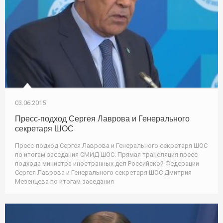
03.06.2015
Пресс-подход Сергея Лаврова и Генерального
секретаря ШОС
Пресс-подход Сергея Лаврова и Генерального секретаря ШОС
по итогам заседания СМИД ШОС. Прямая трансляция пресс-
подхода министра иностранных дел Российской Федерации
Сергея Лаврова и Генерального секретаря ШОС Дмитрия
Мезенцева по итогам заседания