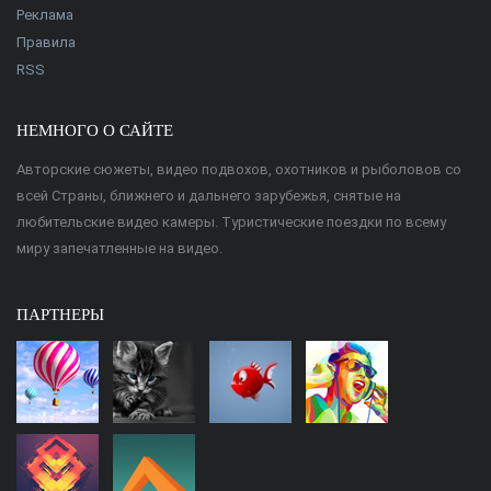
Реклама
Правила
RSS
НЕМНОГО О САЙТЕ
Авторские сюжеты, видео подвохов, охотников и рыболовов со
всей Страны, ближнего и дальнего зарубежья, снятые на
любительские видео камеры. Туристические поездки по всему
миру запечатленные на видео.
ПАРТНЕРЫ