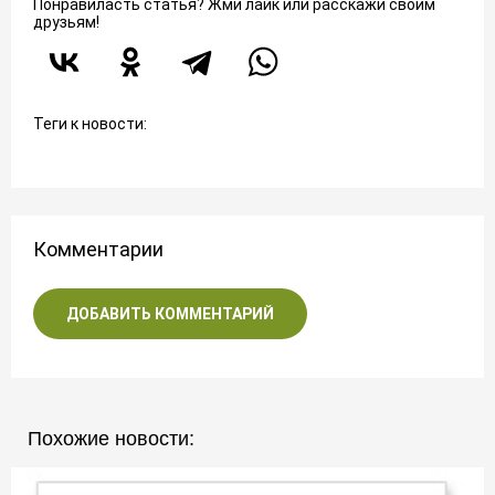
Понравиласть статья? Жми лайк или расскажи своим
друзьям!
Теги к новости:
Комментарии
ДОБАВИТЬ КОММЕНТАРИЙ
Похожие новости: