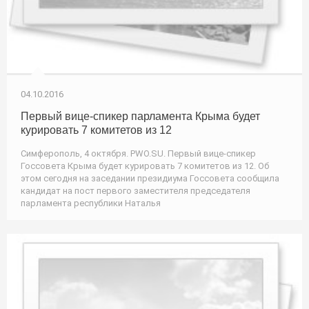
04.10.2016
Первый вице-спикер парламента Крыма будет
курировать 7 комитетов из 12
Симферополь, 4 октября. PWO.SU. Первый вице-спикер
Госсовета Крыма будет курировать 7 комитетов из 12. Об
этом сегодня на заседании президиума Госсовета сообщила
кандидат на пост первого заместителя председателя
парламента республики Наталья