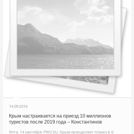
14.09.2016
Крым настраивается на приезд 10 миллионов
туристов после 2019 года – Константинов
Ялта, 14 сентября. PWO.SU. Крым преодолеет планку в 6