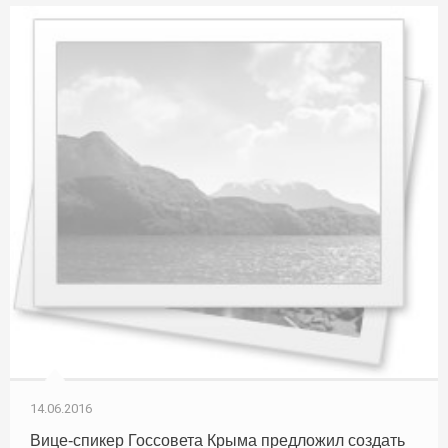
14.06.2016
Вице-спикер Госсовета Крыма предложил создать