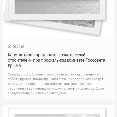
02.06.2016
Константинов предложил создать «клуб
строителей» при профильном комитете Госсовета
Крыма
Симферополь, 2 июня. pwo.su. Спикер Государственного
совета Крыма Владимир Константинов предложил создать
отраслевой совет при парламентском комитете по
строительству и жилищно-коммунальному хозяйству. Свое
предложение он озвучил сегодня на