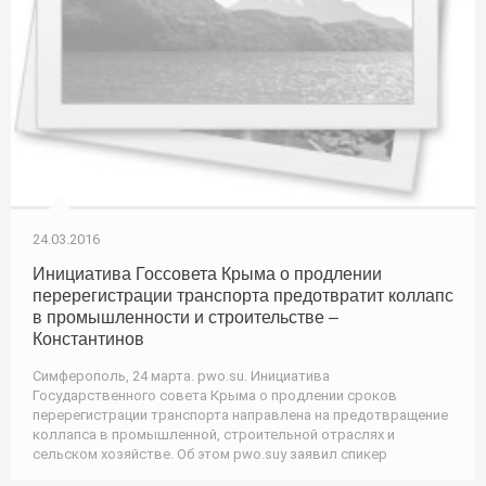
24.03.2016
Инициатива Госсовета Крыма о продлении
перерегистрации транспорта предотвратит коллапс
в промышленности и строительстве –
Константинов
Симферополь, 24 марта. pwo.su. Инициатива
Государственного совета Крыма о продлении сроков
перерегистрации транспорта направлена на предотвращение
коллапса в промышленной, строительной отраслях и
сельском хозяйстве. Об этом pwo.suу заявил спикер