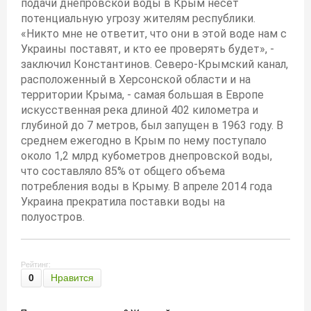
подачи днепровской воды в Крым несет
потенциальную угрозу жителям республики.
«Никто мне не ответит, что они в этой воде нам с
Украины поставят, и кто ее проверять будет», -
заключил Константинов. Северо-Крымский канал,
расположенный в Херсонской области и на
территории Крыма, - самая большая в Европе
искусственная река длиной 402 километра и
глубиной до 7 метров, был запущен в 1963 году. В
среднем ежегодно в Крым по нему поступало
около 1,2 млрд кубометров днепровской воды,
что составляло 85% от общего объема
потребления воды в Крыму. В апреле 2014 года
Украина прекратила поставки воды на
полуостров.
Рейтинг:
0
Нравится