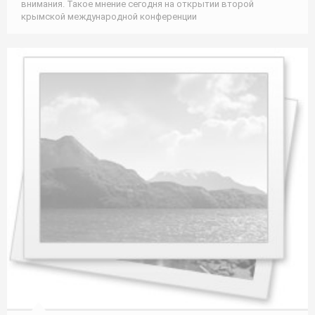
внимания. Такое мнение сегодня на открытии второй
крымской международной конференции