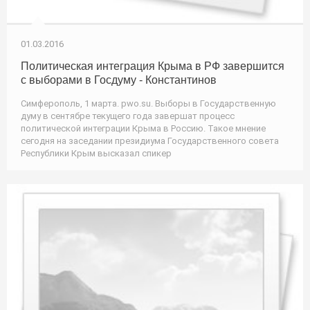
01.03.2016
Политическая интеграция Крыма в РФ завершится
с выборами в Госдуму - Константинов
Симферополь, 1 марта. pwo.su. Выборы в Государственную
думу в сентябре текущего года завершат процесс
политической интеграции Крыма в Россию. Такое мнение
сегодня на заседании президиума Государственного совета
Республики Крым высказал спикер