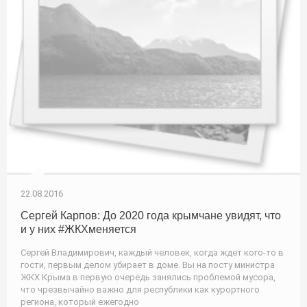
22.08.2016
Сергей Карпов: До 2020 года крымчане увидят, что
и у них #ЖКХменяется
Сергей Владимирович, каждый человек, когда ждет кого-то в
гости, первым делом убирает в доме. Вы на посту министра
ЖКХ Крыма в первую очередь занялись проблемой мусора,
что чрезвычайно важно для республики как курортного
региона, который ежегодно