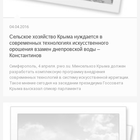
04.04.2016
Сельское хозяйство Крыма нуждается в
современных технологиях искусственного
орошения взамен днепровской воды –
Константинов
Симферополь, 4 апреля. pwo.su. Минсельхоз Крыма должен
разработать комплексную программу внедрения
современных технологий в систему искусственной ирригации.
Такое мнение сегодня на заседании президиума Госсовета
Крыма высказал спикер парламента