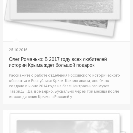
25.10.2016
Олег Романько: В 2017 году всех любителей
истории Крыма ждет большой подарок
Расскажите о работе отделения Российского исторического
общества в Республике Крым. Как мы знаем, оно было
создано в июне 2014 года на базе Центрального музея
Тавриды. Да, все верно. Буквально через три месяца после
воссоединения Крыма с Россией у