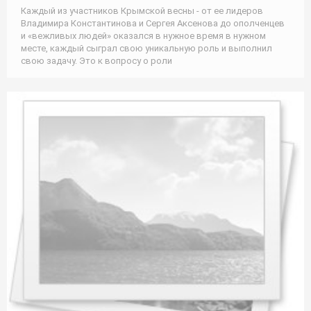
Каждый из участников Крымской весны - от ее лидеров
Владимира Константинова и Сергея Аксенова до ополченцев
и «вежливых людей» оказался в нужное время в нужном
месте, каждый сыграл свою уникальную роль и выполнил
свою задачу. Это к вопросу о роли