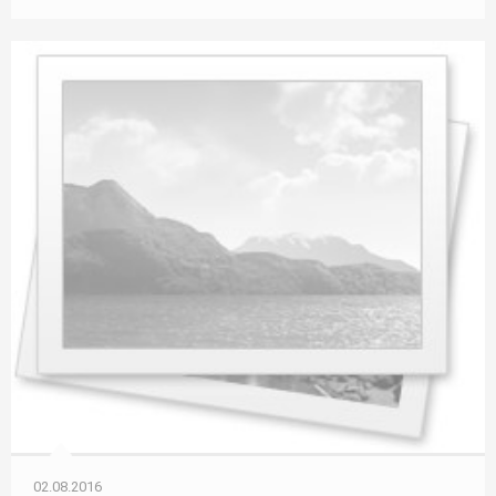
02.08.2016