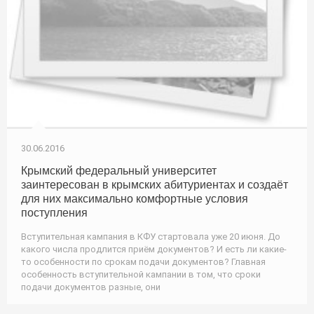
30.06.2016
Крымский федеральный университет
заинтересован в крымских абитуриентах и создаёт
для них максимально комфортные условия
поступления
Вступительная кампания в КФУ стартовала уже 20 июня. До
какого числа продлится приём документов? И есть ли какие-
то особенности по срокам подачи документов? Главная
особенность вступительной кампании в том, что сроки
подачи документов разные, они