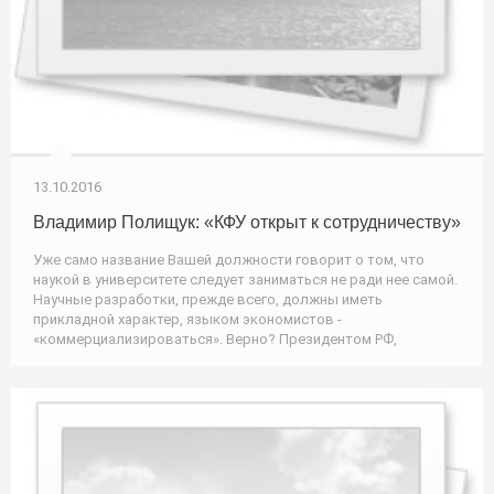
13.10.2016
Владимир Полищук: «КФУ открыт к сотрудничеству»
Уже само название Вашей должности говорит о том, что
наукой в университете следует заниматься не ради нее самой.
Научные разработки, прежде всего, должны иметь
прикладной характер, языком экономистов -
«коммерциализироваться». Верно? Президентом РФ,