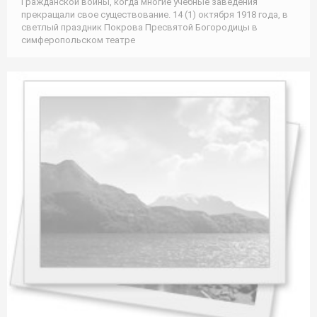
Гражданской войны, когда многие учебные заведения
прекращали свое существование. 14 (1) октября 1918 года, в
светлый праздник Покрова Пресвятой Богородицы в
симферопольском театре