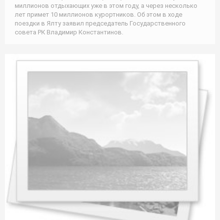
миллионов отдыхающих уже в этом году, а через несколько
лет примет 10 миллионов курортников. Об этом в ходе
поездки в Ялту заявил председатель Государственного
совета РК Владимир Константинов.