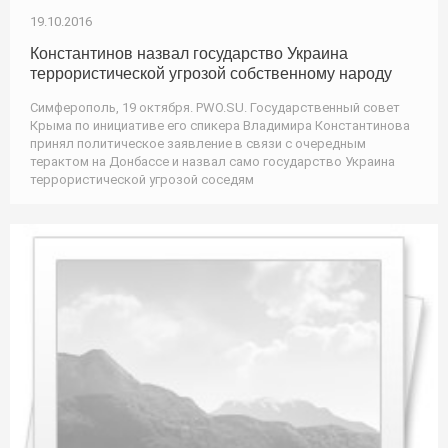
19.10.2016
Константинов назвал государство Украина
террористической угрозой собственному народу
Симферополь, 19 октября. PWO.SU. Государственный совет
Крыма по инициативе его спикера Владимира Константинова
принял политическое заявление в связи с очередным
терактом на Донбассе и назвал само государство Украина
террористической угрозой соседям