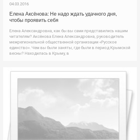
04.03.2016
Елена Аксёнова: Не надо ждать удачного дня,
чтобы проявить себя
Елена Александровна, как бы вы сами представились нашим
читателям? Аксёнова Елена Александровна, руководитель
межрегиональной общественной организации «Русское
единство». Чем вы были заняты, где были в период Крымской
весны? Находилась в Крыму, в