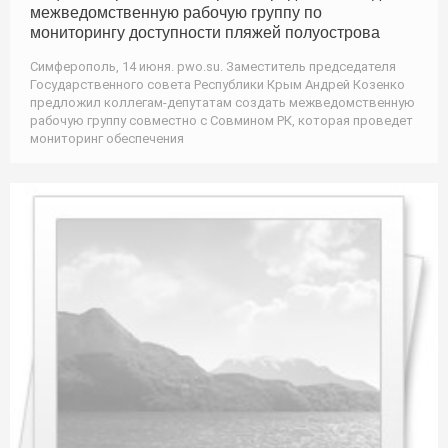
межведомственную рабочую группу по
мониторингу доступности пляжей полуострова
Симферополь, 14 июня. pwo.su. Заместитель председателя
Государственного совета Республики Крым Андрей Козенко
предложил коллегам-депутатам создать межведомственную
рабочую группу совместно с Совмином РК, которая проведет
мониторинг обеспечения