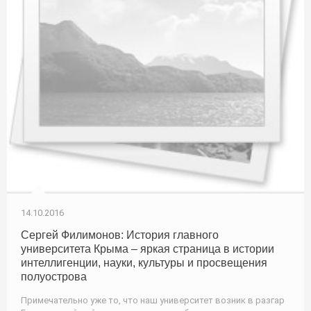
14.10.2016
Сергей Филимонов: История главного
университета Крыма – яркая страница в истории
интеллигенции, науки, культуры и просвещения
полуострова
Примечательно уже то, что наш университет возник в разгар