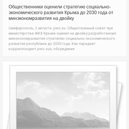
Общественники оценили стратегию социально-
экономического развития Крыма до 2030 года от
минэкономразвития на двойку
Симферополь, 2 августа. pwo.su. Общественный совет при
министерстве ЖКХ Крыма оценил на двойку разработанную
минэкономразвития стратегию социально-экономического
развития республики до 2030 года. Как передает
корреспондент pwo.suа, обсуждение