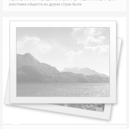
участники обществ из других стран были