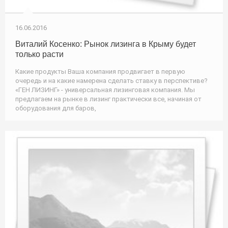
16.06.2016
Виталий Косенко: Рынок лизинга в Крыму будет
только расти
Какие продукты Ваша компания продвигает в первую
очередь и на какие намерена сделать ставку в перспективе?
«ГЕН ЛИЗИНГ» - универсальная лизинговая компания. Мы
предлагаем на рынке в лизинг практически все, начиная от
оборудования для баров,