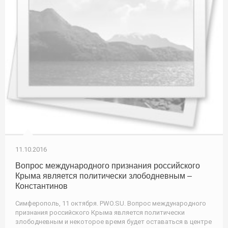
11.10.2016
Вопрос международного признания российского
Крыма является политически злободневным –
Константинов
Симферополь, 11 октября. PWO.SU. Вопрос международного
признания российского Крыма является политически
злободневным и некоторое время будет оставаться в центре