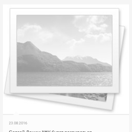
23.08.2016