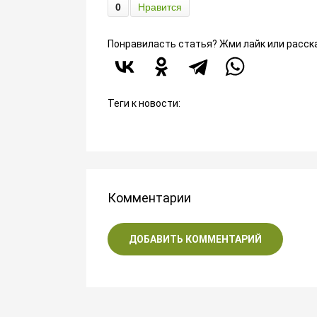
0
Нравится
Понравиласть статья? Жми лайк или расск
Теги к новости:
Комментарии
ДОБАВИТЬ КОММЕНТАРИЙ