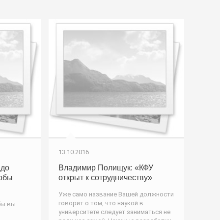
13.10.2016
адо
Владимир Полищук: «КФУ
тобы
открыт к сотрудничеству»
Уже само название Вашей должности
говорит о том, что наукой в
бы вы
университете следует заниматься не