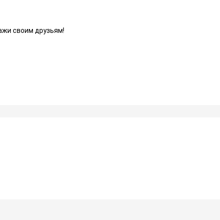
ажи своим друзьям!