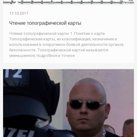
17.10.2017
Чтение топографической карты
Чтение топографической карты 1. Понятие о карте.
Топографические карты, их классификация, назначение и
использование в оперативно-боевой деятельности органов
безопасности. Топографической картой называется
уменьшенное, подробное и точное