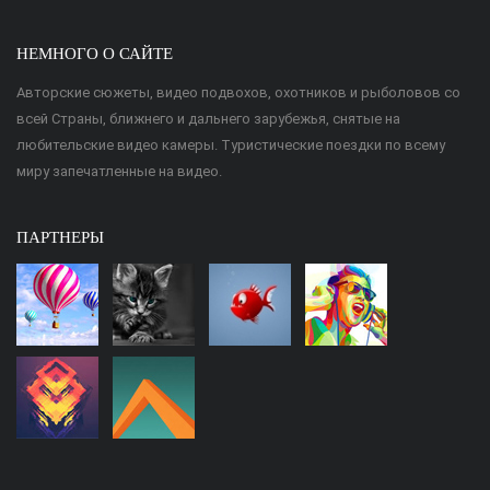
НЕМНОГО О САЙТЕ
Авторские сюжеты, видео подвохов, охотников и рыболовов со
всей Страны, ближнего и дальнего зарубежья, снятые на
любительские видео камеры. Туристические поездки по всему
миру запечатленные на видео.
ПАРТНЕРЫ