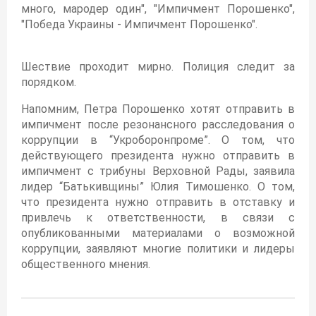
много, мародер один", "Импичмент Порошенко",
"Победа Украины - Импичмент Порошенко".
Шествие проходит мирно. Полиция следит за
порядком.
Напомним, Петра Порошенко хотят отправить в
импичмент после резонансного расследования о
коррупции в “Укроборонпроме”. О том, что
действующего президента нужно отправить в
импичмент с трибуны Верховной Рады, заявила
лидер “Батькивщины” Юлия Тимошенко. О том,
что президента нужно отправить в отставку и
привлечь к ответственности, в связи с
опубликованными материалами о возможной
коррупции, заявляют многие политики и лидеры
общественного мнения.