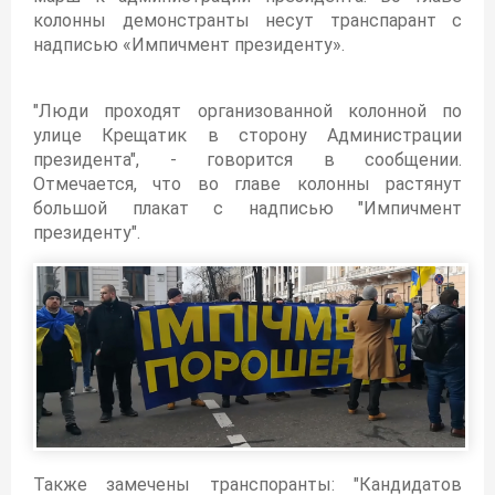
колонны демонстранты несут транспарант с
надписью «Импичмент президенту».
"Люди проходят организованной колонной по
улице Крещатик в сторону Администрации
президента", - говорится в сообщении.
Отмечается, что во главе колонны растянут
большой плакат с надписью "Импичмент
президенту".
Также замечены транспоранты: "Кандидатов