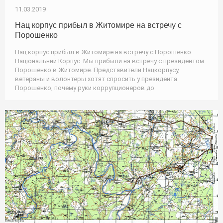
11.03.2019
Нац корпус прибыл в Житомире на встречу с
Порошенко
Нац корпус прибыл в Житомире на встречу с Порошенко.
Національний Корпус: Мы прибыли на встречу с президентом
Порошенко в Житомире. Представители Нацкорпусу,
ветераны и волонтеры хотят спросить у президента
Порошенко, почему руки коррупционеров до