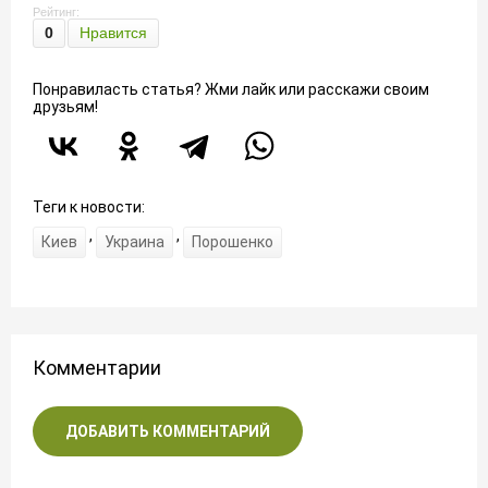
Рейтинг:
0
Нравится
Понравиласть статья? Жми лайк или расскажи своим
друзьям!
Теги к новости:
,
,
Киев
Украина
Порошенко
Комментарии
ДОБАВИТЬ КОММЕНТАРИЙ