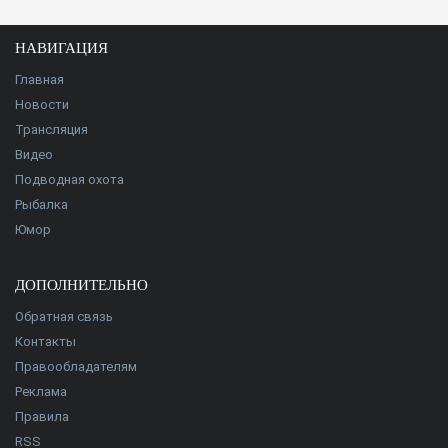
НАВИГАЦИЯ
Главная
Новости
Трансляция
Видео
Подводная охота
Рыбалка
Юмор
ДОПОЛНИТЕЛЬНО
Обратная связь
Контакты
Правообладателям
Реклама
Правила
RSS