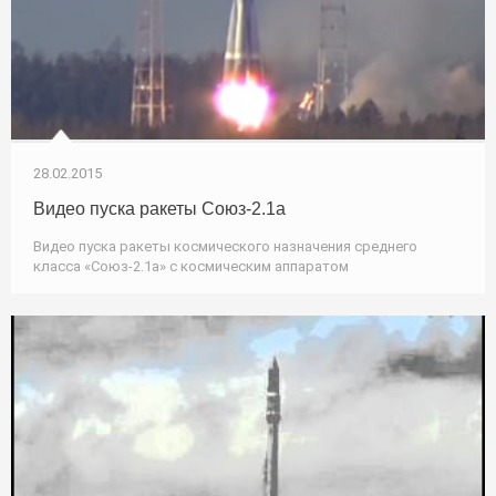
28.02.2015
Видео пуска ракеты Союз-2.1а
Видео пуска ракеты космического назначения среднего
класса «Союз-2.1а» с космическим аппаратом