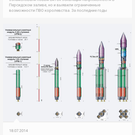
Персидском заливе, но и выявили ограниченные
возможности ПВО королевства. За последние годы
18.07.2014