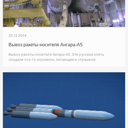
23.12.2014
Вывоз ракеты-носителя Ангара-А5
Вывоз ракеты-носителя Ангара-А5. Эти русские опять
создали что-то огромное, летающее и страшное.