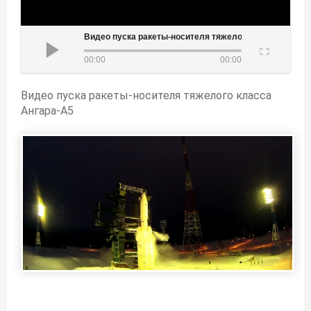
Видео пуска ракеты-носителя тяжелого класса Ангара-А5
00:00
00:00
Видео пуска ракеты-носителя тяжелого класса
Ангара-А5