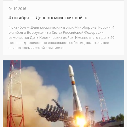
04.10.2016
4 октября — День космических войск
4 октября — День космических войск Минобороны России: 4
октября в Вооруженных Силах Российской Федерации
отмечается День Космических войск. Именно в этот день 59
лет назад произошло эпохальное событие, положившее
начало космической эры всего