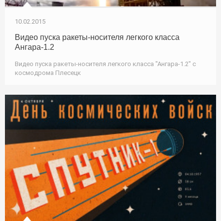
10.02.2015
Видео пуска ракеты-носителя легкого класса
Ангара-1.2
Видео пуска ракеты-носителя легкого класса "Ангара-1.2" с
космодрома Плесецк