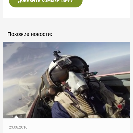
ДОБАВИТЬ КОММЕНТАРИЙ
Похожие новости:
23.08.2016