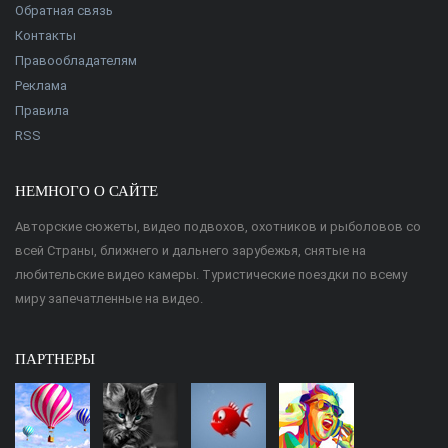
Обратная связь
Контакты
Правообладателям
Реклама
Правила
RSS
НЕМНОГО О САЙТЕ
Авторские сюжеты, видео подвохов, охотников и рыболовов со
всей Страны, ближнего и дальнего зарубежья, снятые на
любительские видео камеры. Туристические поездки по всему
миру запечатленные на видео.
ПАРТНЕРЫ