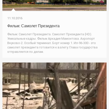
11.10.2016
Фильм: Самолет Президента
Фильм: Самолет Президента. Самолет Президента (HD).
Уникальные кадры. Фильм Аркадия Мамонтова. Аэропорт
Внуково-2. Особый терминал. Борт номер 1. Ил-96-300 - это
самолет президента готовится к взлету. Глава государства
отправляется по делам.