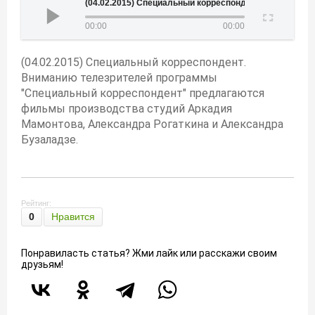
(04.02.2015) Специальный корреспондент
00:00
00:00
(04.02.2015) Специальный корреспондент.
Вниманию телезрителей программы
"Специальный корреспондент" предлагаются
фильмы производства студий Аркадия
Мамонтова, Александра Рогаткина и Александра
Бузаладзе.
Рейтинг:
0
Нравится
Понравиласть статья? Жми лайк или расскажи своим
друзьям!