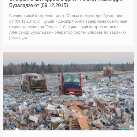
Бузаладзе от (09.12.2015)
Специальный корреспондент: Фильм Александра Бузаладзе
от (09.12.2015) В Турции 7 декабря была задержана съемочная
группа телеканала "Россия". Специальный корреспондент
Александр Бузаладзе и оператор Сергей Елисеев по заданию
редакции