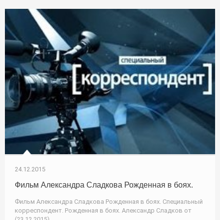
24.12.2015
Фильм Александра Сладкова Рожденная в боях.
Фильм Александра Сладкова Рожденная в боях. Специальный
корреспондент. Рожденная в боях. Александр Сладков от
(23.12.2015)