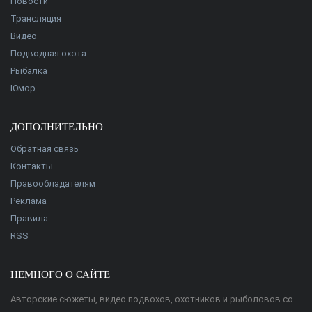
Новости
Трансляция
Видео
Подводная охота
Рыбалка
Юмор
ДОПОЛНИТЕЛЬНО
Обратная связь
Контакты
Правообладателям
Реклама
Правила
RSS
НЕМНОГО О САЙТЕ
Авторские сюжеты, видео подвохов, охотников и рыболовов со