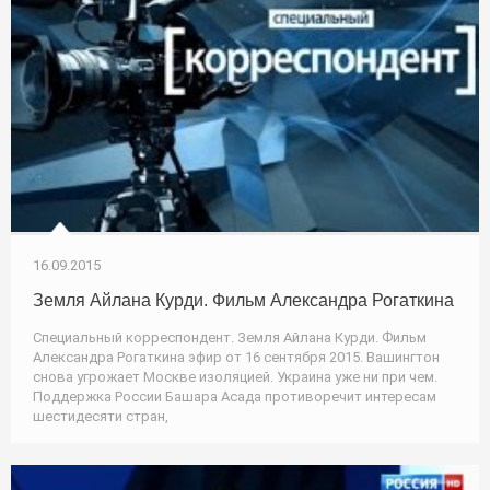
16.09.2015
Земля Айлана Курди. Фильм Александра Рогаткина
Специальный корреспондент. Земля Айлана Курди. Фильм
Александра Рогаткина эфир от 16 сентября 2015. Вашингтон
снова угрожает Москве изоляцией. Украина уже ни при чем.
Поддержка России Башара Асада противоречит интересам
шестидесяти стран,