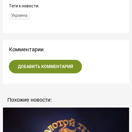
Теги к новости:
Украина
Комментарии
ДОБАВИТЬ КОММЕНТАРИЙ
Похожие новости: