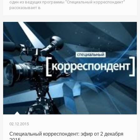
один из ведущих программы "Специальный корреспондент"
рассказывает в
02.12.2015
Специальный корреспондент: эфир от 2 декабря