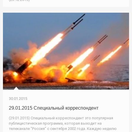
30.01.2015
29.01.2015 Специальный корреспондент
(29.01.2015) Специальный корреспондент это популярная
публицистическая программа, которая выходит на
телеканале "Россия" с сентября 2002 года. Каждую неделю