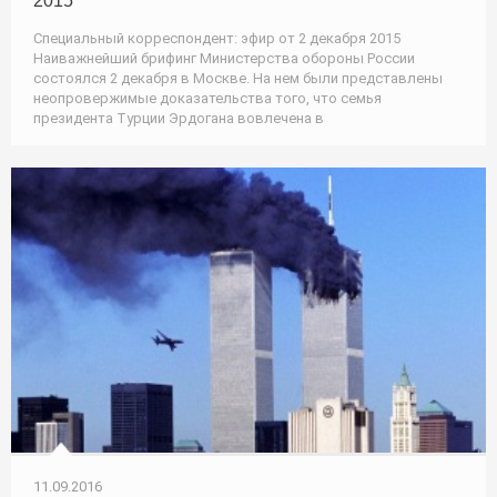
2015
Специальный корреспондент: эфир от 2 декабря 2015
Наиважнейший брифинг Министерства обороны России
состоялся 2 декабря в Москве. На нем были представлены
неопровержимые доказательства того, что семья
президента Турции Эрдогана вовлечена в
11.09.2016