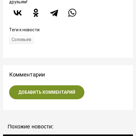
друзьям!
Теги к новости:
Соловьёв
Комментарии
ДОБАВИТЬ КОММЕНТАРИЙ
Похожие новости: