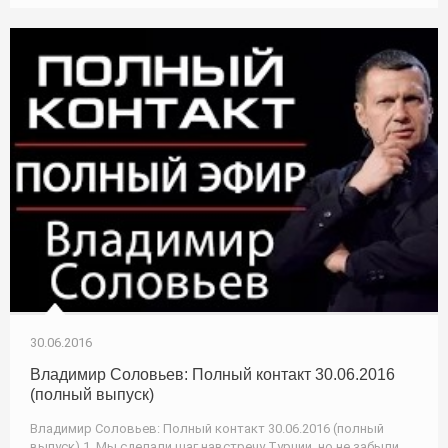
30.06.2016
Владимир Соловьев: Полный контакт 30.06.2016
(полный выпуск)
Владимир Соловьев: Полный контакт 30.06.2016 (полный
выпуск) 1. Мы сделали шаг навстречу Турции, но не забыли