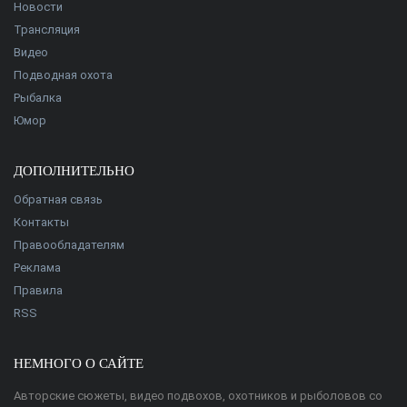
Новости
Трансляция
Видео
Подводная охота
Рыбалка
Юмор
ДОПОЛНИТЕЛЬНО
Обратная связь
Контакты
Правообладателям
Реклама
Правила
RSS
НЕМНОГО О САЙТЕ
Авторские сюжеты, видео подвохов, охотников и рыболовов со