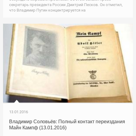
секретарь президента России Дмитрий Песков. Он отметил,
что Владимир Путин концентрируется на
13.01.2016
Владимир Соловьёв: Полный контакт переиздания
Майн Кампф (13.01.2016)