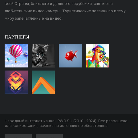
всей Страны, ближнего и дальнего зарубежья, снятые на
любительские видео камеры. Туристические поездки по всему
миру запечатленные на видео.
ПАРТНЕРЫ
Народный интернет канал - PWO.SU (2010 - 2024). Все разрешено
для копирования, ссылка на источник не обязательна