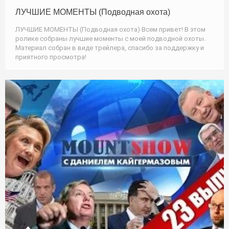
ЛУЧШИЕ МОМЕНТЫ (Подводная охота)
ЛУЧШИЕ МОМЕНТЫ (Подводная охота) Всем привет! В этом
ролике собраны лучшие моменты с моей подводной охоты.
Материал собран в виде трейлера, спасибо за поддержку и
приятного просмотра!