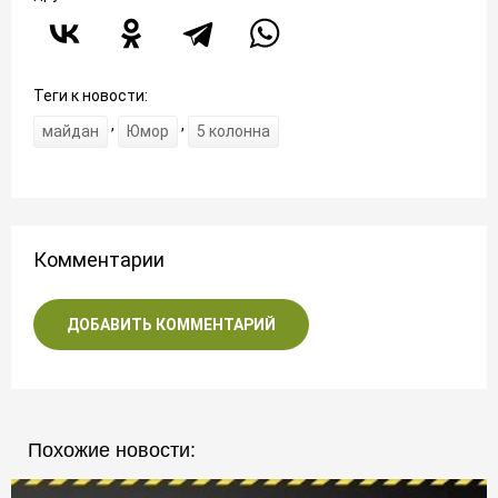
Теги к новости:
,
,
майдан
Юмор
5 колонна
Комментарии
ДОБАВИТЬ КОММЕНТАРИЙ
Похожие новости: