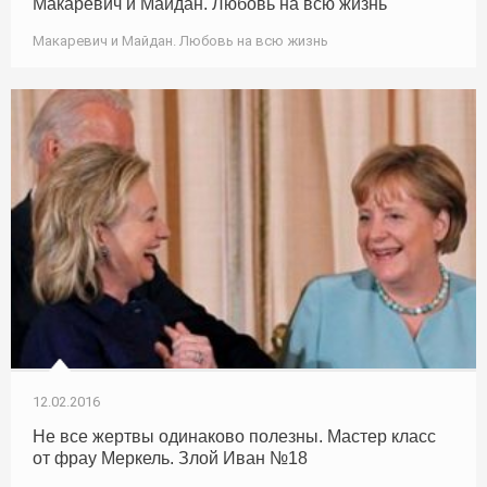
Макаревич и Майдан. Любовь на всю жизнь
Макаревич и Майдан. Любовь на всю жизнь
12.02.2016
Не все жертвы одинаково полезны. Мастер класс
от фрау Меркель. Злой Иван №18