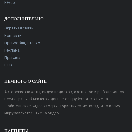
Юмор
ДОПОЛНИТЕЛЬНО
Обратная связь
Контакты
Правообладателям
Реклама
Правила
RSS
НЕМНОГО О САЙТЕ
Авторские сюжеты, видео подвохов, охотников и рыболовов со
всей Страны, ближнего и дальнего зарубежья, снятые на
любительские видео камеры. Туристические поездки по всему
миру запечатленные на видео.
ПАРТНЕРЫ