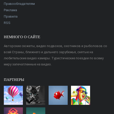
Правообладателям
Реклама
Правила
RSS
НЕМНОГО О САЙТЕ
Авторские сюжеты, видео подвохов, охотников и рыболовов со
всей Страны, ближнего и дальнего зарубежья, снятые на
любительские видео камеры. Туристические поездки по всему
миру запечатленные на видео.
ПАРТНЕРЫ