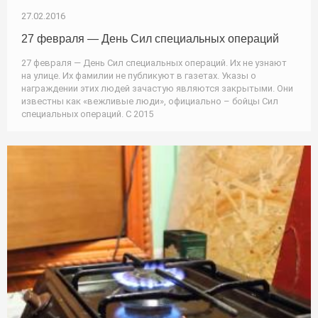
27.02.2016
27 февраля — День Сил специальных операций
27 февраля — День Сил специальных операций. Их не узнают
на улице. Их фамилии не публикуют в газетах. Указы о
награждении этих людей зачастую являются закрытыми. Они
известны как «вежливые люди», официально – бойцы Сил
специальных операций. С 2015