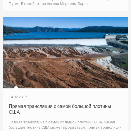
Путин. Второй стала Ангела Меркель. Барак
14.02.2017
Прямая трансляция с самой большой плотины
США
Прямая трансляция с самой большой плотины США. Самая
большая плотина США может прорваться: прямая трансляция