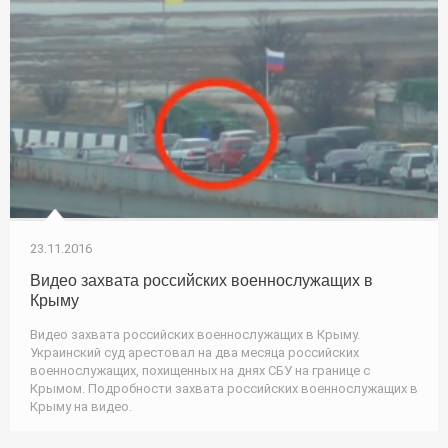
23.11.2016
Видео захвата российских военнослужащих в
Крыму
Видео захвата российских военнослужащих в Крыму.
Украинский суд арестовал на два месяца российских
военнослужащих, похищенных на днях СБУ на границе с
Крымом. Подробности захвата российских военнослужащих в
Крыму на видео.