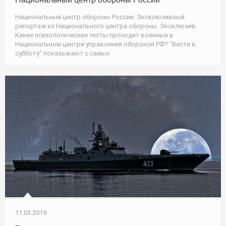
Национальный центр обороны России. Эксклюзивный
репортаж из Национального центра обороны. Эксклюзив.
Какие психологические тесты проходят военные в
Национальном центре управления обороной РФ? "Вести в
субботу" показывают с самых
11.03.2019