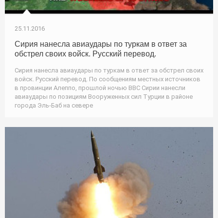
25.11.2016
Сирия нанесла авиаудары по туркам в ответ за
обстрел своих войск. Русский перевод.
Сирия нанесла авиаудары по туркам в ответ за обстрел своих
войск. Русский перевод. По сообщениям местных источников
в провинции Алеппо, прошлой ночью ВВС Сирии нанесли
авиаудары по позициям Вооруженных сил Турции в районе
города Эль-Баб на севере