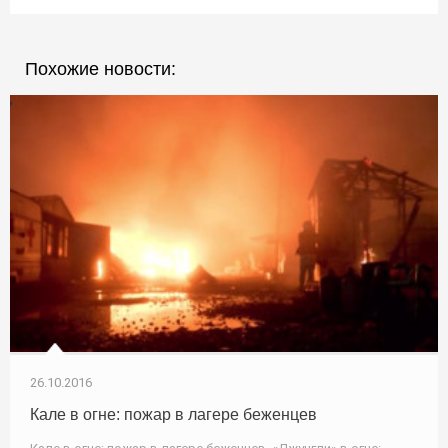
Похожие новости:
26.10.2016
Кале в огне: пожар в лагере беженцев