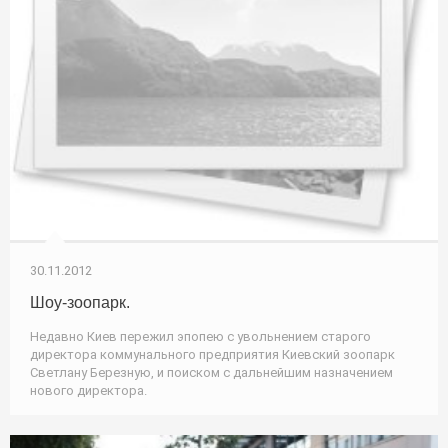
30.11.2012
Шоу-зоопарк.
Недавно Киев пережил эпопею с увольнением старого
директора коммунального предприятия Киевский зоопарк
Светлану Березную, и поиском с дальнейшим назначением
нового директора.