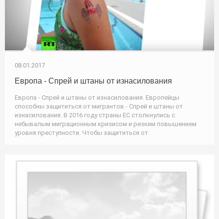
08.01.2017
Европа - Спрей и штаны от изнасилования
Европа - Спрей и штаны от изнасилования. Европейцы
способны защититься от мигрантов - Спрей и штаны от
изнасилования. В 2016 году страны ЕС столкнулись с
небывалым миграционным кризисом и резким повышением
уровня преступности. Чтобы защититься от