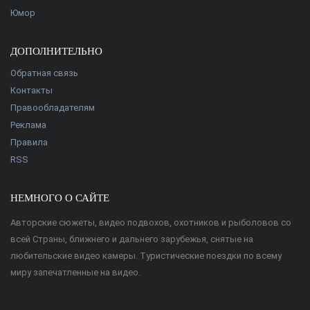
Юмор
ДОПОЛНИТЕЛЬНО
Обратная связь
Контакты
Правообладателям
Реклама
Правила
RSS
НЕМНОГО О САЙТЕ
Авторские сюжеты, видео подвохов, охотников и рыболовов со
всей Страны, ближнего и дальнего зарубежья, снятые на
любительские видео камеры. Туристические поездки по всему
миру запечатленные на видео.