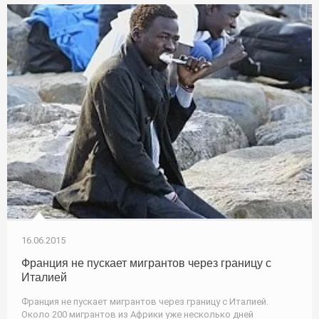
16.06.2015
Франция не пускает мигрантов через границу с
Италией
Франция не пускает мигрантов через границу с Италией.
Около 200 мигрантов из Африки уже несколько дней