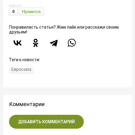
Рейтинг:
0
Нравится
Понравиласть статья? Жми лайк или расскажи своим
друзьям!
Теги к новости:
Евросоюз
Комментарии
ДОБАВИТЬ КОММЕНТАРИЙ