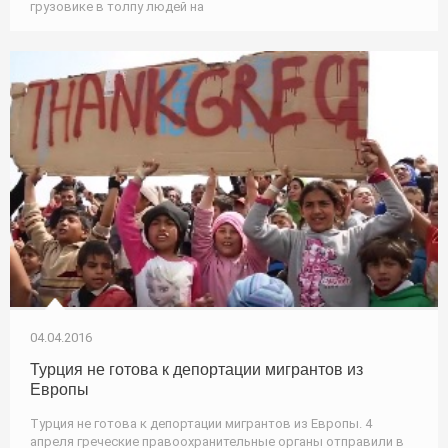
грузовике в толпу людей на
04.04.2016
Турция не готова к депортации мигрантов из
Европы
Турция не готова к депортации мигрантов из Европы. 4
апреля греческие правоохранительные органы отправили в