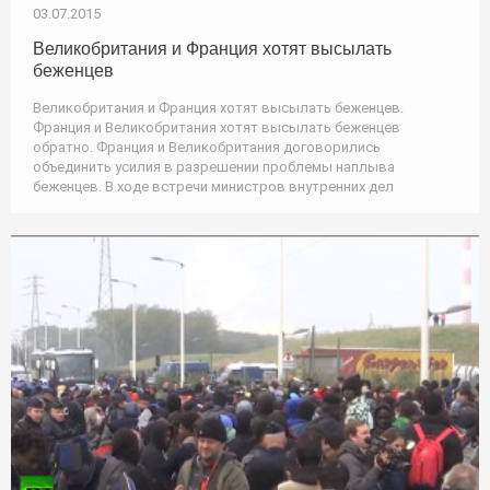
03.07.2015
Великобритания и Франция хотят высылать
беженцев
Великобритания и Франция хотят высылать беженцев.
Франция и Великобритания хотят высылать беженцев
обратно. Франция и Великобритания договорились
объединить усилия в разрешении проблемы наплыва
беженцев. В ходе встречи министров внутренних дел