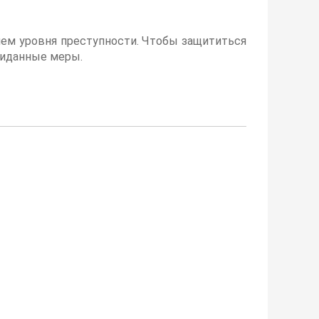
ем уровня преступности. Чтобы защититься
жиданные меры.