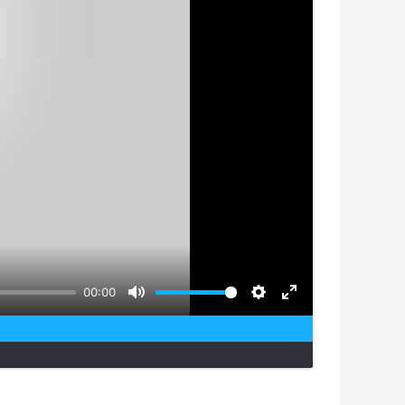
00:00