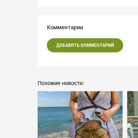
Комментарии
ДОБАВИТЬ КОММЕНТАРИЙ
Похожие новости: