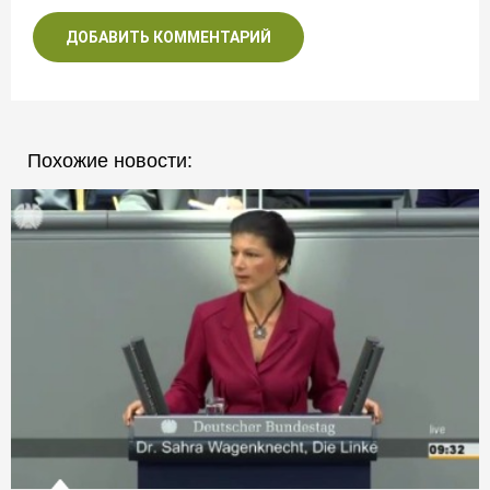
ДОБАВИТЬ КОММЕНТАРИЙ
Похожие новости: