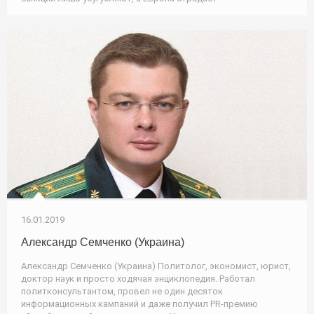
16.01.2019
Александр Семченко (Украина)
Александр Семченко (Украина) Политолог, экономист, юрист,
доктор наук и просто ходячая энциклопедия. Работал
политконсультантом, провел не один десяток
информационных кампаний и даже получил PR-премию