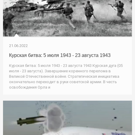
21.06.2022
Курская битва: 5 июля 1943 - 23 августа 1943
Курская битва: 5 июля 1943 - 23 августа 1943 Курская дуга (05
июля - 23 августа). Завершение коренного перелома в
Великой Отечественной войне. Стратегическая инициатива
окончательно переходит в руки советской армии. В честь
освобождения Орла и