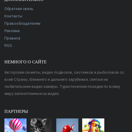
Обратная связь
Контакты
Правообладателям
Реклама
Правила
RSS
НЕМНОГО О САЙТЕ
Авторские сюжеты, видео подвохов, охотников и рыболовов со
всей Страны, ближнего и дальнего зарубежья, снятые на
любительские видео камеры. Туристические поездки по всему
миру запечатленные на видео.
ПАРТНЕРЫ