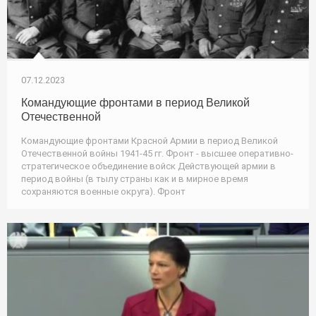
07.12.2023
Командующие фронтами в период Великой
Отечественной
Командующие фронтами Красной Армии в период Великой
Отечественной войны 1941-45 гг. Фронт - высшее оперативно-
стратегическое объединение войск Действующей армии в
период войны (в тылу страны как и в мирное время
сохраняются военные округа). Фронт