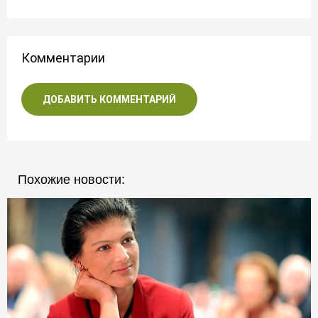
Комментарии
ДОБАВИТЬ КОММЕНТАРИЙ
Похожие новости: