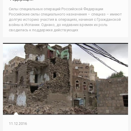
Силы специальных операций Российской Федерации
Российские силы специального назначения – спецназ – имеют
долгую историю участия в операциях, начиная с Гражданской
войны в Испании. Однако, до недавних времен их роль
сводилась к поддержке действующих
11.12.2016