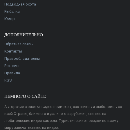
Подводная охота
Рыбалка
Юмор
ДОПОЛНИТЕЛЬНО
Обратная связь
Контакты
Правообладателям
Реклама
Правила
RSS
НЕМНОГО О САЙТЕ
Авторские сюжеты, видео подвохов, охотников и рыболовов со
всей Страны, ближнего и дальнего зарубежья, снятые на
любительские видео камеры. Туристические поездки по всему
миру запечатленные на видео.