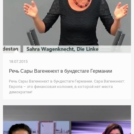
18.07.2015
Речь Сары Вагенкнехт в бундестаге Германии
Речь Сары Вагенкнехт в бундестаге Германии. Сара Вагенкнехт:
Европа – это финансовая колония, в которой нет места
демократии!