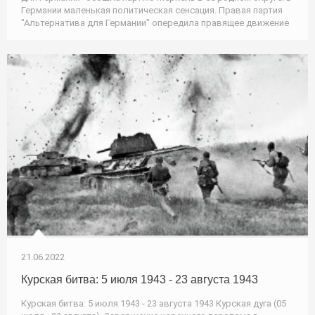
Германии маленькая политическая сенсация. Правая партия
"Альтернатива для Германии" опередила правящее движение
21.06.2022
Курская битва: 5 июля 1943 - 23 августа 1943
Курская битва: 5 июля 1943 - 23 августа 1943 Курская дуга (05