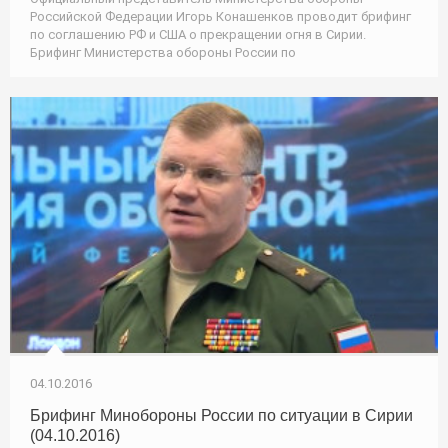
Российской Федерации Игорь Конашенков проводит брифинг
по соглашению РФ и США о прекращении огня в Сирии.
Брифинг Министерства обороны России по
04.10.2016
Брифинг Минобороны России по ситуации в Сирии
(04.10.2016)