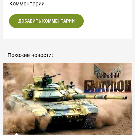
Комментарии
ДОБАВИТЬ КОММЕНТАРИЙ
Похожие новости: