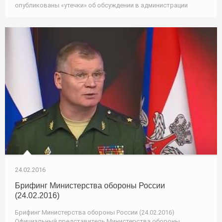
опубликованы «утечки» об обсуждении в администрации
24.02.2016
Брифинг Министерства обороны России
(24.02.2016)
Брифинг Министерства обороны России (24.02.2016)
Официальный представитель Министерства обороны