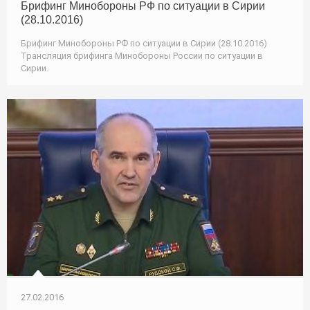
Брифинг Минобороны РФ по ситуации в Сирии
(28.10.2016)
Брифинг Минобороны РФ по ситуации в Сирии (28.10.2016)
Трансляция брифинга Минобороны России по ситуации в
Сирии.
27.02.2016