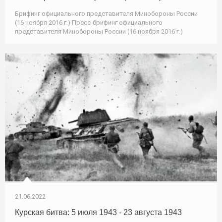
Брифинг официального представителя Минобороны России
(16 ноября 2016 г.) Пресс-брифинг официального
представителя Минобороны России (16 ноября 2016 г.)
21.06.2022
Курская битва: 5 июля 1943 - 23 августа 1943