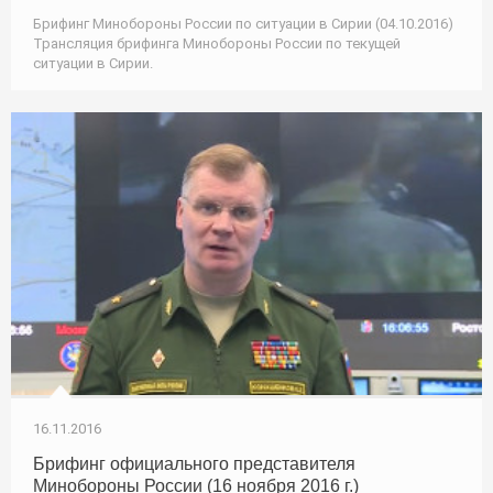
Брифинг Минобороны России по ситуации в Сирии (04.10.2016)
Трансляция брифинга Минобороны России по текущей
ситуации в Сирии.
16.11.2016
Брифинг официального представителя
Минобороны России (16 ноября 2016 г.)