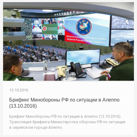
13.10.2016
Брифинг Минобороны РФ по ситуации в Алеппо
(13.10.2016)
Брифинг Минобороны РФ по ситуации в Алеппо (13.10.2016).
Трансляция брифинга Министерства обороны РФ по ситуации
в сирийском городе Алеппо.