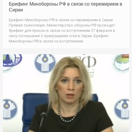
Брифинг Минобороны РФ в связи со перемирием в
Сирии
Брифинг Минобороны РФ в связи со перемирием в Сирии.
Прямая трансляция. Министерство обороны РФ проводит
брифинг для прессы в связи со вступлением 27 февраля в
силу соглашения о прекращении огня в Сирии. Брифинг
Минобороны РФ в связи со вступлением