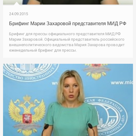
24.09.2015
Брифинг Марии Захаровой представителя МИД РФ
Брифинг для прессы официального представителя МИД РФ
Марии Захаровой. Официальный представитель российского
внешнеполитического ведомства Мария Захарова проводит
еженедельный брифинг для прессы.