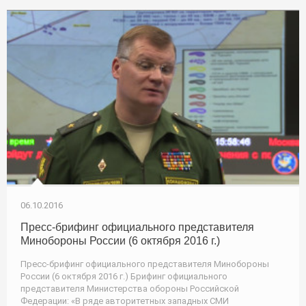
06.10.2016
Пресс-брифинг официального представителя
Минобороны России (6 октября 2016 г.)
Пресс-брифинг официального представителя Минобороны
России (6 октября 2016 г.) Брифинг официального
представителя Министерства обороны Российской
Федерации: «В ряде авторитетных западных СМИ