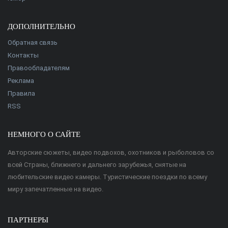
ДОПОЛНИТЕЛЬНО
Обратная связь
Контакты
Правообладателям
Реклама
Правила
RSS
НЕМНОГО О САЙТЕ
Авторские сюжеты, видео подвохов, охотников и рыболовов со
всей Страны, ближнего и дальнего зарубежья, снятые на
любительские видео камеры. Туристические поездки по всему
миру запечатленные на видео.
ПАРТНЕРЫ