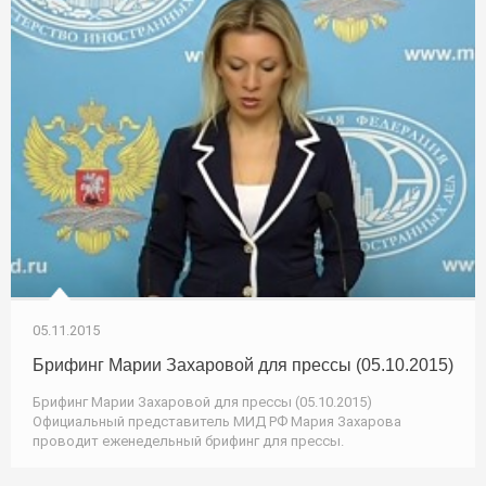
05.11.2015
Брифинг Марии Захаровой для прессы (05.10.2015)
Брифинг Марии Захаровой для прессы (05.10.2015)
Официальный представитель МИД РФ Мария Захарова
проводит еженедельный брифинг для прессы.