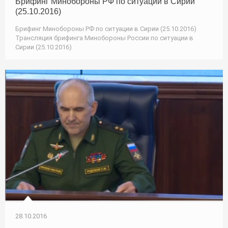
Брифинг Минобороны РФ по ситуации в Сирии
(25.10.2016)
Брифинг Минобороны РФ по ситуации в Сирии (25.10.2016)
Трансляция брифинга Минобороны России по ситуации в
Сирии (25.10.2016)
28.10.2016