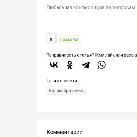
Глобальная конференция по вопросам
Рейтинг:
0
Нравится
Понравиласть статья? Жми лайк или расск
Теги к новости:
Великобритания
Комментарии