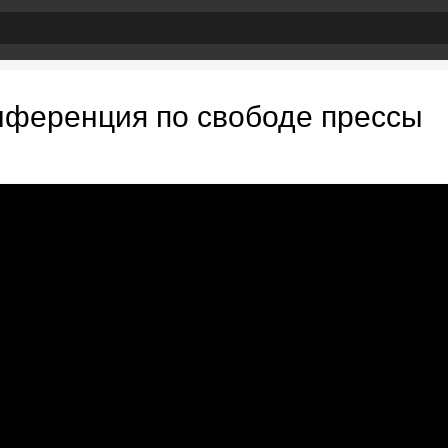
онференция по свободе прессы