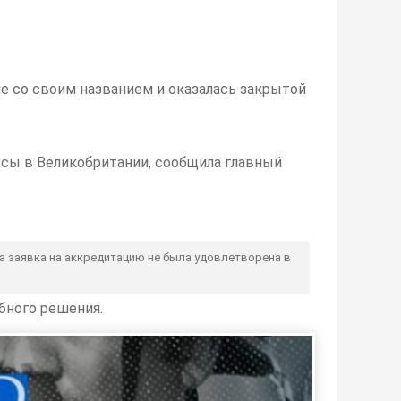
е со своим названием и оказалась закрытой
ссы в Великобритании, сообщила главный
ша заявка на аккредитацию не была удовлетворена в
бного решения.