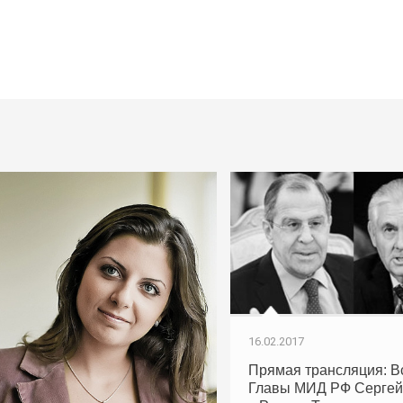
16.02.2017
Прямая трансляция: В
Главы МИД РФ Сергей