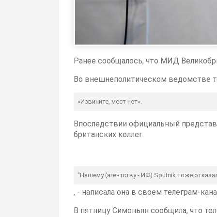
Ранее сообщалось, что МИД Великобр
Во внешнеполитическом ведомстве те
«Извините, мест нет».
Впоследствии официальный представ
британских коллег.
"Нашему (агентству - ИФ) Sputnik тоже отказа
, - написала она в своем телеграм-кана
В пятницу Симоньян сообщила, что тел