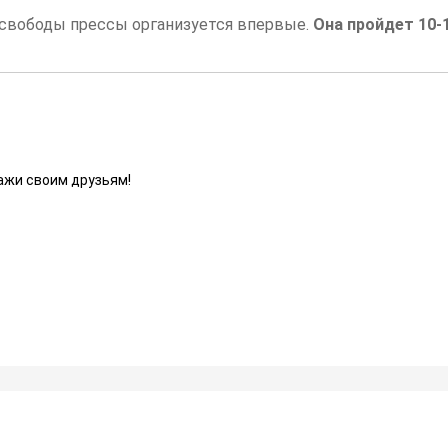
 свободы прессы организуется впервые.
Она пройдет 10-
ажи своим друзьям!