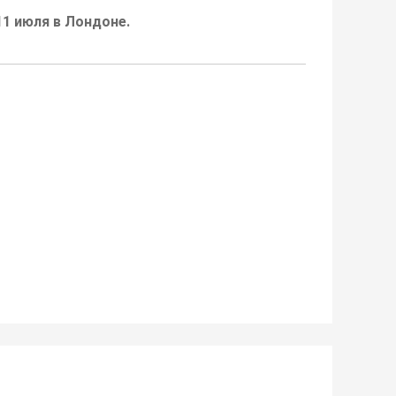
11 июля в Лондоне.