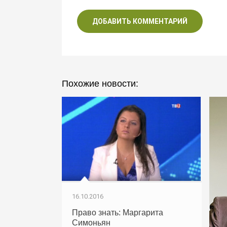
ДОБАВИТЬ КОММЕНТАРИЙ
Похожие новости:
16.10.2016
Право знать: Маргарита
Симоньян