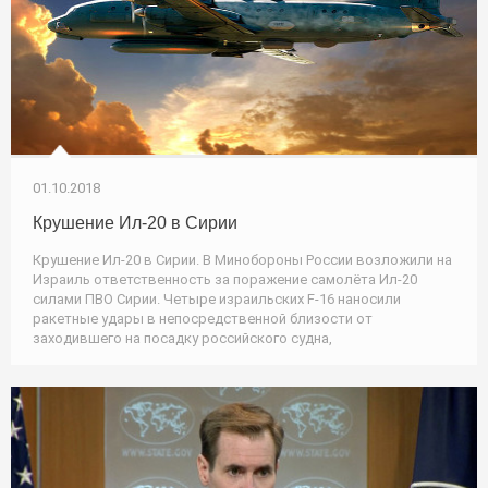
01.10.2018
Крушение Ил-20 в Сирии
Крушение Ил-20 в Сирии. В Минобороны России возложили на
Израиль ответственность за поражение самолёта Ил-20
силами ПВО Сирии. Четыре израильских F-16 наносили
ракетные удары в непосредственной близости от
заходившего на посадку российского судна,