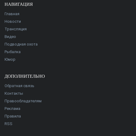
НАВИГАЦИЯ
Главная
Новости
Трансляция
Видео
Подводная охота
Рыбалка
Юмор
ДОПОЛНИТЕЛЬНО
Обратная связь
Контакты
Правообладателям
Реклама
Правила
RSS