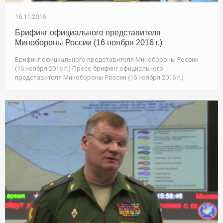
16.11.2016
Брифинг официального представителя
Минобороны России (16 ноября 2016 г.)
Брифинг официального представителя Минобороны России
(16 ноября 2016 г.) Пресс-брифинг официального
представителя Минобороны России (16 ноября 2016 г.)