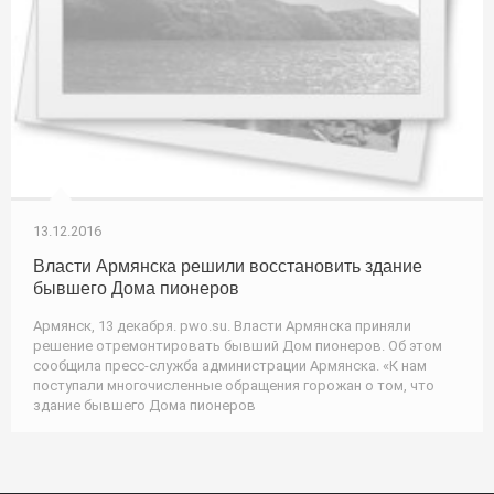
13.12.2016
Власти Армянска решили восстановить здание
бывшего Дома пионеров
Армянск, 13 декабря. pwo.su. Власти Армянска приняли
решение отремонтировать бывший Дом пионеров. Об этом
сообщила пресс-служба администрации Армянска. «К нам
поступали многочисленные обращения горожан о том, что
здание бывшего Дома пионеров