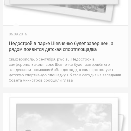
06.09.2016
Недострой в парке Шевченко будет завершен, а
рядом появится детская спортплощадка
Симферополь, 6 сентября. pwo.su. Недострой в
симферопольском парке Шевченко будет завершён его
владельцем - компанией «Владоград», а сам парк получит
детскую спортивную площадку. Об этом сегодня на заседании
Совета министров сообщили глава