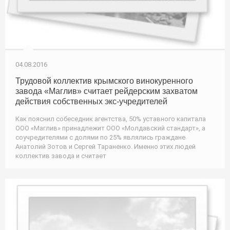
04.08.2016
Трудовой коллектив крымского винокуренного
завода «Маглив» считает рейдерским захватом
действия собственных экс-учредителей
Как пояснил собеседник агентства, 50% уставного капитала
ООО «Маглив» принадлежит ООО «Молдавский стандарт», а
соучредителями с долями по 25% являлись граждане
Анатолий Зотов и Сергей Тараненко. Именно этих людей
коллектив завода и считает