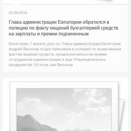
01.04.2016
Глава администрации Евпатории обратился в
полицию по факту хищений бухгалтерией средств
на зарплаты и премии подчиненным
Евпатория, 1 апреля. pwo.su. Глава администрации Евпатории
Андрей Филонов подал заявление в полицию по выявленным
фактам хищения средств, предназначенных на премии
сотрудникам администрации и еще 19 муниципальных
предприятий. Об этом сам Филонов