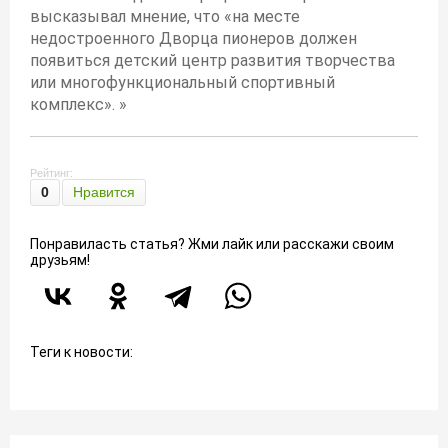
высказывал мнение, что «на месте
недостроенного Дворца пионеров должен
появиться детский центр развития творчества
или многофункциональный спортивный
комплекс». »
Рейтинг:
0
Нравится
Понравиласть статья? Жми лайк или расскажи своим
друзьям!
Теги к новости: