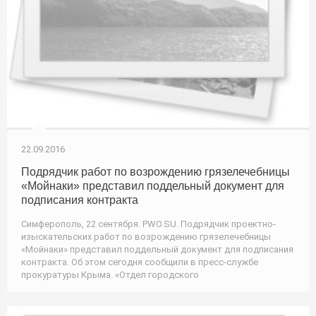
22.09.2016
Подрядчик работ по возрождению грязелечебницы
«Мойнаки» представил поддельный документ для
подписания контракта
Симферополь, 22 сентября. PWO.SU. Подрядчик проектно-
изыскательских работ по возрождению грязелечебницы
«Мойнаки» представил поддельный документ для подписания
контракта. Об этом сегодня сообщили в пресс-службе
прокуратуры Крыма. «Отдел городского