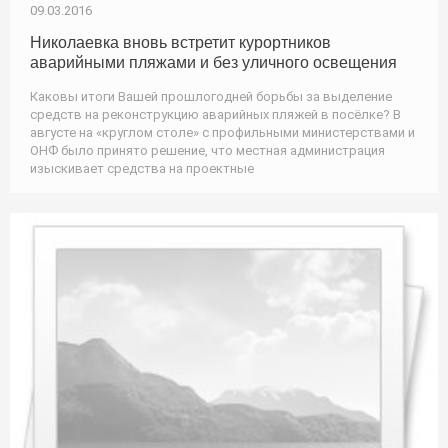
09.03.2016
Николаевка вновь встретит курортников
аварийными пляжами и без уличного освещения
Каковы итоги Вашей прошлогодней борьбы за выделение
средств на реконструкцию аварийных пляжей в посёлке? В
августе на «круглом столе» с профильными министерствами и
ОНФ было принято решение, что местная администрация
изыскивает средства на проектные