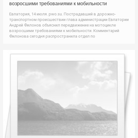
возросшими требованиями к мобильности
Евпатория, 14 июля. pwo.su. Пострадавший в дорожно-
транспортном происшествии глава администрации Евпатории
Андрей Филонов объяснил передвижение на мотоцикле
возросшими требованиями к мобильности. Комментарий
Филонова сегодня распространила отдел по