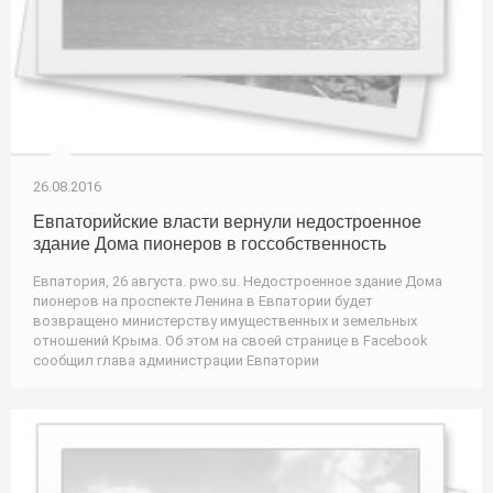
26.08.2016
Евпаторийские власти вернули недостроенное
здание Дома пионеров в госсобственность
Евпатория, 26 августа. pwo.su. Недостроенное здание Дома
пионеров на проспекте Ленина в Евпатории будет
возвращено министерству имущественных и земельных
отношений Крыма. Об этом на своей странице в Facebook
сообщил глава администрации Евпатории