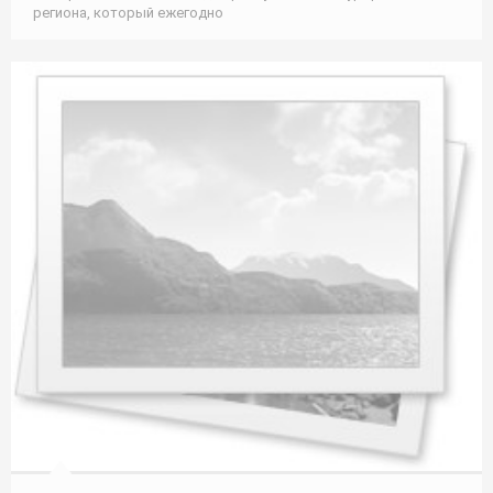
региона, который ежегодно