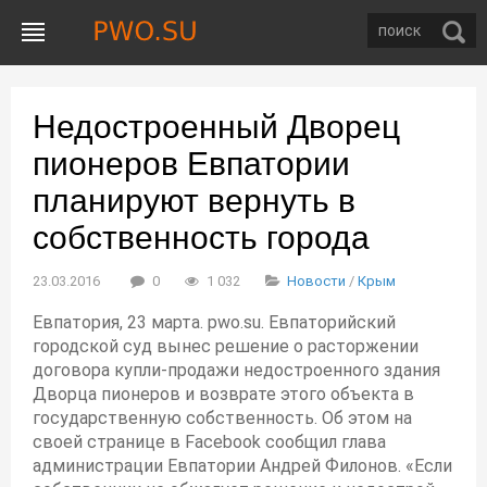
Недостроенный Дворец
пионеров Евпатории
планируют вернуть в
собственность города
23.03.2016
0
1 032
Новости
/
Крым
Евпатория, 23 марта. pwo.su. Евпаторийский
городской суд вынес решение о расторжении
договора купли-продажи недостроенного здания
Дворца пионеров и возврате этого объекта в
государственную собственность. Об этом на
своей странице в Facebook сообщил глава
администрации Евпатории Андрей Филонов. «Если