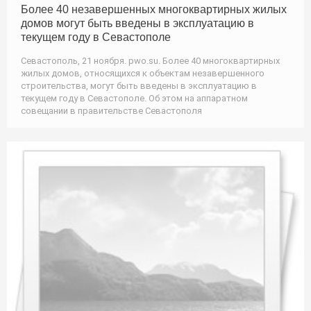
Более 40 незавершенных многоквартирных жилых
домов могут быть введены в эксплуатацию в
текущем году в Севастополе
Севастополь, 21 ноября. pwo.su. Более 40 многоквартирных
жилых домов, относящихся к объектам незавершенного
строительства, могут быть введены в эксплуатацию в
текущем году в Севастополе. Об этом на аппаратном
совещании в правительстве Севастополя