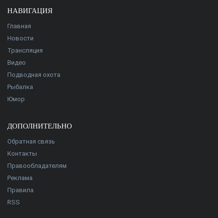
НАВИГАЦИЯ
Главная
Новости
Трансляция
Видео
Подводная охота
Рыбалка
Юмор
ДОПОЛНИТЕЛЬНО
Обратная связь
Контакты
Правообладателям
Реклама
Правила
RSS