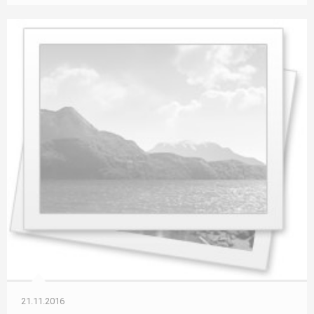
21.11.2016