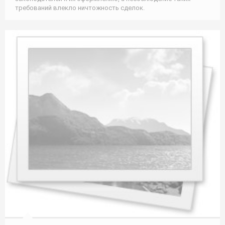
требований влекло ничтожность сделок.