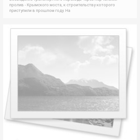
пролив - Крымского моста, к строительству которого
приступили в прошлом году. На