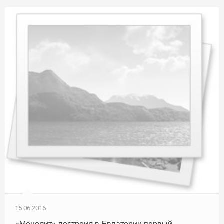
15.06.2016