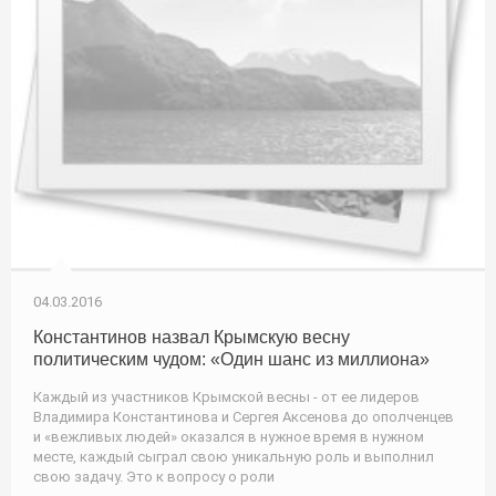
04.03.2016
Константинов назвал Крымскую весну
политическим чудом: «Один шанс из миллиона»
Каждый из участников Крымской весны - от ее лидеров
Владимира Константинова и Сергея Аксенова до ополченцев
и «вежливых людей» оказался в нужное время в нужном
месте, каждый сыграл свою уникальную роль и выполнил
свою задачу. Это к вопросу о роли