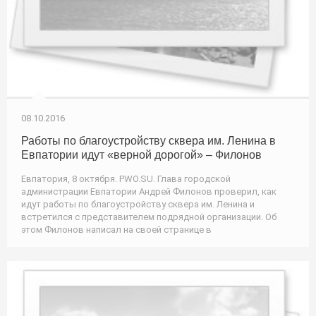
08.10.2016
Работы по благоустройству сквера им. Ленина в
Евпатории идут «верной дорогой» – Филонов
Евпатория, 8 октября. PWO.SU. Глава городской
администрации Евпатории Андрей Филонов проверил, как
идут работы по благоустройству сквера им. Ленина и
встретился с представителем подрядной организации. Об
этом Филонов написал на своей странице в