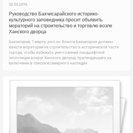
02.03.2016
Руководство Бахчисарайского историко-
культурного заповедника просит объявить
мораторий на строительство и торговлю возле
Ханского дворца
Бахчисарай, 1 марта. pwo.su. Власти Бахчисарая должны
ввести мораторий на строительство в исторической части
города, чтобы избежать уничтожения ландшафтной
экспозиции вокруг Ханского дворца, претендующего на
включение в список всемирного наследия