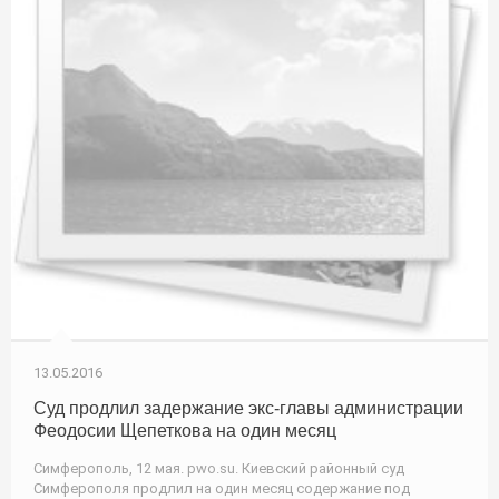
13.05.2016
Суд продлил задержание экс-главы администрации
Феодосии Щепеткова на один месяц
Симферополь, 12 мая. pwo.su. Киевский районный суд
Симферополя продлил на один месяц содержание под