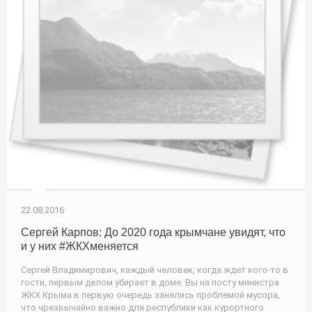
22.08.2016
Сергей Карпов: До 2020 года крымчане увидят, что
и у них #ЖКХменяется
Сергей Владимирович, каждый человек, когда ждет кого-то в
гости, первым делом убирает в доме. Вы на посту министра
ЖКХ Крыма в первую очередь занялись проблемой мусора,
что чрезвычайно важно для республики как курортного