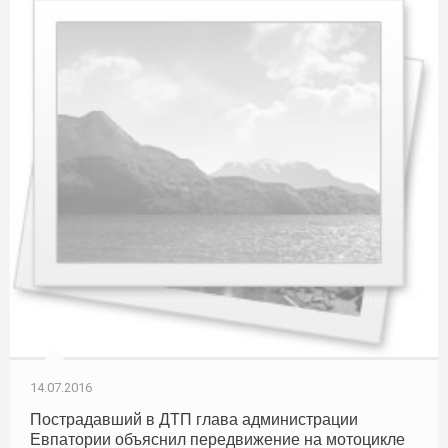
14.07.2016
Пострадавший в ДТП глава администрации
Евпатории объяснил передвижение на мотоцикле