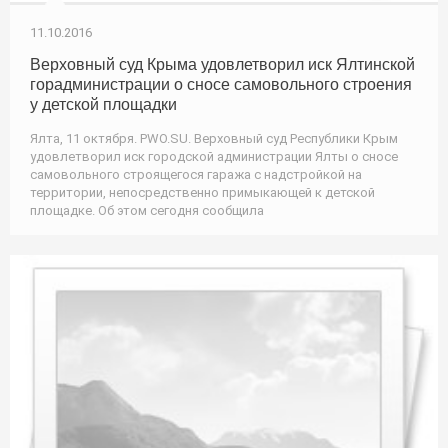
11.10.2016
Верховный суд Крыма удовлетворил иск Ялтинской
горадминистрации о сносе самовольного строения
у детской площадки
Ялта, 11 октября. PWO.SU. Верховный суд Республики Крым
удовлетворил иск городской администрации Ялты о сносе
самовольного строящегося гаража с надстройкой на
территории, непосредственно примыкающей к детской
площадке. Об этом сегодня сообщила