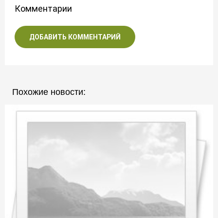
Комментарии
ДОБАВИТЬ КОММЕНТАРИЙ
Похожие новости: