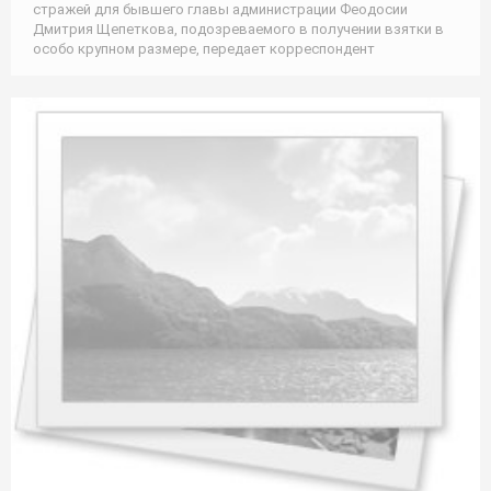
стражей для бывшего главы администрации Феодосии
Дмитрия Щепеткова, подозреваемого в получении взятки в
особо крупном размере, передает корреспондент