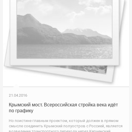
21.04.2016
Крымский мост. Всероссийская стройка века идёт
по графику
Но поистине главным проектом, который должен в прямом
смысле соединить Крымский полуостров с Россией, является
возведение транспортного перехода через Керченский