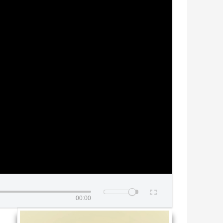
00:00