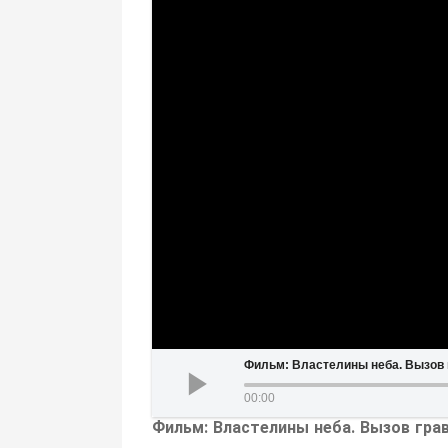
Фильм: Властелины неба. Вызов 
00:00
Фильм: Властелины неба. Вызов гра