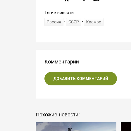
Теги к новости:
,
,
Россия
СССР
Космос
Комментарии
ДОБАВИТЬ КОММЕНТАРИЙ
Похожие новости: