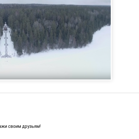
ажи своим друзьям!