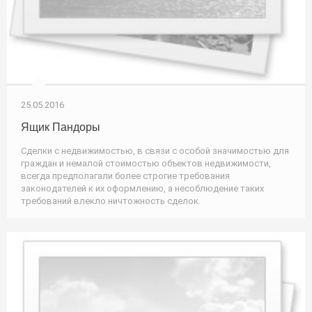
25.05.2016
Ящик Пандоры
Сделки с недвижимостью, в связи с особой значимостью для
граждан и немалой стоимостью объектов недвижимости,
всегда предполагали более строгие требования
законодателей к их оформлению, а несоблюдение таких
требований влекло ничтожность сделок.