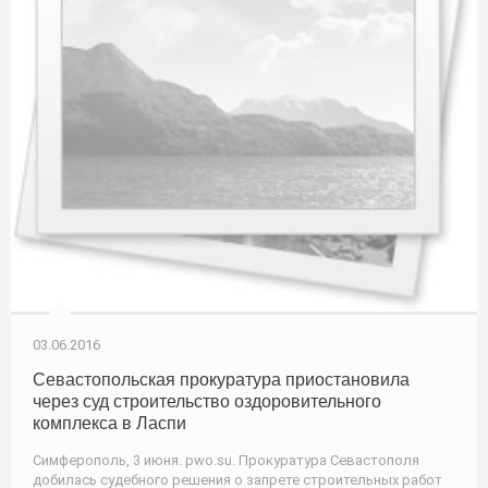
03.06.2016
Севастопольская прокуратура приостановила
через суд строительство оздоровительного
комплекса в Ласпи
Симферополь, 3 июня. pwo.su. Прокуратура Севастополя
добилась судебного решения о запрете строительных работ