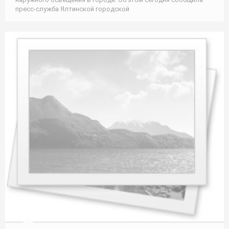
пресс-служба Ялтинской городской