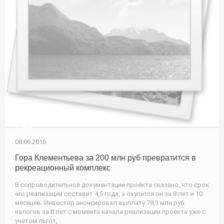
08.06.2016
Гора Клементьева за 200 млн руб превратится в
рекреационный комплекс
В сопроводительной документации проекта сказано, что срок
его реализации составит 4,5 года, а окупится он за 8 лет и 10
месяцев. Инвестор анонсировал выплату 78,3 млн руб
налогов за 8 лет с момента начала реализации проекта уже с
учетом льгот,