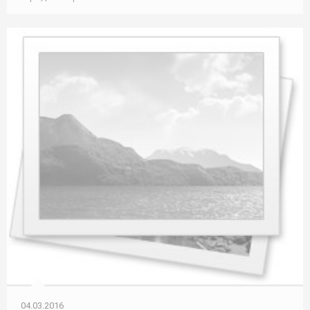
04.03.2016