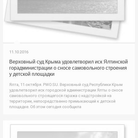
11.10.2016
Верховный суд Крыма удовлетворил иск Ялтинской
горадминистрации о сносе самовольного строения
у детской площадки
Ялта, 11 октября. PWO.SU. Верховный суд Республики Крым
удовлетворил иск городской администрации Ялты о сносе
самовольного строящегося гаража с надстройкой на
территории, непосредственно примыкающей к детской
площадке. Об этом сегодня сообщила