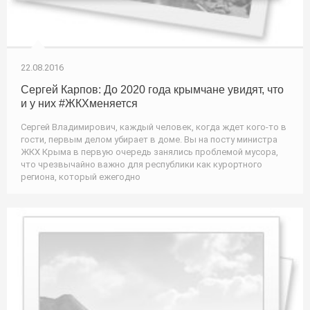
22.08.2016
Сергей Карпов: До 2020 года крымчане увидят, что
и у них #ЖКХменяется
Сергей Владимирович, каждый человек, когда ждет кого-то в
гости, первым делом убирает в доме. Вы на посту министра
ЖКХ Крыма в первую очередь занялись проблемой мусора,
что чрезвычайно важно для республики как курортного
региона, который ежегодно