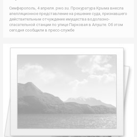
Симферополь, 4 апреля. pwo.su. Прокуратура Крыма внесла
апелляционное представление на решение суда, признавшего
действительным отчуждение имущества водолазно-
спасательной станции по улице Парковая в Алуште. Об этом
сегодня сообщили в пресс-службе