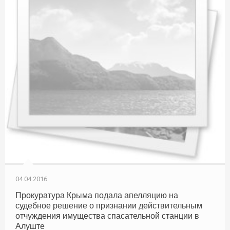
04.04.2016
Прокуратура Крыма подала апелляцию на
судебное решение о признании действительным
отчуждения имущества спасательной станции в
Алуште