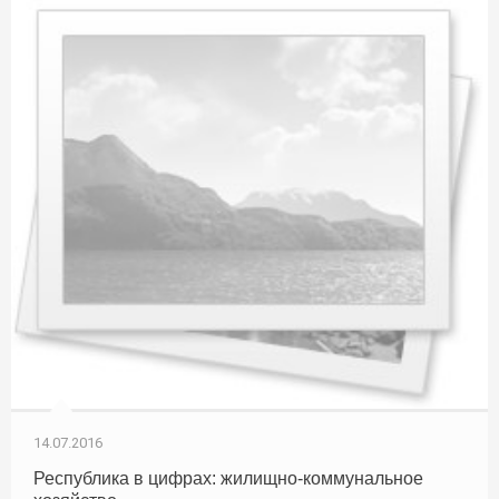
14.07.2016
Республика в цифрах: жилищно-коммунальное