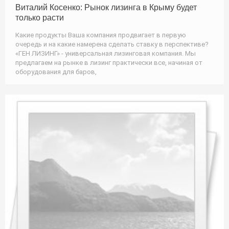
Виталий Косенко: Рынок лизинга в Крыму будет
только расти
Какие продукты Ваша компания продвигает в первую
очередь и на какие намерена сделать ставку в перспективе?
«ГЕН ЛИЗИНГ» - универсальная лизинговая компания. Мы
предлагаем на рынке в лизинг практически все, начиная от
оборудования для баров,