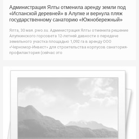
Администрация Ялты отменила аренду земли под
«Испанской деревней» в Алупке и вернула пляж
государственному санаторию «Южнобережный»
Ялта, 30 мая. pwo.su. Администрация Ялты отменила решение
Алупкинского горсовета 12-летней давности о передаче
земельного участка площадью 1,092 га в аренду ООО
«Черномор-Инвест» для строительства корпусов санатория-
профилактория (сейчас это