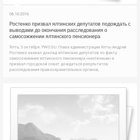
06.10.2016
Ростенко призвал ялтинских депутатов подождать с
выводами до окончания расследования о
самосожжении ялтинского пенсионера
Ялта, 5 октября. PWO.SU. Глава администрации Ялты Андрей
Ростенко назвал доклад ялтинских депутатов по факту
самосожжения ялтинского пенсионера «неэтичным» и
призвал городской совет дождаться результатов
расследования правоохранительных органов,