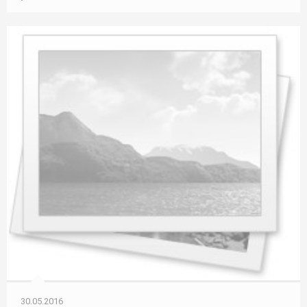
30.05.2016