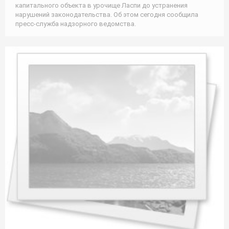
капитального объекта в урочище Ласпи до устранения
нарушений законодательства. Об этом сегодня сообщила
пресс-служба надзорного ведомства.