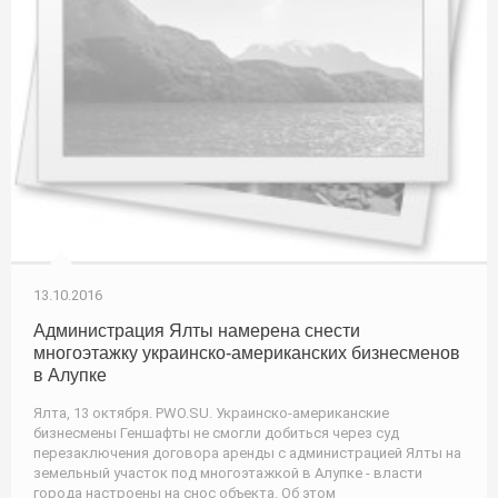
13.10.2016
Администрация Ялты намерена снести
многоэтажку украинско-американских бизнесменов
в Алупке
Ялта, 13 октября. PWO.SU. Украинско-американские
бизнесмены Геншафты не смогли добиться через суд
перезаключения договора аренды с администрацией Ялты на
земельный участок под многоэтажкой в Алупке - власти
города настроены на снос объекта. Об этом