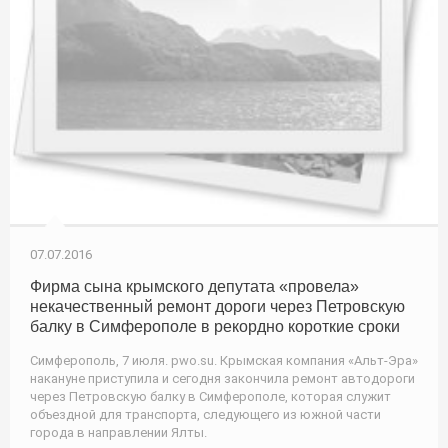
07.07.2016
Фирма сына крымского депутата «провела»
некачественный ремонт дороги через Петровскую
балку в Симферополе в рекордно короткие сроки
Симферополь, 7 июля. pwo.su. Крымская компания «Альт-Эра»
накануне приступила и сегодня закончила ремонт автодороги
через Петровскую балку в Симферополе, которая служит
объездной для транспорта, следующего из южной части
города в направлении Ялты.