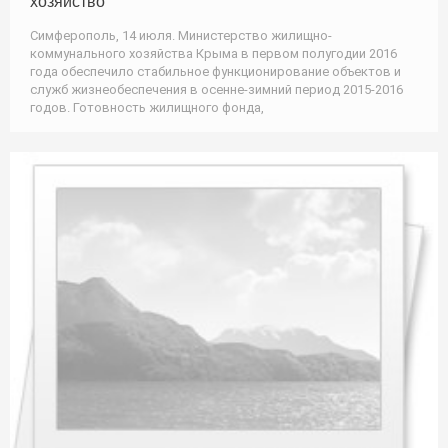
хозяйство
Симферополь, 14 июля. Министерство жилищно-
коммунального хозяйства Крыма в первом полугодии 2016
года обеспечило стабильное функционирование объектов и
служб жизнеобеспечения в осенне-зимний период 2015-2016
годов. Готовность жилищного фонда,