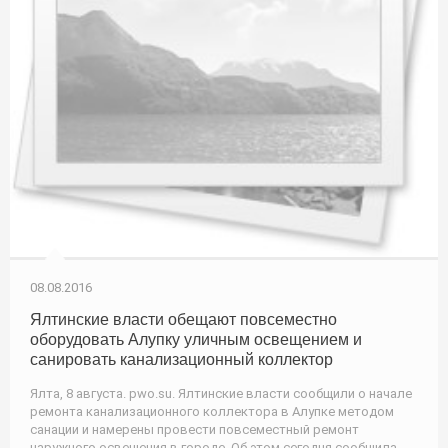
08.08.2016
Ялтинские власти обещают повсеместно
оборудовать Алупку уличным освещением и
санировать канализационный коллектор
Ялта, 8 августа. pwo.su. Ялтинские власти сообщили о начале
ремонта канализационного коллектора в Алупке методом
санации и намерены провести повсеместный ремонт
наружного освещения в городе. Об этом сегодня сообщила