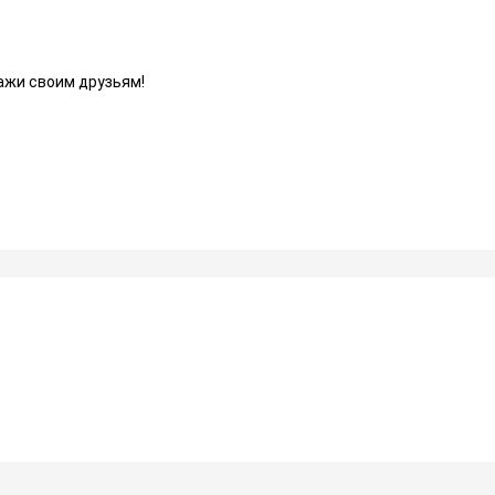
ажи своим друзьям!