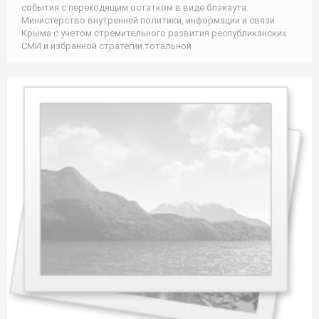
события с переходящим остатком в виде блэкаута.
Министерство внутренней политики, информации и связи
Крыма с учетом стремительного развития республиканских
СМИ и избранной стратегии тотальной