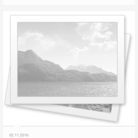
02.11.2016