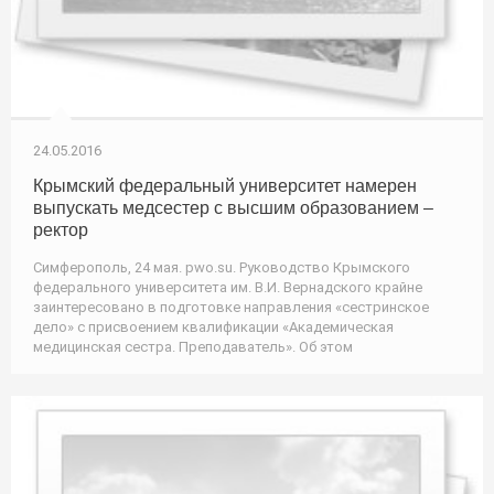
24.05.2016
Крымский федеральный университет намерен
выпускать медсестер с высшим образованием –
ректор
Симферополь, 24 мая. pwo.su. Руководство Крымского
федерального университета им. В.И. Вернадского крайне
заинтересовано в подготовке направления «сестринское
дело» с присвоением квалификации «Академическая
медицинская сестра. Преподаватель». Об этом