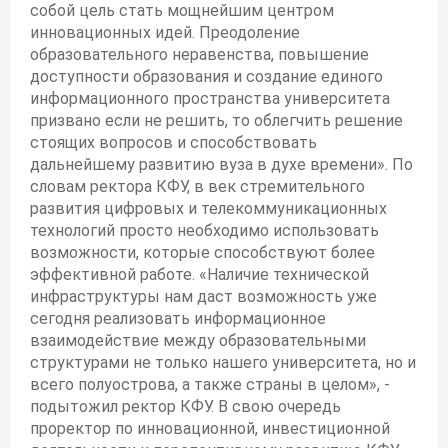
собой цель стать мощнейшим центром
инновационных идей. Преодоление
образовательного неравенства, повышение
доступности образования и создание единого
информационного пространства университета
призвано если не решить, то облегчить решение
стоящих вопросов и способствовать
дальнейшему развитию вуза в духе времени». По
словам ректора КФУ, в век стремительного
развития цифровых и телекоммуникационных
технологий просто необходимо использовать
возможности, которые способствуют более
эффективной работе. «Наличие технической
инфраструктуры нам даст возможность уже
сегодня реализовать информационное
взаимодействие между образовательными
структурами не только нашего университета, но и
всего полуострова, а также страны в целом», -
подытожил ректор КФУ. В свою очередь
проректор по инновационной, инвестиционной