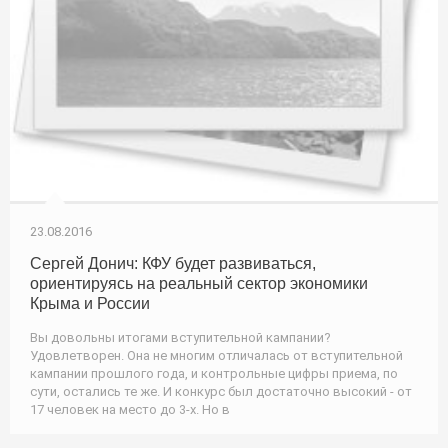
23.08.2016
Сергей Донич: КФУ будет развиваться,
ориентируясь на реальный сектор экономики
Крыма и России
Вы довольны итогами вступительной кампании?
Удовлетворен. Она не многим отличалась от вступительной
кампании прошлого года, и контрольные цифры приема, по
сути, остались те же. И конкурс был достаточно высокий - от
17 человек на место до 3-х. Но в