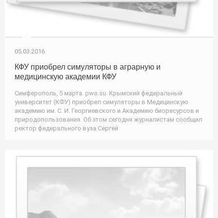
05.03.2016
КФУ приобрел симуляторы в аграрную и
медицинскую академии КФУ
Симферополь, 5 марта. pwo.su. Крымский федеральный
университет (КФУ) приобрел симуляторы в Медицинскую
академию им. С. И. Георгиевского и Академию биоресурсов и
природопользования. Об этом сегодня журналистам сообщил
ректор федерального вуза Сергей