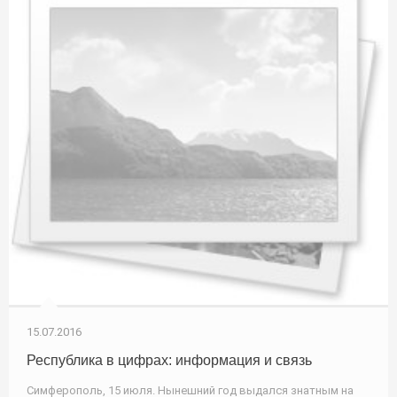
15.07.2016
Республика в цифрах: информация и связь
Симферополь, 15 июля. Нынешний год выдался знатным на