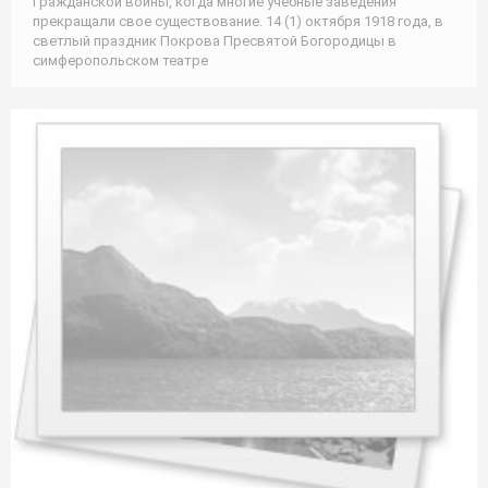
Гражданской войны, когда многие учебные заведения
прекращали свое существование. 14 (1) октября 1918 года, в
светлый праздник Покрова Пресвятой Богородицы в
симферопольском театре