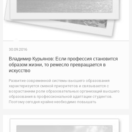
30.09.2016
Владимир Курьянов: Если профессия становится
образом жизни, то ремесло превращается в
искусство
Развитие современной системы высшего образования
характеризуется сменой приоритетов и связывается с
возрастанием роли образовательных организаций высшего
образования в профессиональной адаптации студентов.
Поэтому сегодня крайне необходимо повышать