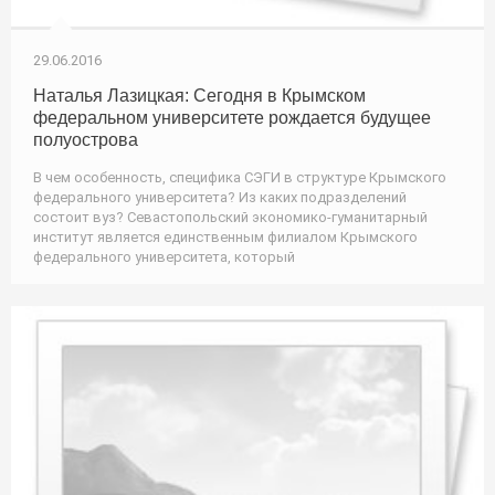
29.06.2016
Наталья Лазицкая: Сегодня в Крымском
федеральном университете рождается будущее
полуострова
В чем особенность, специфика СЭГИ в структуре Крымского
федерального университета? Из каких подразделений
состоит вуз? Севастопольский экономико-гуманитарный
институт является единственным филиалом Крымского
федерального университета, который