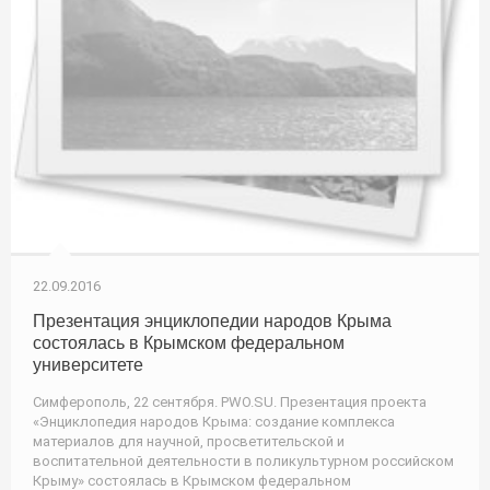
22.09.2016
Презентация энциклопедии народов Крыма
состоялась в Крымском федеральном
университете
Симферополь, 22 сентября. PWO.SU. Презентация проекта
«Энциклопедия народов Крыма: создание комплекса
материалов для научной, просветительской и
воспитательной деятельности в поликультурном российском
Крыму» состоялась в Крымском федеральном