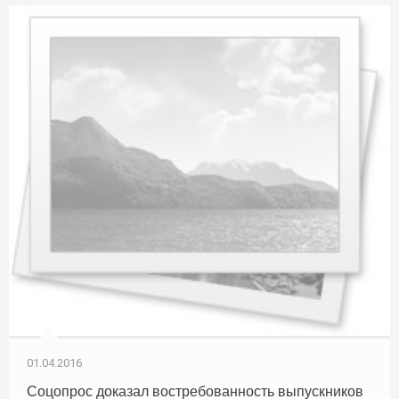
01.04.2016
Соцопрос доказал востребованность выпускников