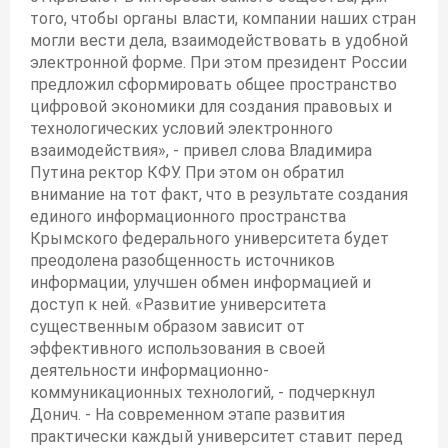
того, чтобы органы власти, компании наших стран
могли вести дела, взаимодействовать в удобной
электронной форме. При этом президент России
предложил сформировать общее пространство
цифровой экономики для создания правовых и
технологических условий электронного
взаимодействия», - привел слова Владимира
Путина ректор КФУ. При этом он обратил
внимание на тот факт, что в результате создания
единого информационного пространства
Крымского федерального университета будет
преодолена разобщенность источников
информации, улучшен обмен информацией и
доступ к ней. «Развитие университета
существенным образом зависит от
эффективного использования в своей
деятельности информационно-
коммуникационных технологий, - подчеркнул
Донич. - На современном этапе развития
практически каждый университет ставит перед