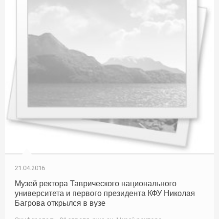
21.04.2016
Музей ректора Таврического национального
университета и первого президента КФУ Николая
Багрова открылся в вузе