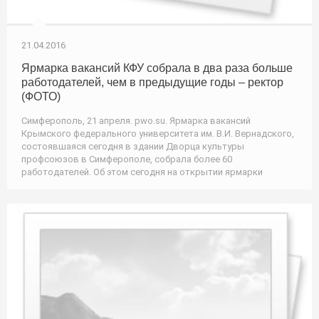
21.04.2016
Ярмарка вакансий КФУ собрала в два раза больше
работодателей, чем в предыдущие годы – ректор
(ФОТО)
Симферополь, 21 апреля. pwo.su. Ярмарка вакансий
Крымского федерального университета им. В.И. Вернадского,
состоявшаяся сегодня в здании Дворца культуры
профсоюзов в Симферополе, собрала более 60
работодателей. Об этом сегодня на открытии ярмарки