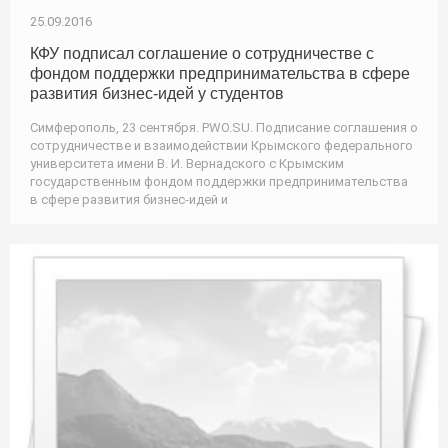
25.09.2016
КФУ подписал соглашение о сотрудничестве с
фондом поддержки предпринимательства в сфере
развития бизнес-идей у студентов
Симферополь, 23 сентября. PWO.SU. Подписание соглашения о
сотрудничестве и взаимодействии Крымского федерального
университета имени В. И. Вернадского с Крымским
государственным фондом поддержки предпринимательства
в сфере развития бизнес-идей и