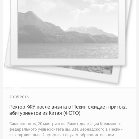
20.05.2016
Ректор КФУ после визита в Пекин ожидает притока
абитуриентов из Китая (ФОТО)
Симферополь, 20 мая. pwo.su. Визит делегации Крымского
федерального университета им. В.И. Вернадского в Пекин -
это кардинальный прорыв в научно-образовательном