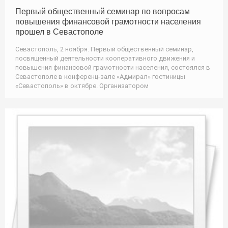
Первый общественный семинар по вопросам
повышения финансовой грамотности населения
прошел в Севастополе
Севастополь, 2 ноября. Первый общественный семинар,
посвященный деятельности кооперативного движения и
повышения финансовой грамотности населения, состоялся в
Севастополе в конференц-зале «Адмирал» гостиницы
«Севастополь» в октябре. Организатором