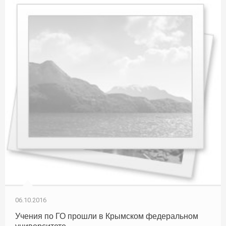
06.10.2016
Учения по ГО прошли в Крымском федеральном