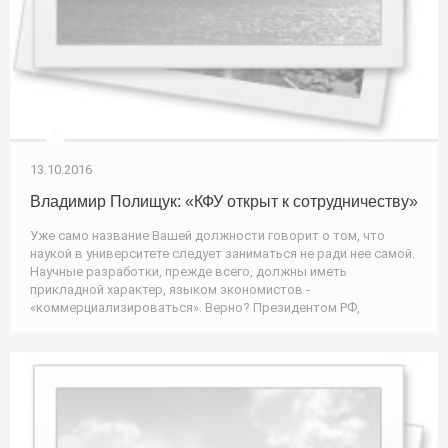
13.10.2016
Владимир Полищук: «КФУ открыт к сотрудничеству»
Уже само название Вашей должности говорит о том, что
наукой в университете следует заниматься не ради нее самой.
Научные разработки, прежде всего, должны иметь
прикладной характер, языком экономистов -
«коммерциализироваться». Верно? Президентом РФ,