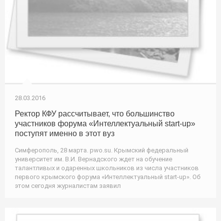
28.03.2016
Ректор КФУ рассчитывает, что большинство
участников форума «Интеллектуальный start-up»
поступят именно в этот вуз
Симферополь, 28 марта. pwo.su. Крымский федеральный
университет им. В.И. Вернадского ждет на обучение
талантливых и одаренных школьников из числа участников
первого крымского форума «Интеллектуальный start-up». Об
этом сегодня журналистам заявил