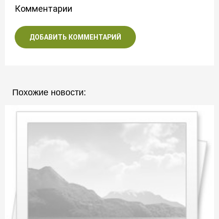
Комментарии
ДОБАВИТЬ КОММЕНТАРИЙ
Похожие новости: