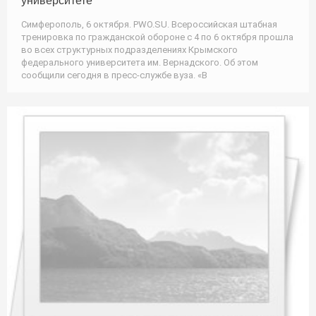
университете
Симферополь, 6 октября. PWO.SU. Всероссийская штабная
тренировка по гражданской обороне с 4 по 6 октября прошла
во всех структурных подразделениях Крымского
федерального университета им. Вернадского. Об этом
сообщили сегодня в пресс-службе вуза. «В