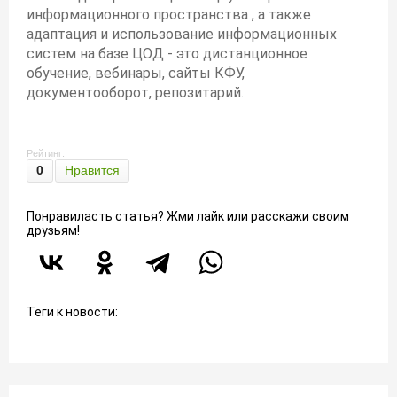
информационного пространства , а также
адаптация и использование информационных
систем на базе ЦОД - это дистанционное
обучение, вебинары, сайты КФУ,
документооборот, репозитарий.
Рейтинг:
0
Нравится
Понравиласть статья? Жми лайк или расскажи своим
друзьям!
Теги к новости: