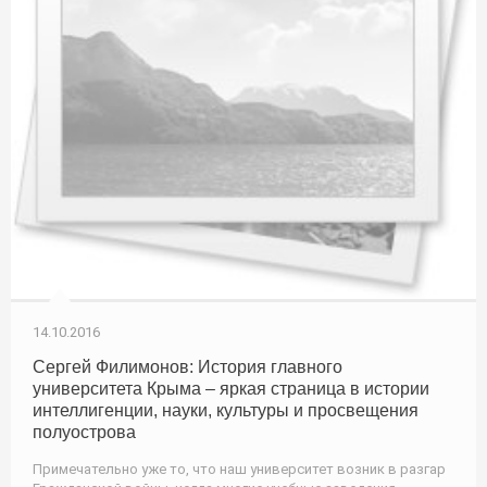
14.10.2016
Сергей Филимонов: История главного
университета Крыма – яркая страница в истории
интеллигенции, науки, культуры и просвещения
полуострова
Примечательно уже то, что наш университет возник в разгар