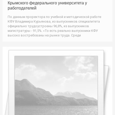
Крымского федерального университета у
работодателей
По данным проректора по учебной и методической работе
КФУ Владимира Курьянова, из выпускников специалитета
официально трудоустроены 96,8%, из выпускников
магистратуры - 91,5%. «То есть реально выпускники КФУ
высоко востребованы на рынке труда. Среди