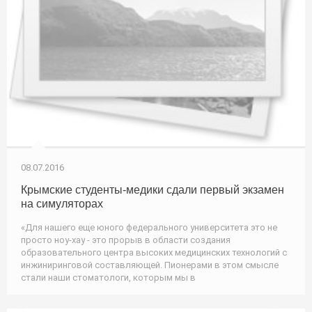
08.07.2016
Крымские студенты-медики сдали первый экзамен
на симуляторах
«Для нашего еще юного федерального университета это не
просто ноу-хау - это прорыв в области создания
образовательного центра высоких медицинских технологий с
инжиниринговой составляющей. Пионерами в этом смысле
стали наши стоматологи, которым мы в