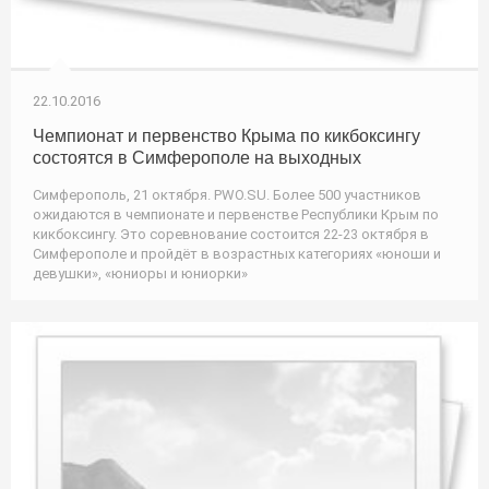
22.10.2016
Чемпионат и первенство Крыма по кикбоксингу
состоятся в Симферополе на выходных
Симферополь, 21 октября. PWO.SU. Более 500 участников
ожидаются в чемпионате и первенстве Республики Крым по
кикбоксингу. Это соревнование состоится 22-23 октября в
Симферополе и пройдёт в возрастных категориях «юноши и
девушки», «юниоры и юниорки»