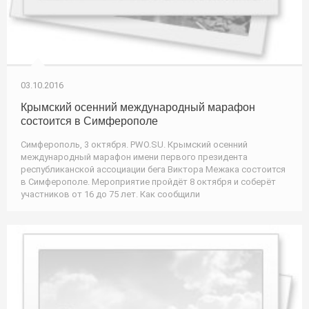
03.10.2016
Крымский осенний международный марафон
состоится в Симферополе
Симферополь, 3 октября. PWO.SU. Крымский осенний
международный марафон имени первого президента
республиканской ассоциации бега Виктора Межака состоится
в Симферополе. Мероприятие пройдёт 8 октября и соберёт
участников от 16 до 75 лет. Как сообщили