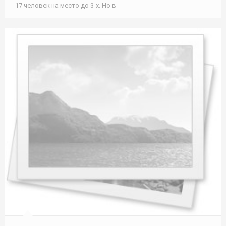
17 человек на место до 3-х. Но в