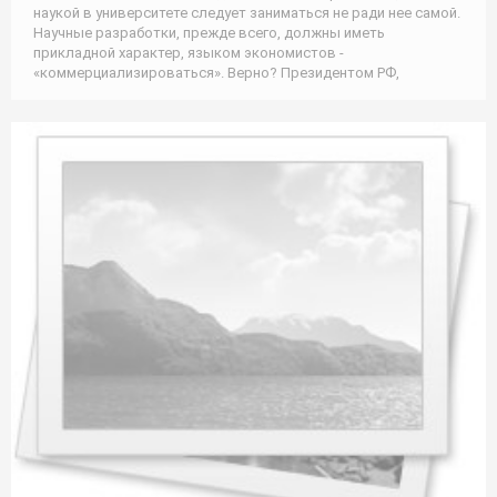
наукой в университете следует заниматься не ради нее самой.
Научные разработки, прежде всего, должны иметь
прикладной характер, языком экономистов -
«коммерциализироваться». Верно? Президентом РФ,