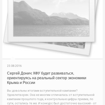
23.08.2016
Сергей Донич: КФУ будет развиваться,
ориентируясь на реальный сектор экономики
Крыма и России
Вы довольны итогами вступительной кампании?
Удовлетворен. Она не многим отличалась от вступительной
кампании прошлого года, и контрольные цифры приема, по
сути, остались те же. И конкурс был достаточно высокий - от