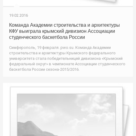
19.02.2016
Команда Академии строительства и архитектуры
КФУ выиграла крымский дивизион Ассоциации
студенческого баскетбола России
Симферополь, 19 февраля. pwo.su. Команда Академии
строительства и архитектуры Крымского федерального
университета стала победительницей дивизиона «Крымский
федеральный округ» в чемпионате Ассоциации студенческого
баскетбола России сезона-2015/2016.