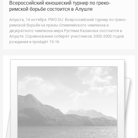
Всероссийский юношеский турнир по греко-
римской борьбе состоится в Алуште
Алушта, 14 октября. PWO.SU. Всероссийский турнир по греко-
римской борьбе на призы Олимпийского чемпиона и
двукратного чемпиона мира Рустема Казакова состоится в
Алуште. Соревнование соберёт участников 2002-2002 годов
рождения и пройдёт 15-16