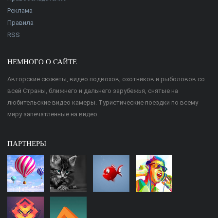
Реклама
Правила
RSS
НЕМНОГО О САЙТЕ
Авторские сюжеты, видео подвохов, охотников и рыболовов со
всей Страны, ближнего и дальнего зарубежья, снятые на
любительские видео камеры. Туристические поездки по всему
миру запечатленные на видео.
ПАРТНЕРЫ