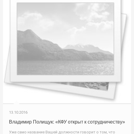
13.10.2016
Владимир Полищук: «КФУ открыт к сотрудничеству»
Уже само название Вашей должности говорит о том, что