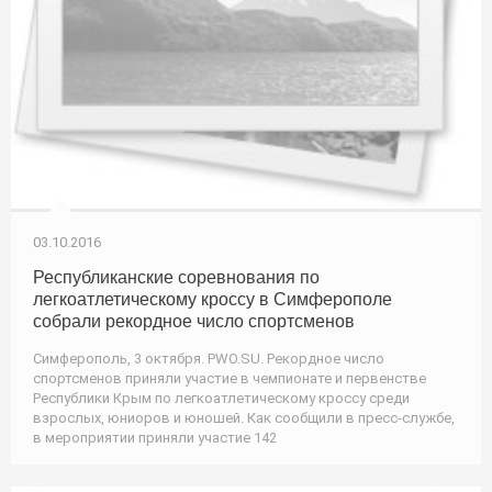
03.10.2016
Республиканские соревнования по
легкоатлетическому кроссу в Симферополе
собрали рекордное число спортсменов
Симферополь, 3 октября. PWO.SU. Рекордное число
спортсменов приняли участие в чемпионате и первенстве
Республики Крым по легкоатлетическому кроссу среди
взрослых, юниоров и юношей. Как сообщили в пресс-службе,
в мероприятии приняли участие 142