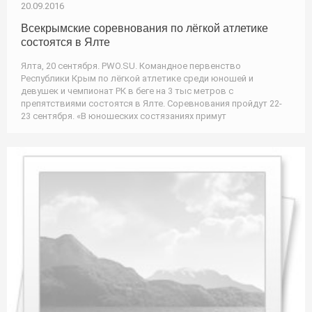
20.09.2016
Всекрымские соревнования по лёгкой атлетике
состоятся в Ялте
Ялта, 20 сентября. PWO.SU. Командное первенство
Республики Крым по лёгкой атлетике среди юношей и
девушек и чемпионат РК в беге на 3 тыс метров с
препятствиями состоятся в Ялте. Соревнования пройдут 22-
23 сентября. «В юношеских состязаниях примут