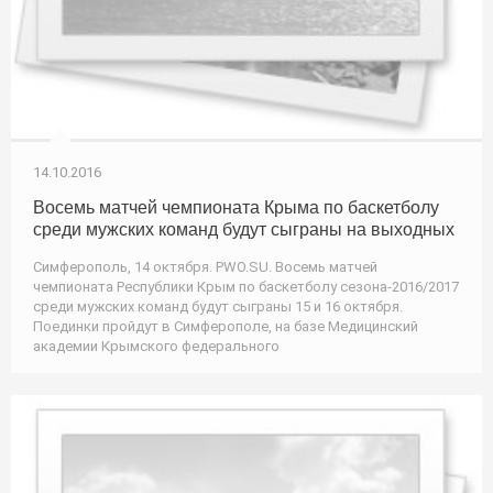
14.10.2016
Восемь матчей чемпионата Крыма по баскетболу
среди мужских команд будут сыграны на выходных
Симферополь, 14 октября. PWO.SU. Восемь матчей
чемпионата Республики Крым по баскетболу сезона-2016/2017
среди мужских команд будут сыграны 15 и 16 октября.
Поединки пройдут в Симферополе, на базе Медицинский
академии Крымского федерального