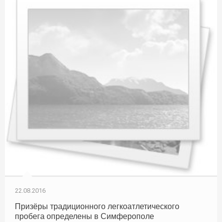
22.08.2016
Призёры традиционного легкоатлетического
пробега определены в Симферополе