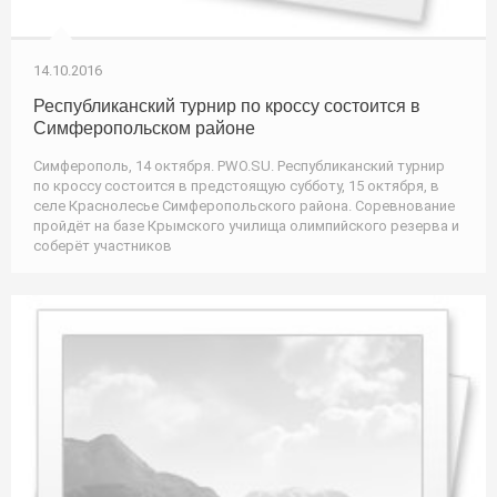
14.10.2016
Республиканский турнир по кроссу состоится в
Симферопольском районе
Симферополь, 14 октября. PWO.SU. Республиканский турнир
по кроссу состоится в предстоящую субботу, 15 октября, в
селе Краснолесье Симферопольского района. Соревнование
пройдёт на базе Крымского училища олимпийского резерва и
соберёт участников