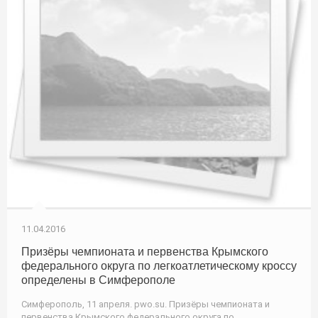
11.04.2016
Призёры чемпионата и первенства Крымского
федерального округа по легкоатлетическому кроссу
определены в Симферополе
Симферополь, 11 апреля. pwo.su. Призёры чемпионата и
первенства Крымского федерального округа по