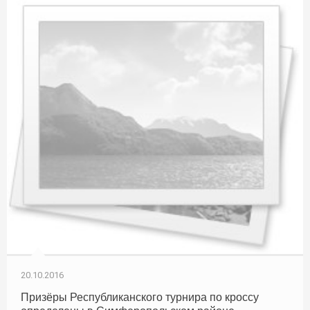
20.10.2016
Призёры Республиканского турнира по кроссу