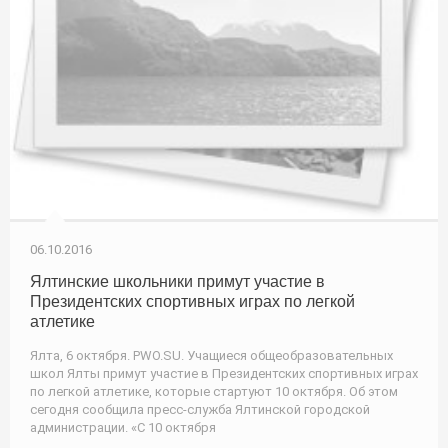
06.10.2016
Ялтинские школьники примут участие в
Президентских спортивных играх по легкой
атлетике
Ялта, 6 октября. PWO.SU. Учащиеся общеобразовательных
школ Ялты примут участие в Президентских спортивных играх
по легкой атлетике, которые стартуют 10 октября. Об этом
сегодня сообщила пресс-служба Ялтинской городской
администрации. «С 10 октября