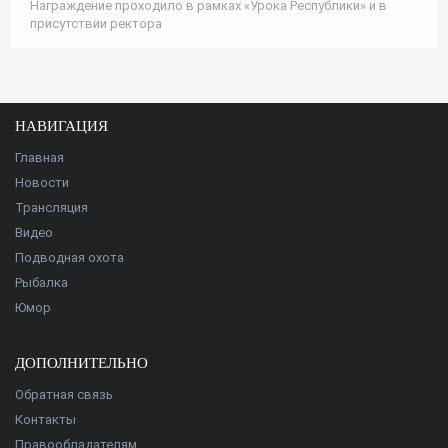
Награждение проходило в рамках «Урока Республики» и в
присутствии ректора
НАВИГАЦИЯ
Главная
Новости
Трансляция
Видео
Подводная охота
Рыбалка
Юмор
ДОПОЛНИТЕЛЬНО
Обратная связь
Контакты
Правообладателям