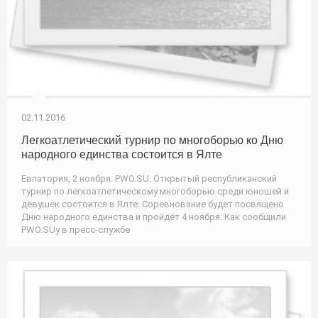
02.11.2016
Легкоатлетический турнир по многоборью ко Дню
народного единства состоится в Ялте
Евпатория, 2 ноября. PWO.SU. Открытый республиканский
турнир по легкоатлетическому многоборью среди юношей и
девушек состоится в Ялте. Соревнование будет посвящено
Дню народного единства и пройдёт 4 ноября. Как сообщили
PWO.SUу в пресс-службе