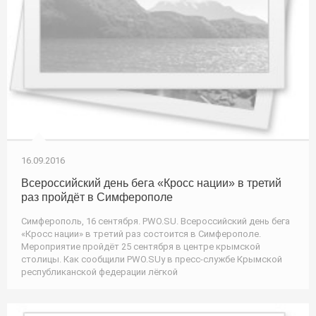
16.09.2016
Всероссийский день бега «Кросс нации» в третий
раз пройдёт в Симферополе
Симферополь, 16 сентября. PWO.SU. Всероссийский день бега
«Кросс нации» в третий раз состоится в Симферополе.
Мероприятие пройдёт 25 сентября в центре крымской
столицы. Как сообщили PWO.SUу в пресс-службе Крымской
республиканской федерации лёгкой