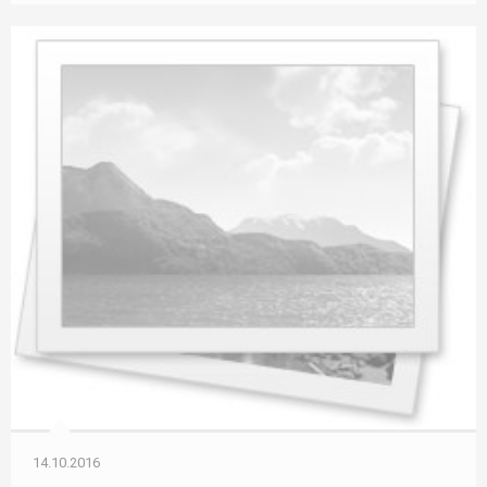
14.10.2016