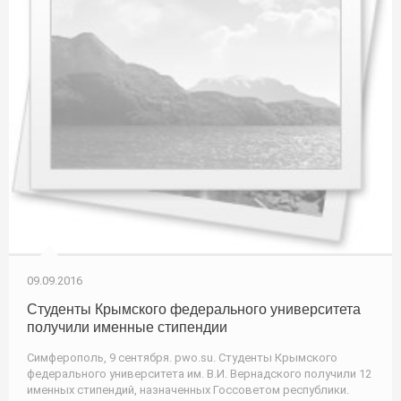
09.09.2016
Студенты Крымского федерального университета
получили именные стипендии
Симферополь, 9 сентября. pwo.su. Студенты Крымского
федерального университета им. В.И. Вернадского получили 12
именных стипендий, назначенных Госсоветом республики.