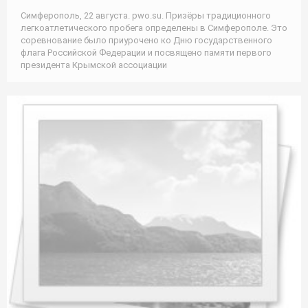
Симферополь, 22 августа. pwo.su. Призёры традиционного
легкоатлетического пробега определены в Симферополе. Это
соревнование было приурочено ко Дню государственного
флага Российской Федерации и посвящено памяти первого
президента Крымской ассоциации