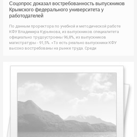
Соцопрос доказал востребованность выпускников
Крымского федерального университета у
работодателей
По данным проректора по учебной и методической работе
КФУ Владимира Курьянова, из выпускников специалитета
официально трудоустроены 96,8%, из выпускников
магистратуры - 91,5%. «То есть реально выпускники КФУ
высоко востребованы на рынке труда. Среди