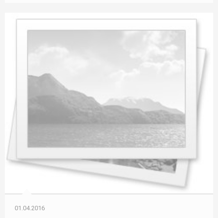
01.04.2016