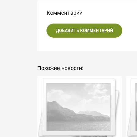
Комментарии
ДОБАВИТЬ КОММЕНТАРИЙ
Похожие новости: