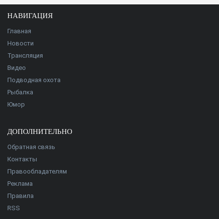
НАВИГАЦИЯ
Главная
Новости
Трансляция
Видео
Подводная охота
Рыбалка
Юмор
ДОПОЛНИТЕЛЬНО
Обратная связь
Контакты
Правообладателям
Реклама
Правила
RSS