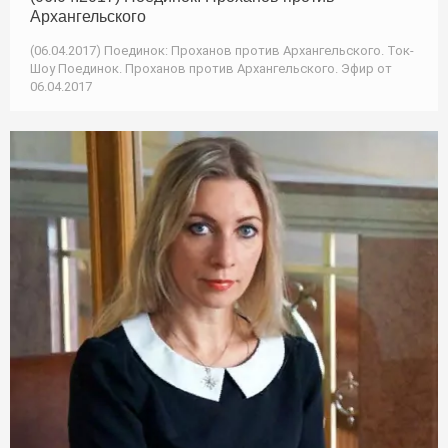
Архангельского
(06.04.2017) Поединок: Проханов против Архангельского. Ток-
Шоу Поединок. Проханов против Архангельского. Эфир от
06.04.2017