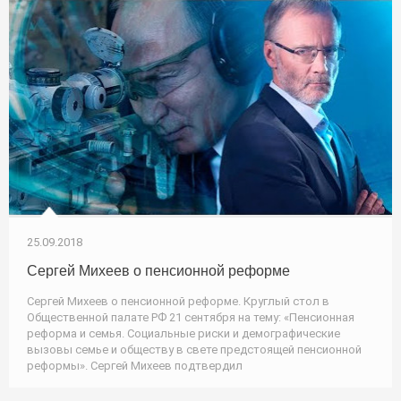
25.09.2018
Сергей Михеев о пенсионной реформе
Сергей Михеев о пенсионной реформе. Круглый стол в
Общественной палате РФ 21 сентября на тему: «Пенсионная
реформа и семья. Социальные риски и демографические
вызовы семье и обществу в свете предстоящей пенсионной
реформы». Сергей Михеев подтвердил