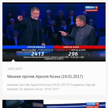
19.01.2017
Михеев против Ариэля Коэна (19.01.2017)
Михеев против Ариэля Коэна (19.01.2017) Поединок Сергей
Михеев VS Ариэль Коэн. 19.01.2017.