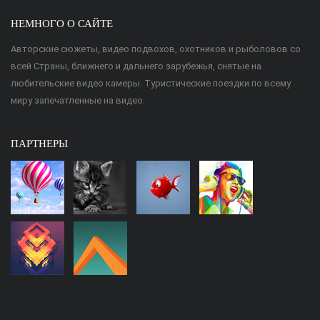
НЕМНОГО О САЙТЕ
Авторские сюжеты, видео подвохов, охотников и рыболовов со
всей Страны, ближнего и дальнего зарубежья, снятые на
любительские видео камеры. Туристические поездки по всему
миру запечатленные на видео.
ПАРТНЕРЫ