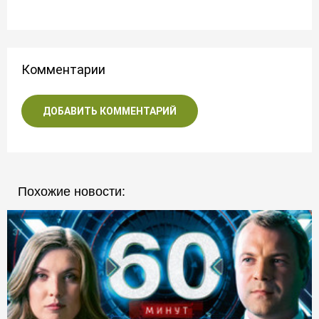
Комментарии
ДОБАВИТЬ КОММЕНТАРИЙ
Похожие новости: