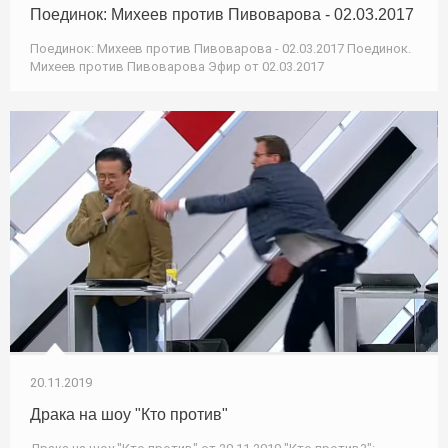
Поединок: Михеев против Пивоварова - 02.03.2017
Поединок: Михеев против Пивоварова - 02.03.2017 Поединок.
Михеев против Пивоварова Эфир от 02.03.2017
20.11.2019
Драка на шоу "Кто против"