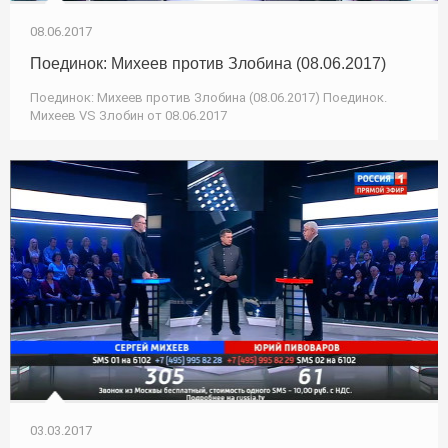
08.06.2017
Поединок: Михеев против Злобина (08.06.2017)
Поединок: Михеев против Злобина (08.06.2017) Поединок.
Михеев VS Злобин от 08.06.2017
03.03.2017