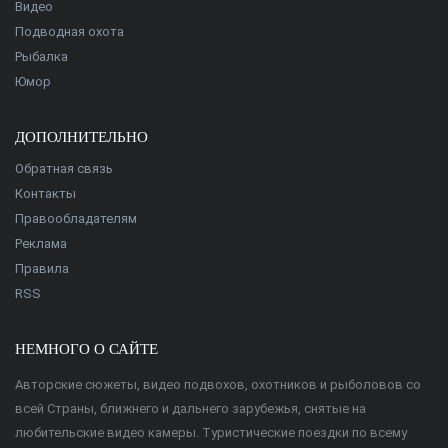
Видео
Подводная охота
Рыбалка
Юмор
ДОПОЛНИТЕЛЬНО
Обратная связь
Контакты
Правообладателям
Реклама
Правила
RSS
НЕМНОГО О САЙТЕ
Авторские сюжеты, видео подвохов, охотников и рыболовов со
всей Страны, ближнего и дальнего зарубежья, снятые на
любительские видео камеры. Туристические поездки по всему