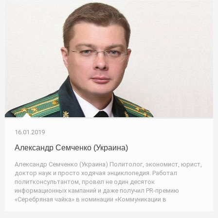
16.01.2019
Александр Семченко (Украина)
Александр Семченко (Украина) Политолог, экономист, юрист,
доктор наук и просто ходячая энциклопедия. Работал
политконсультантом, провел не один десяток
информационных кампаний и даже получил PR-премию
«Серебряная чайка» в номинации «Коммуникации в