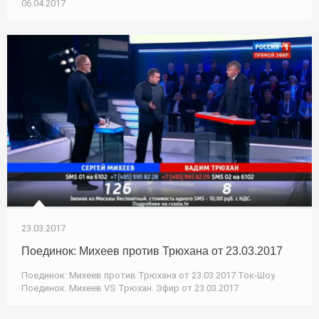
06.04.2017
23.03.2017
Поединок: Михеев против Трюхана от 23.03.2017
Поединок: Михеев против Трюхана от 23.03.2017 Ток-Шоу
Поединок. Михеев VS Трюхан. Эфир от 23.03.2017