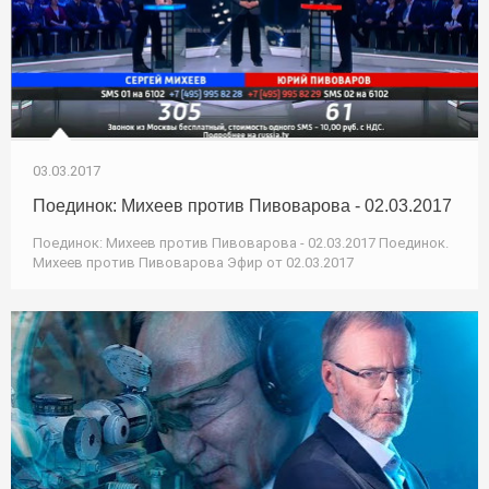
03.03.2017
Поединок: Михеев против Пивоварова - 02.03.2017
Поединок: Михеев против Пивоварова - 02.03.2017 Поединок.
Михеев против Пивоварова Эфир от 02.03.2017