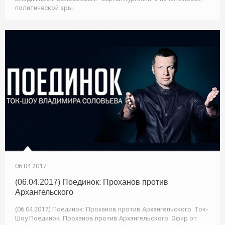
политической эры.
06.04.2017
(06.04.2017) Поединок: Проханов против
Архангельского
(06.04.2017) Поединок: Проханов против Архангельского. Ток-
Шоу Поединок. Проханов против Архангельского. Эфир от