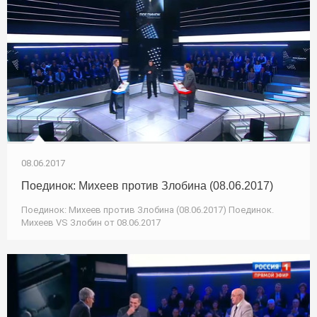
08.06.2017
Поединок: Михеев против Злобина (08.06.2017)
Поединок: Михеев против Злобина (08.06.2017) Поединок.
Михеев VS Злобин от 08.06.2017