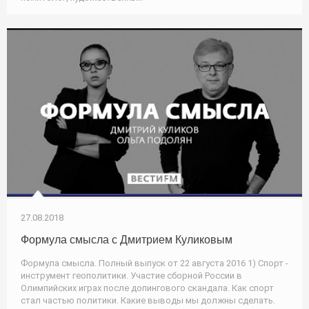
27.08.2018
Формула смысла с Дмитрием Куликовым
Формула смысла. Полный выпуск от 22 августа 2016 1) Спорт -
инструмент геополитики. Участие сборной России в
Олимпийских играх после допингового скандала. Как спорт
стал частью политики. Какие выводы мы должны сделать.