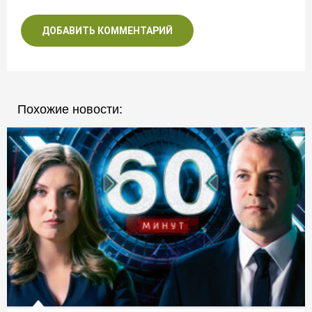
ДОБАВИТЬ КОММЕНТАРИЙ
Похожие новости: