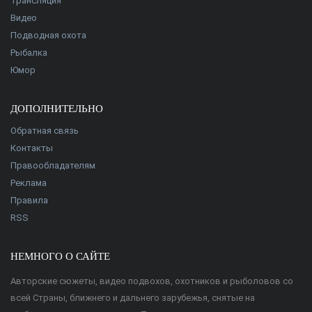
Трансляция
Видео
Подводная охота
Рыбалка
Юмор
ДОПОЛНИТЕЛЬНО
Обратная связь
Контакты
Правообладателям
Реклама
Правила
RSS
НЕМНОГО О САЙТЕ
Авторские сюжеты, видео подвохов, охотников и рыболовов со
всей Страны, ближнего и дальнего зарубежья, снятые на