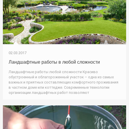
02.03.2017
Ландшафтные работы в любой сложности
Ландшафтные работы любой сложности Красиво
обустроенный и облагороженный участок – одна из самых
важных и приятных составляющих комфортного проживания
в частном доме или коттедже. Современные технологии
организации ландшафтных работ позволяют