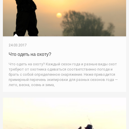
24.03.2017
Что одеть на охоту?
Что одеть на охоту? Каждый сезон года и разные виды охот
требуют от охотника одеваться соответственно погоде и
брать с собой определенное снаряжение. Ниже приводится
примерный перечень экипировки для разных сезонов года —
лето, весна, осень и зима,