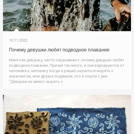
10.11.2022
Почему девушки любят подводное плавание
Меня как девушку, часто спрашивают, почему девушки любят
подводное плавание. Причин так много, и они варьируются от
человека к человеку. Когда я решил научиться нырять с
аквалангом, мои друзья подумали, что я сошла с ума.
“Девушки не умеют нырять с