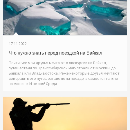
17.11.2022
Что нужно знать перед поездкой на Байкал
Почти все мои друзья мечтают о экскурсии на Байкал,
путешествии по Транссибирской магистрали от Москвы до
Байкала или Владивостока. Реже некоторые друзья мечтают
совершить это путешествие не на поезде, а самостоятельно
на машине. И не зря! Среди