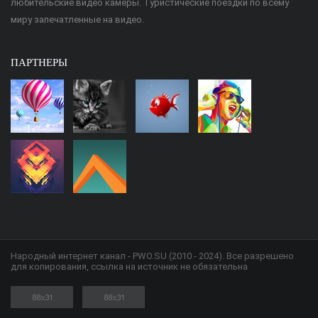
любительские видео камеры. Туристические поездки по всему
миру запечатленные на видео.
ПАРТНЕРЫ
Народный интернет канал - PWO.SU (2010 - 2024). Все разрешено
для копирования, ссылка на источник не обязательна