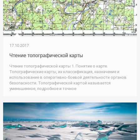
17.10.2017
Чтение топографической карты
Чтение топографической карты 1. Понятие о карте.
Топографические карты, их классификация, назначение и
использование в оперативно-боевой деятельности органов
безопасности. Топографической картой называется
уменьшенное, подробное и точное