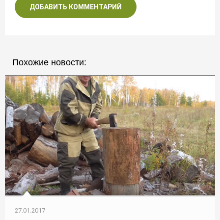
ДОБАВИТЬ КОММЕНТАРИЙ
Похожие новости:
27.01.2017