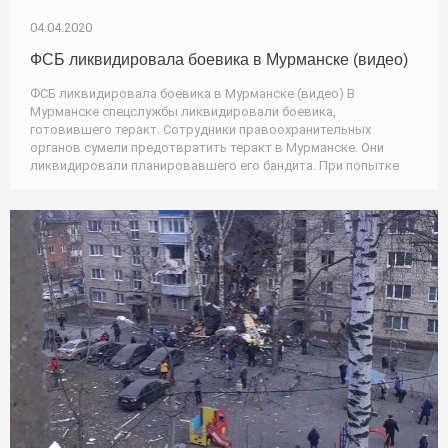
04.04.2020
ФСБ ликвидировала боевика в Мурманске (видео)
ФСБ ликвидировала боевика в Мурманске (видео) В
Мурманске спецслужбы ликвидировали боевика,
готовившего теракт. Сотрудники правоохранительных
органов сумели предотвратить теракт в Мурманске. Они
ликвидировали планировавшего его бандита. При попытке