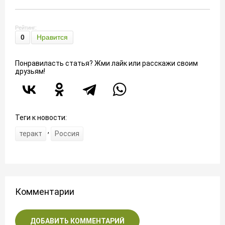
Рейтинг:
0
Нравится
Понравиласть статья? Жми лайк или расскажи своим
друзьям!
Теги к новости:
,
теракт
Россия
Комментарии
ДОБАВИТЬ КОММЕНТАРИЙ