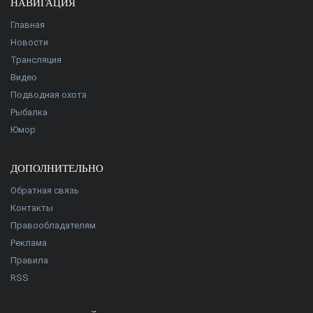
НАВИГАЦИЯ
Главная
Новости
Трансляция
Видео
Подводная охота
Рыбалка
Юмор
ДОПОЛНИТЕЛЬНО
Обратная связь
Контакты
Правообладателям
Реклама
Правила
RSS