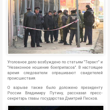
Уголовное дело возбуждено по статьям "Теракт" и
"Незаконное ношение боеприпасов". В настоящее
время следователи опрашивают свидетелей
происшествия.
О взрыве также было доложено президенту
России Владимиру Путину, рассказал пресс-
секретарь главы государства Дмитрий Песков.