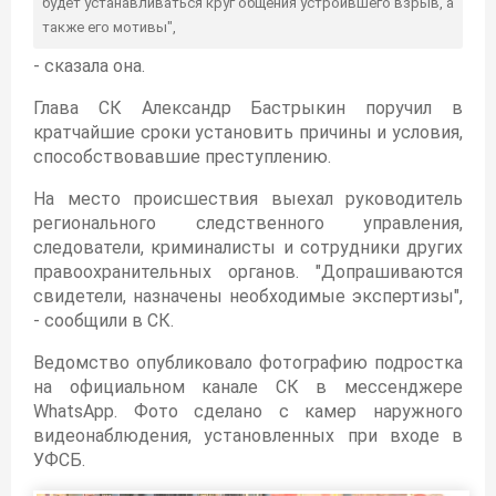
будет устанавливаться круг общения устроившего взрыв, а
также его мотивы",
- сказала она.
Глава СК Александр Бастрыкин поручил в
кратчайшие сроки установить причины и условия,
способствовавшие преступлению.
На место происшествия выехал руководитель
регионального следственного управления,
следователи, криминалисты и сотрудники других
правоохранительных органов. "Допрашиваются
свидетели, назначены необходимые экспертизы",
- сообщили в СК.
Ведомство опубликовало фотографию подростка
на официальном канале СК в мессенджере
WhatsApp. Фото сделано с камер наружного
видеонаблюдения, установленных при входе в
УФСБ.