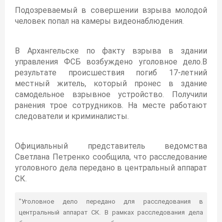
Подозреваемый в совершении взрыва молодой
человек попал на камеры видеонаблюдения.
В Архангельске по факту взрыва в здании
управления ФСБ возбуждено уголовное дело.В
результате происшествия погиб 17-летний
местный житель, который пронес в здание
самодельное взрывное устройство. Получили
ранения трое сотрудников. На месте работают
следователи и криминалисты.
Официальный представитель ведомства
Светлана Петренко сообщила, что расследование
уголовного дела передано в центральный аппарат
СК.
"Уголовное дело передано для расследования в
центральный аппарат СК. В рамках расследования дела