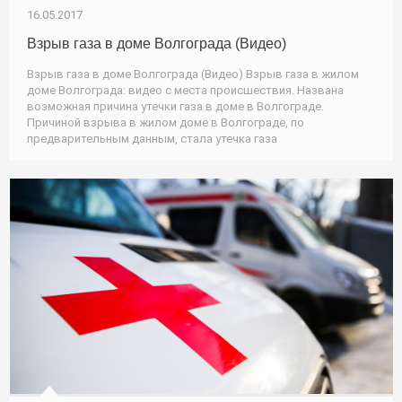
16.05.2017
Взрыв газа в доме Волгограда (Видео)
Взрыв газа в доме Волгограда (Видео) Взрыв газа в жилом
доме Волгограда: видео с места происшествия. Названа
возможная причина утечки газа в доме в Волгограде.
Причиной взрыва в жилом доме в Волгограде, по
предварительным данным, стала утечка газа