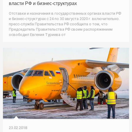
власти РФ и бизнес-структурах
Отставки и назначения в государственных органах власти РФ
и бизнес-структурах с 24 по 30 августа 2020 г. включительно.
пресс-служба Правительства РФ сообщила о том, что
Председатель Правительства РФ своим распоряжением
освободил Евгения Туриева от
23.02.2018