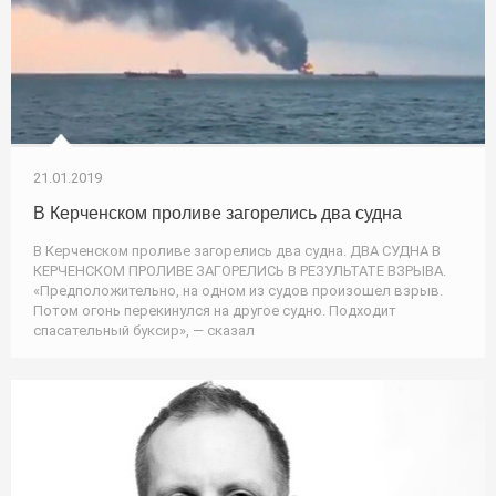
21.01.2019
В Керченском проливе загорелись два судна
В Керченском проливе загорелись два судна. ДВА СУДНА В
КЕРЧЕНСКОМ ПРОЛИВЕ ЗАГОРЕЛИСЬ В РЕЗУЛЬТАТЕ ВЗРЫВА.
«Предположительно, на одном из судов произошел взрыв.
Потом огонь перекинулся на другое судно. Подходит
спасательный буксир», — сказал