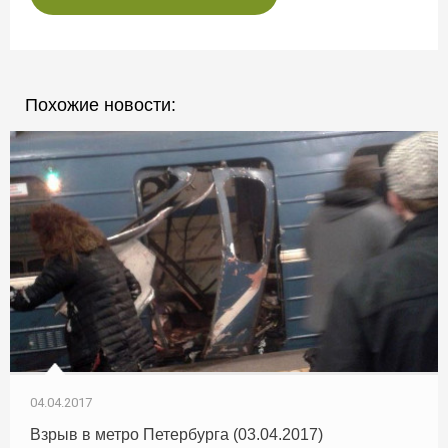
Похожие новости:
04.04.2017
Взрыв в метро Петербурга (03.04.2017)