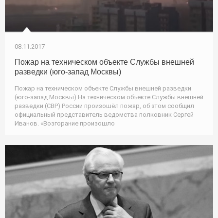
08.11.2017
Пожар на техническом объекте Службы внешней
разведки (юго-запад Москвы)
Пожар на техническом объекте Службы внешней разведки
(юго-запад Москвы) На техническом объекте Службы внешней
разведки (СВР) России произошёл пожар, об этом сообщил
официальный представитель ведомства полковник Сергей
Иванов. «Возгорание произошло