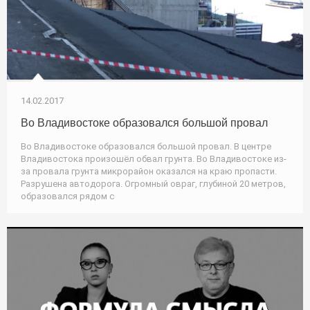
14.02.2017
Во Владивостоке образовался большой провал
Во Владивостоке образовался большой провал. В центре
Владивостока произошёл обвал грунта. Во Владивостоке из-
за провала грунта микрорайон оказался на краю пропасти.
Разрушена автодорога. Огромный овраг, глубиной 20 метров,
образовался рядом с