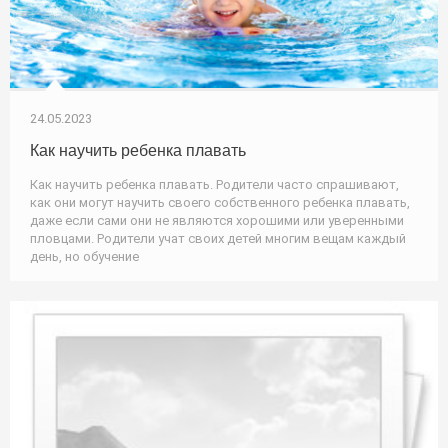
24.05.2023
Как научить ребенка плавать
Как научить ребенка плавать. Родители часто спрашивают,
как они могут научить своего собственного ребенка плавать,
даже если сами они не являются хорошими или уверенными
пловцами. Родители учат своих детей многим вещам каждый
день, но обучение