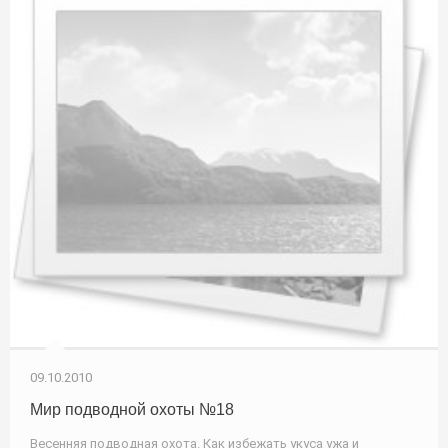
09.10.2010
Мир подводной охоты №18
Весенняя подводная охота. Как избежать укуса ужа и