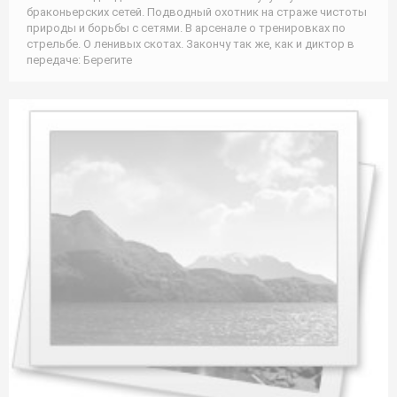
браконьерских сетей. Подводный охотник на страже чистоты
природы и борьбы с сетями. В арсенале о тренировках по
стрельбе. О ленивых скотах. Закончу так же, как и диктор в
передаче: Берегите