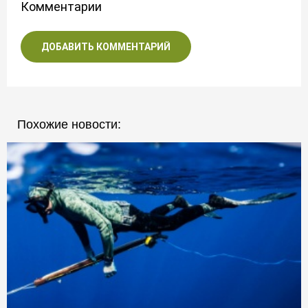
Комментарии
ДОБАВИТЬ КОММЕНТАРИЙ
Похожие новости: