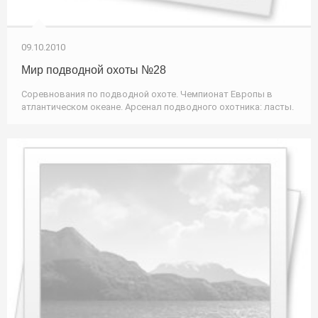
09.10.2010
Мир подводной охоты №28
Соревнования по подводной охоте. Чемпионат Европы в
атлантическом океане. Арсенал подводного охотника: ласты.