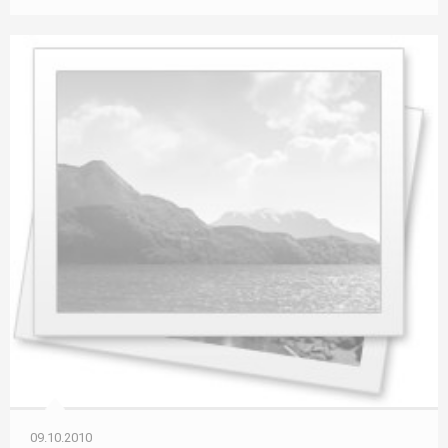
09.10.2010