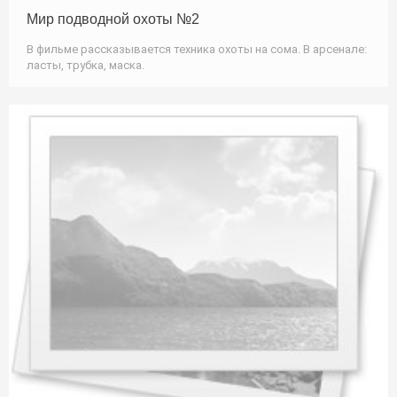
Мир подводной охоты №2
В фильме рассказывается техника охоты на сома. В арсенале:
ласты, трубка, маска.