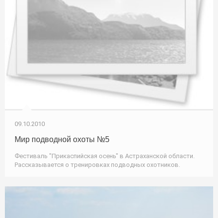
09.10.2010
Мир подводной охоты №5
Фестиваль "Прикаспийская осень" в Астраханской области.
Рассказывается о тренировках подводных охотников.