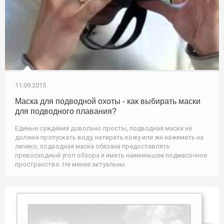
11.09.2015
Маска для подводной охоты - как выбирать маски
для подводного плавания?
Единые суждения довольно просты, подводная маска не
должна пропускать воду, натирать кожу или же нажимать на
личико, подводная маска обязана предоставлять
превосходный угол обзора и иметь наименьшее подмасочное
пространство. Не менее актуальны