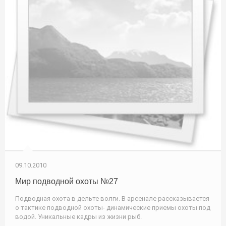
09.10.2010
Мир подводной охоты №27
Подводная охота в дельте волги. В арсенале рассказывается
о тактике подводной охоты- динамические приемы охоты под
водой. Уникальные кадры из жизни рыб.