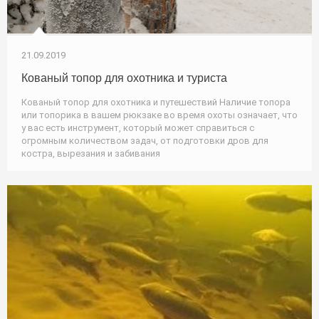
21.09.2019
Кованый топор для охотника и туриста
Кованый топор для охотника и путешествий Наличие топора
или топорика в вашем рюкзаке во время охоты означает, что
у вас есть инструмент, который может справиться с
огромным количеством задач, от подготовки дров для
костра, вырезания и забивания