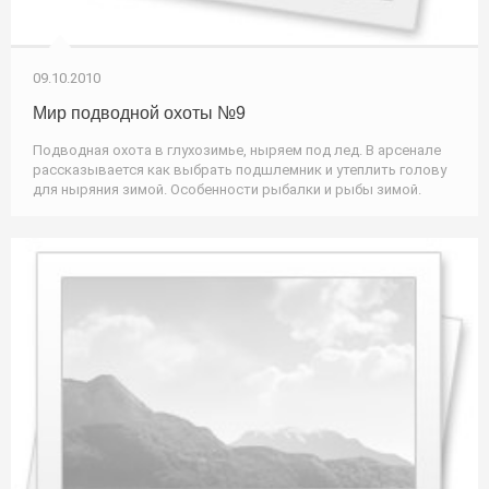
09.10.2010
Мир подводной охоты №9
Подводная охота в глухозимье, ныряем под лед. В арсенале
рассказывается как выбрать подшлемник и утеплить голову
для ныряния зимой. Особенности рыбалки и рыбы зимой.