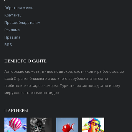
Обратная связь
Контакты
Правообладателям
Реклама
Правила
RSS
НЕМНОГО О САЙТЕ
Авторские сюжеты, видео подвохов, охотников и рыболовов со
всей Страны, ближнего и дальнего зарубежья, снятые на
любительские видео камеры. Туристические поездки по всему
миру запечатленные на видео.
ПАРТНЕРЫ