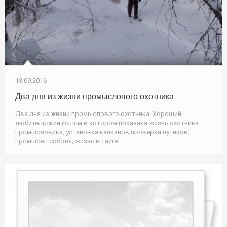
13.09.2016
Два дня из жизни промыслового охотника
Два дня из жизни промыслового охотника. Хороший
любительский фильм в котором показана жизнь охотника
промысловика, установка капканов,проверка путиков,
промысел соболя, жизнь в тайге.