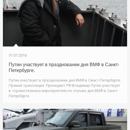
31.07.2016
Путин участвует в праздновании дня ВМФ в Санкт-
Петербурге.
Путин участвует в праздновании дня ВМФ в Санкт-Петербурге.
Прямая трансляция. Президент РФ Владимир Путин участвует
в торжественных мероприятиях по случаю дня ВМФ в Санкт-
Петербурге.