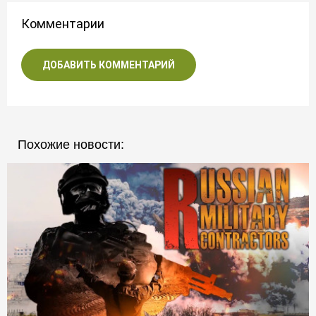
Комментарии
ДОБАВИТЬ КОММЕНТАРИЙ
Похожие новости: