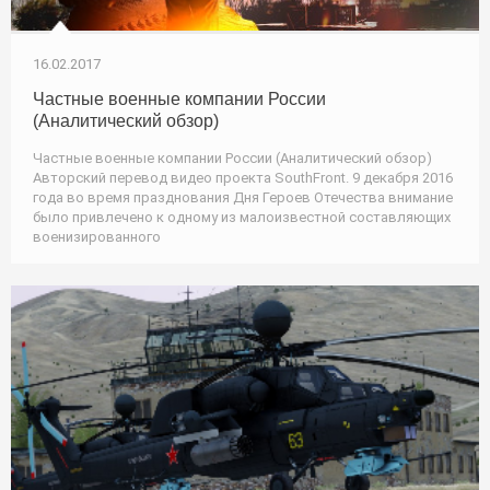
16.02.2017
Частные военные компании России
(Аналитический обзор)
Частные военные компании России (Аналитический обзор)
Авторский перевод видео проекта SouthFront. 9 декабря 2016
года во время празднования Дня Героев Отечества внимание
было привлечено к одному из малоизвестной составляющих
военизированного