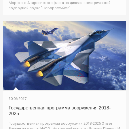
Морского Андреевского флага на дизель-электрической
подводной лодке "Новороссийск"
30.06.2017
Государственная программа вооружения 2018-
2025
Государственная программа вооружения 2018-2025 Ответ
России на угрозы НАТО - Авторский перевод Романа Попова И