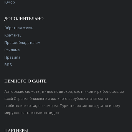
Юмор
ДОПОЛНИТЕЛЬНО
Обратная связь
Контакты
Правообладателям
Реклама
Правила
RSS
НЕМНОГО О САЙТЕ
Авторские сюжеты, видео подвохов, охотников и рыболовов со
всей Страны, ближнего и дальнего зарубежья, снятые на
любительские видео камеры. Туристические поездки по всему
миру запечатленные на видео.
ПАРТНЕРЫ