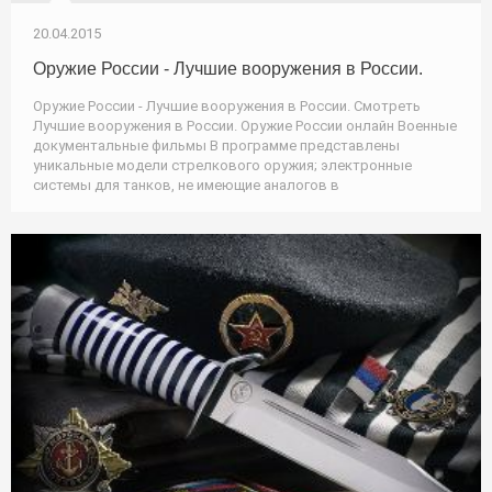
20.04.2015
Оружие России - Лучшие вооружения в России.
Оружие России - Лучшие вооружения в России. Смотреть
Лучшие вооружения в России. Оружие России онлайн Военные
документальные фильмы В программе представлены
уникальные модели стрелкового оружия; электронные
системы для танков, не имеющие аналогов в