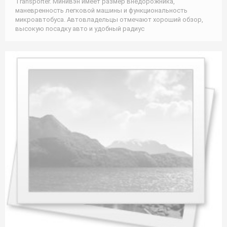
Transporter. Минивэн имеет размер внедорожника,
маневренность легковой машины и функциональность
микроавтобуса. Автовладельцы отмечают хороший обзор,
высокую посадку авто и удобный радиус