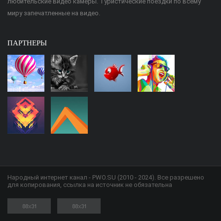
любительские видео камеры. Туристические поездки по всему
миру запечатленные на видео.
ПАРТНЕРЫ
Народный интернет канал - PWO.SU (2010 - 2024). Все разрешено
для копирования, ссылка на источник не обязательна