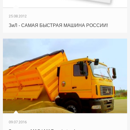
25.08.2012
ЗиЛ - САМАЯ БЫСТРАЯ МАШИНА РОССИИ!
09.07.2016