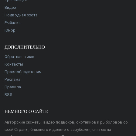
Видео
Подводная охота
Рыбалка
Юмор
ДОПОЛНИТЕЛЬНО
Обратная связь
Контакты
Правообладателям
Реклама
Правила
RSS
НЕМНОГО О САЙТЕ
Авторские сюжеты, видео подвохов, охотников и рыболовов со
всей Страны, ближнего и дальнего зарубежья, снятые на