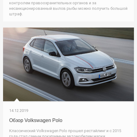
контролем правоохранительных органов и за
несанкционированный вылов рыбы можно получить большой
штраф.
14.12.2019
Обзор Volkswagen Polo
Классический Volkswagen Polo прошел рестайлинг и с 2015
года стал самым покупаемым автомобилем марки