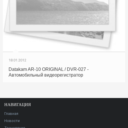
18.01.2012
Datakam AR-10 ORIGINAL / DVR-027 -
Автомобильный видеорегистратор
НАВИГАЦИЯ
Главная
Новости
Трансляция