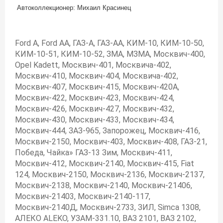
Автоколлекционер: Михаил Красинец
Ford A, Ford AA, ГАЗ-А, ГАЗ-АА, КИМ-10, КИМ-10-50,
КИМ-10-51, КИМ-10-52, ЗМА, МЗМА, Москвич-400,
Opel Kadett, Москвич-401, Москвича-402,
Москвич-410, Москвич-404, Москвича-402,
Москвич-407, Москвич-415, Москвич-420А,
Москвич-422, Москвич-423, Москвич-424,
Москвич-426, Москвич-427, Москвич-432,
Москвич-430, Москвич-433, Москвич-434,
Москвич-444, ЗАЗ-965, Запорожец, Москвич-416,
Москвич-2150, Москвич-403, Москвич-408, ГАЗ-21,
Победа, Чайка» ГАЗ-13 Зим, Москвич-411,
Москвич-412, Москвич-2140, Москвич-415, Fiat
124, Москвич-2150, Москвич-2136, Москвич-2137,
Москвич-2138, Москвич-2140, Москвич-21406,
Москвич-21403, Москвич-2140-117,
Москвич-2140Д, Москвич-2733, ЗИЛ, Simca 1308,
АЛЕКО ALEKO, УЗАМ-331.10, ВАЗ 2101, ВАЗ 2102,