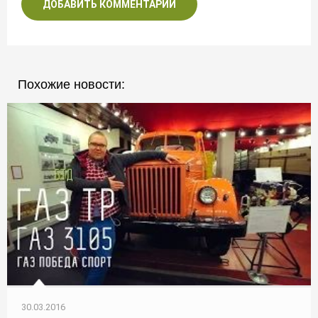
ДОБАВИТЬ КОММЕНТАРИЙ
Похожие новости:
30.03.2016