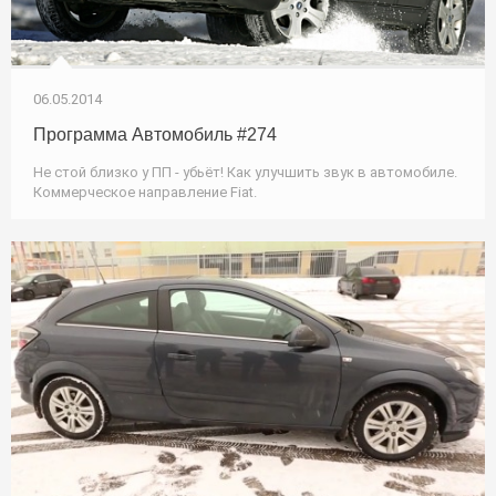
06.05.2014
Программа Автомобиль #274
Не стой близко у ПП - убьёт! Как улучшить звук в автомобиле.
Коммерческое направление Fiat.