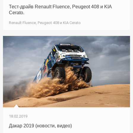
Тест-драйв Renault Fluence, Peugeot 408 и KIA
Cerato.
Renault Fluence, Peugeot 408 и KIA Cerato
18.02.2019
Дакар 2019 (новости, видео)