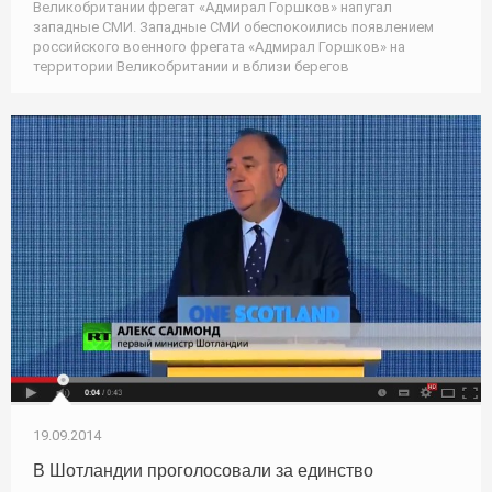
Великобритании фрегат «Адмирал Горшков» напугал
западные СМИ. Западные СМИ обеспокоились появлением
российского военного фрегата «Адмирал Горшков» на
территории Великобритании и вблизи берегов
19.09.2014
В Шотландии проголосовали за единство