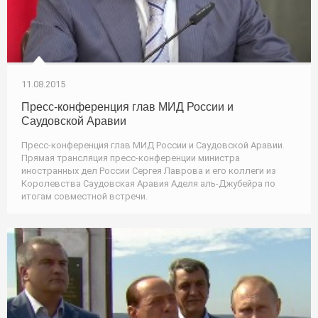
11.08.2015
Пресс-конференция глав МИД России и
Саудовской Аравии
Пресс-конференция глав МИД России и Саудовской Аравии.
Прямая трансляция пресс-конференции министра
иностранных дел России Сергея Лаврова и его коллеги из
Королевства Саудовская Аравия Аделя аль-Джубейра по
итогам совместной встречи.