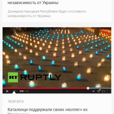
независимость от Украины
Донецкая Народная Республика будет отстаивать
независимость от Украины
18.09.2014
Каталонци поддержали своих «коллег» из