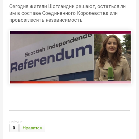
Сегодня жители Шотландии решают, остаться ли
им в составе Соединенного Королевства или
провозгласить независимость.
Рейтинг:
0
Нравится