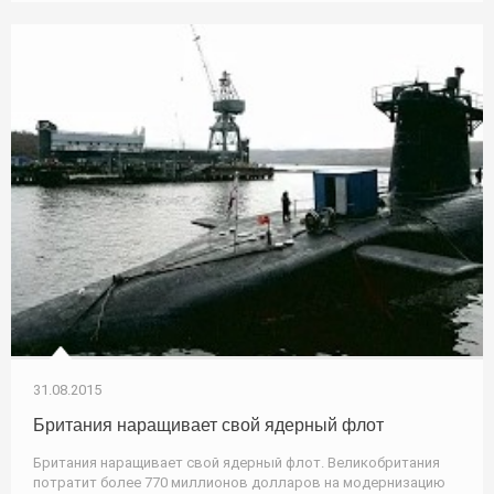
31.08.2015
Британия наращивает свой ядерный флот
Британия наращивает свой ядерный флот. Великобритания
потратит более 770 миллионов долларов на модернизацию