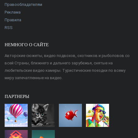
Правообладателям
Реклама
Правила
RSS
НЕМНОГО О САЙТЕ
Авторские сюжеты, видео подвохов, охотников и рыболовов со
всей Страны, ближнего и дальнего зарубежья, снятые на
любительские видео камеры. Туристические поездки по всему
миру запечатленные на видео.
ПАРТНЕРЫ