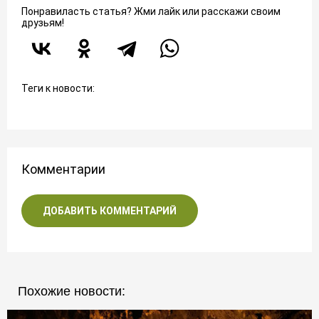
Понравиласть статья? Жми лайк или расскажи своим
друзьям!
Теги к новости:
Комментарии
ДОБАВИТЬ КОММЕНТАРИЙ
Похожие новости: