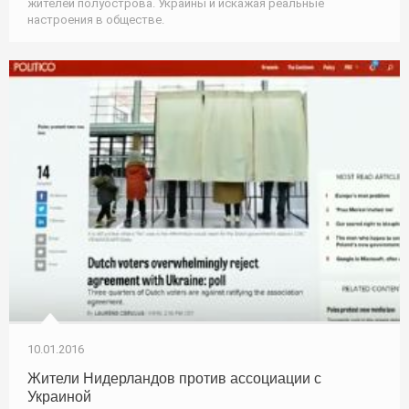
жителей полуострова. Украины и искажая реальные
настроения в обществе.
10.01.2016
Жители Нидерландов против ассоциации с
Украиной