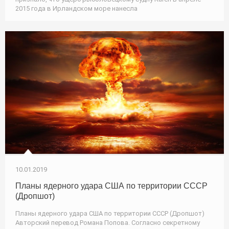
2015 года в Ирландском море нанесла
10.01.2019
Планы ядерного удара США по территории СССР
(Дропшот)
Планы ядерного удара США по территории СССР (Дропшот)
Авторский перевод Романа Попова. Согласно секретному