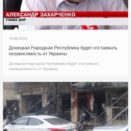
10.06.2015
Донецкая Народная Республика будет отстаивать
независимость от Украины
Донецкая Народная Республика будет отстаивать
независимость от Украины