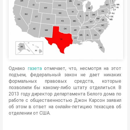
Однако
газета
отмечает, что, несмотря на этот
подъем, федеральный закон не дает никаких
формальных правовых средств, которые
позволили бы какому-либо штату отделиться. В
2013 году директор департамента Белого дома по
работе с общественностью Джон Карсон заявил
об этом в ответ на онлайн-петицию техасцев об
отделении от США.