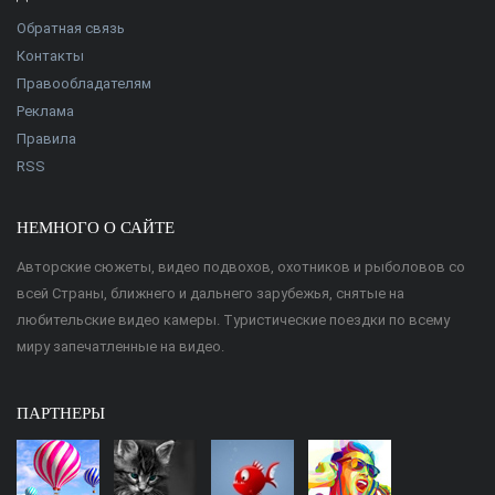
Обратная связь
Контакты
Правообладателям
Реклама
Правила
RSS
НЕМНОГО О САЙТЕ
Авторские сюжеты, видео подвохов, охотников и рыболовов со
всей Страны, ближнего и дальнего зарубежья, снятые на
любительские видео камеры. Туристические поездки по всему
миру запечатленные на видео.
ПАРТНЕРЫ