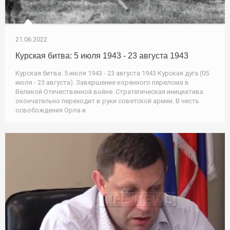
21.06.2022
Курская битва: 5 июля 1943 - 23 августа 1943
Курская битва: 5 июля 1943 - 23 августа 1943 Курская дуга (05
июля - 23 августа). Завершение коренного перелома в
Великой Отечественной войне. Стратегическая инициатива
окончательно переходит в руки советской армии. В честь
освобождения Орла и