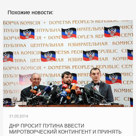
Похожие новости:
31.05.2014
ДНР ПРОСИТ ПУТИНА ВВЕСТИ
МИРОТВОРЧЕСКИЙ КОНТИНГЕНТ И ПРИНЯТЬ