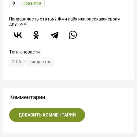
0
Нравится
Понравиласть статья? Жми лайк или расскажи своим
друзьям!
Теги к новости:
,
США
Пиндостан
Комментарии
ДОБАВИТЬ КОММЕНТАРИЙ