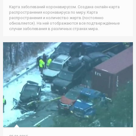
Карта заболеваний коронавирусом. Создана онлайн-карта
распространения коронавируса по миру. Карта
распространения и количество жертв (постоянно
обновляется). На ней отображаются все подтверждённые
случаи заболевания в различных странах мира.