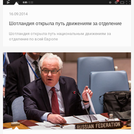
16.09.2014
Шотландия открыла путь движениям за отделение
Шотландия открыла путь национальным движениям за
отделение по всей Европе