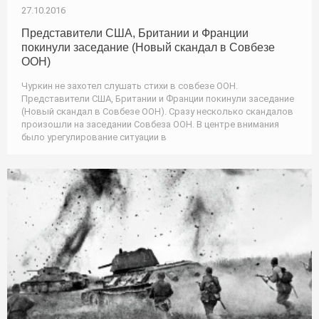
27.10.2016
Представители США, Британии и Франции
покинули заседание (Новый скандал в Совбезе
ООН)
Чуркин не захотел слушать стихи в совбезе ООН.
Представители США, Британии и Франции покинули заседание
(Новый скандал в Совбезе ООН). Сразу несколько скандалов
произошли на заседании Совбеза ООН. В центре внимания
было урегулирование ситуации в