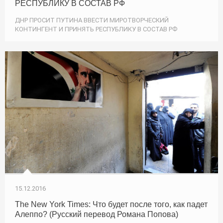
РЕСПУБЛИКУ В СОСТАВ РФ
ДНР ПРОСИТ ПУТИНА ВВЕСТИ МИРОТВОРЧЕСКИЙ
КОНТИНГЕНТ И ПРИНЯТЬ РЕСПУБЛИКУ В СОСТАВ РФ
15.12.2016
The New York Times: Что будет после того, как падет
Алеппо? (Русский перевод Романа Попова)