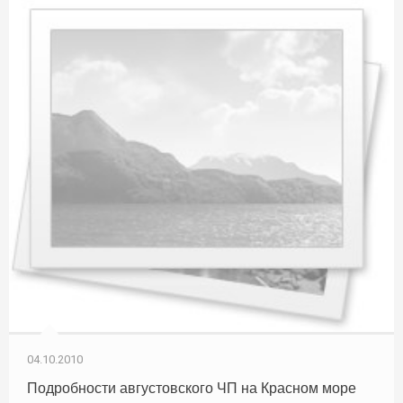
04.10.2010
Подробности августовского ЧП на Красном море