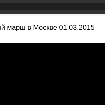
й марш в Москве 01.03.2015