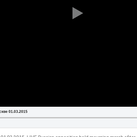
кве 01.03.2015