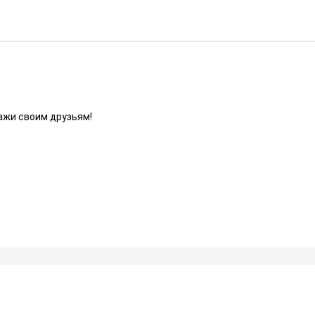
ажи своим друзьям!