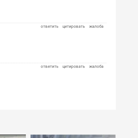
ответить
цитировать
жалоба
ответить
цитировать
жалоба