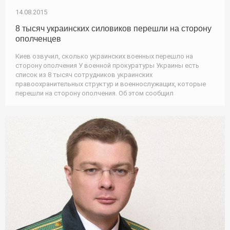
14.08.2015
8 тысяч украинских силовиков перешли на сторону
ополченцев
Киев озвучил, сколько украинских военных перешло на
сторону ополчения У военной прокуратуры Украины есть
список из 8 тысяч сотрудников украинских
правоохранительных структур и военнослужащих, которые
перешли на сторону ополчения. Об этом сообщил