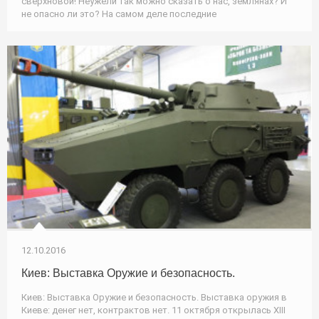
сверхновой! Неужели так можно сказать о нас, землянах? И
не опасно ли это? На самом деле последние
12.10.2016
Киев: Выставка Оружие и безопасность.
Киев: Выставка Оружие и безопасность. Выставка оружия в
Киеве: денег нет, контрактов нет. 11 октября открылась XIII