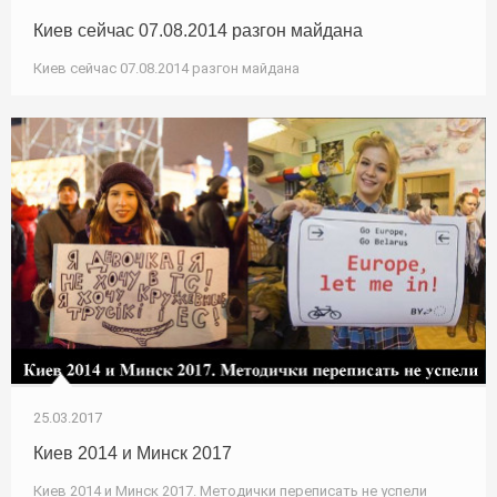
Киев сейчас 07.08.2014 разгон майдана
Киев сейчас 07.08.2014 разгон майдана
25.03.2017
Киев 2014 и Минск 2017
Киев 2014 и Минск 2017. Методички переписать не успели