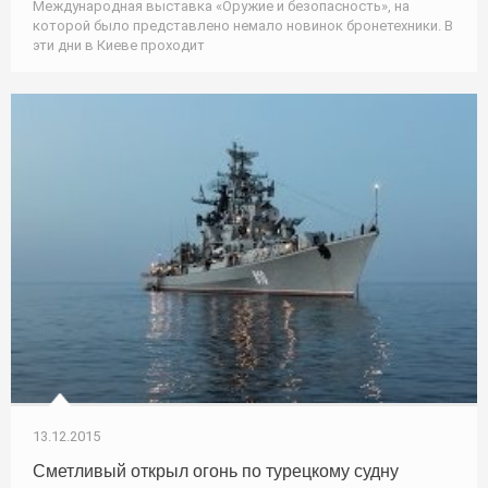
Международная выставка «Оружие и безопасность», на
которой было представлено немало новинок бронетехники. В
эти дни в Киеве проходит
13.12.2015
Сметливый открыл огонь по турецкому судну