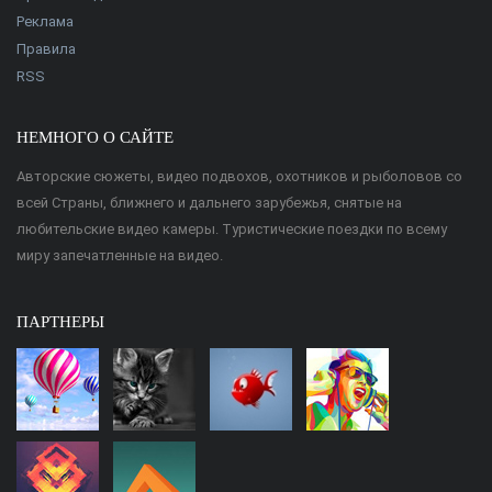
Реклама
Правила
RSS
НЕМНОГО О САЙТЕ
Авторские сюжеты, видео подвохов, охотников и рыболовов со
всей Страны, ближнего и дальнего зарубежья, снятые на
любительские видео камеры. Туристические поездки по всему
миру запечатленные на видео.
ПАРТНЕРЫ