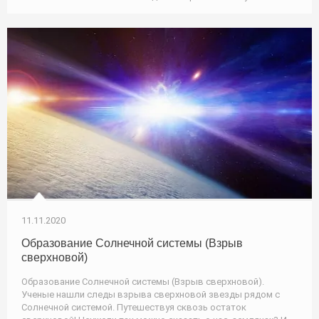
11.11.2020
Образование Солнечной системы (Взрыв
сверхновой)
Образование Солнечной системы (Взрыв сверхновой).
Ученые нашли следы взрыва сверхновой звезды рядом с
Солнечной системой. Путешествуя сквозь остаток