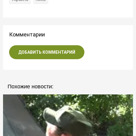
Комментарии
ДОБАВИТЬ КОММЕНТАРИЙ
Похожие новости: