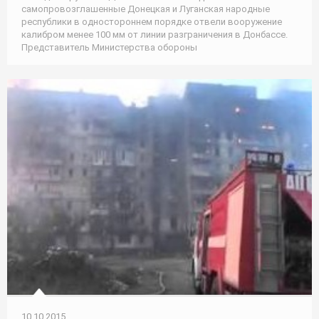
самопровозглашенные Донецкая и Луганская народные
республики в одностороннем порядке отвели вооружение
калибром менее 100 мм от линии разграничения в Донбассе.
Представитель Министерства обороны
10.10.2015