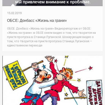
15.02.2019
ОБСЕ: Донбасс «Жизнь на грани»
ОБСЕ: Донбасс «Жизнь на грани» Видеорепортаж от ОБСЕ:
«Жизнь на грани»: в ОБСЕ сняли видео о том, что творится на
пункте пропуска в Станице Луганской. Шокирующее видео о
том, что творится на пункте пропуска Станица Луганская –
единственном переходе