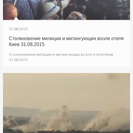
31.08.2015
Столкновение милиции и митингующих возле отеля
Киев 31.08.2015
Столкновение милиции и митингующих возле отеля Киев
31.08.2015