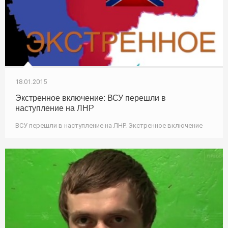
18.01.2015
Экстренное включение: ВСУ перешли в
наступление на ЛНР
ВСУ перешли в наступление на ЛНР. Экстренное включение