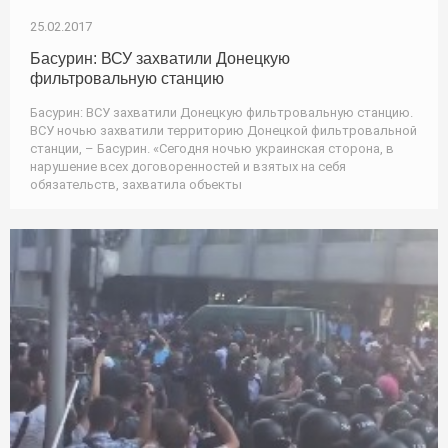
25.02.2017
Басурин: ВСУ захватили Донецкую
фильтровальную станцию
Басурин: ВСУ захватили Донецкую фильтровальную станцию.
ВСУ ночью захватили территорию Донецкой фильтровальной
станции, – Басурин. «Сегодня ночью украинская сторона, в
нарушение всех договоренностей и взятых на себя
обязательств, захватила объекты