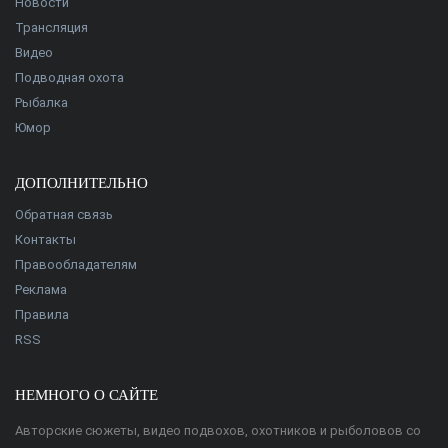
Новости
Трансляция
Видео
Подводная охота
Рыбалка
Юмор
ДОПОЛНИТЕЛЬНО
Обратная связь
Контакты
Правообладателям
Реклама
Правила
RSS
НЕМНОГО О САЙТЕ
Авторские сюжеты, видео подвохов, охотников и рыболовов со