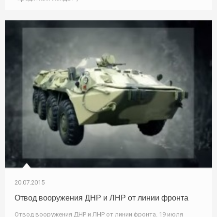
20.07.2015
Отвод вооружения ДНР и ЛНР от линии фронта
Отвод вооружения ДНР и ЛНР от линии фронта. 19 июля