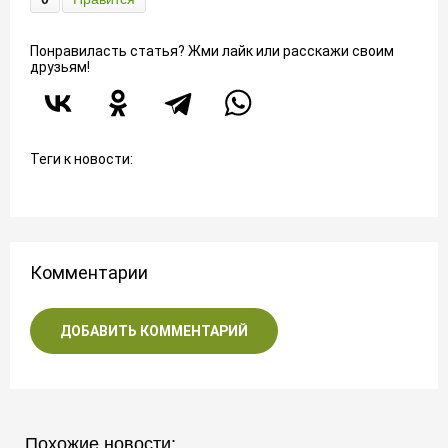
Понравиласть статья? Жми лайк или расскажи своим
друзьям!
Теги к новости:
Комментарии
ДОБАВИТЬ КОММЕНТАРИЙ
Похожие новости: