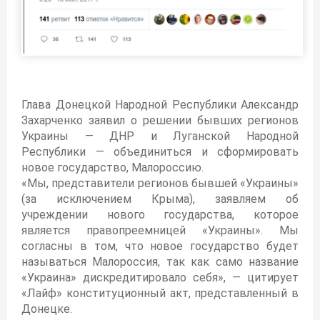
Глава Донецкой Народной Республики Александр
Захарченко заявил о решении бывших регионов
Украины — ДНР и Луганской Народной
Республики — объединиться и сформировать
новое государство, Малороссию.
«Мы, представители регионов бывшей «Украины»
(за исключением Крыма), заявляем об
учреждении нового государства, которое
является правопреемницей «Украины». Мы
согласны в том, что новое государство будет
называться Малороссия, так как само название
«Украина» дискредитировало себя», — цитирует
«Лайф» конституционный акт, представленный в
Донецке.