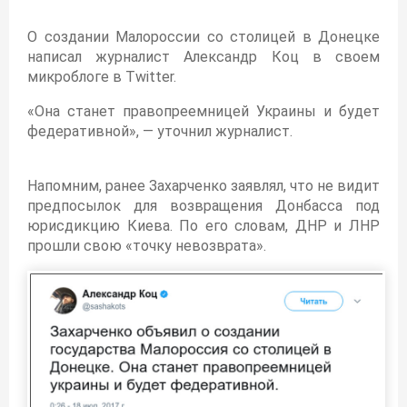
О создании Малороссии со столицей в Донецке
написал журналист Александр Коц в своем
микроблоге в Twitter.
«Она станет правопреемницей Украины и будет
федеративной», — уточнил журналист.
Напомним, ранее Захарченко заявлял, что не видит
предпосылок для возвращения Донбасса под
юрисдикцию Киева. По его словам, ДНР и ЛНР
прошли свою «точку невозврата».