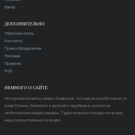
Юмор
ДОПОЛНИТЕЛЬНО
Обратная связь
Контакты
Правообладателям
Реклама
Правила
RSS
НЕМНОГО О САЙТЕ
Авторские сюжеты, видео подвохов, охотников и рыболовов со
всей Страны, ближнего и дальнего зарубежья, снятые на
любительские видео камеры. Туристические поездки по всему
миру запечатленные на видео.