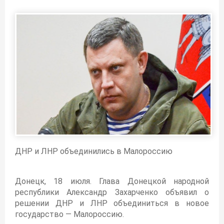
ДНР и ЛНР объединились в Малороссию
Донецк, 18 июля. Глава Донецкой народной
республики Александр Захарченко объявил о
решении ДНР и ЛНР объединиться в новое
государство — Малороссию.