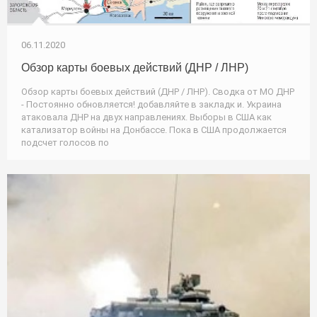
06.11.2020
Обзор карты боевых действий (ДНР / ЛНР)
Обзор карты боевых действий (ДНР / ЛНР). Сводка от МО ДНР
- Постоянно обновляется! добавляйте в закладк и. Украина
атаковала ДНР на двух направлениях. Выборы в США как
катализатор войны на Донбассе. Пока в США продолжается
подсчет голосов по