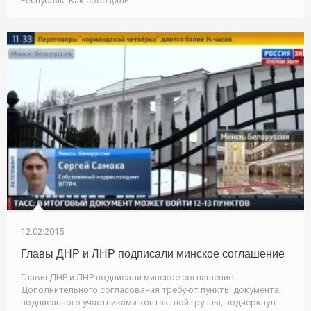
Республик. Как сообщили
12.02.2015
Главы ДНР и ЛНР подписали минское соглашение
Главы ДНР и ЛНР подписали минское соглашение.
Дополнительного согласования требуют пункты документа,
подписанного участниками контактной группы, подчеркнул