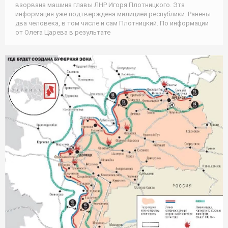
взорвана машина главы ЛНР Игоря Плотницкого. Эта
информация уже подтверждена милицией республики. Ранены
два человека, в том числе и сам Плотницкий. По информации
от Олега Царева в результате