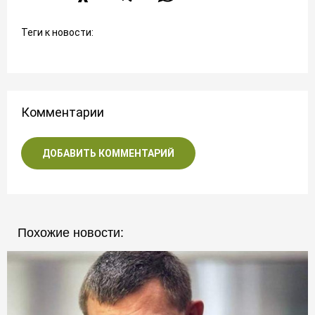
Теги к новости:
Комментарии
ДОБАВИТЬ КОММЕНТАРИЙ
Похожие новости: