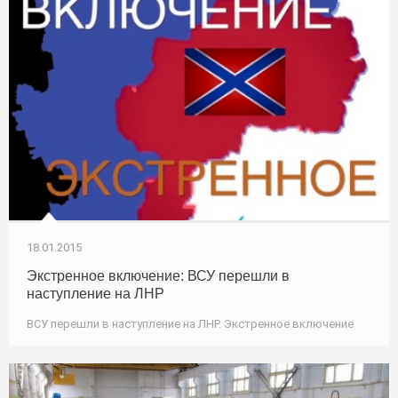
18.01.2015
Экстренное включение: ВСУ перешли в
наступление на ЛНР
ВСУ перешли в наступление на ЛНР. Экстренное включение