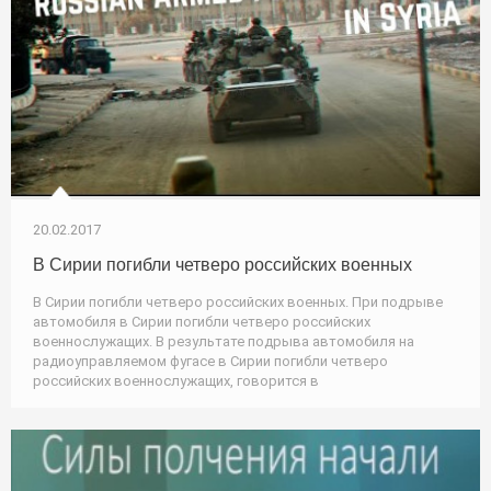
20.02.2017
В Сирии погибли четверо российских военных
В Сирии погибли четверо российских военных. При подрыве
автомобиля в Сирии погибли четверо российских
военнослужащих. В результате подрыва автомобиля на
радиоуправляемом фугасе в Сирии погибли четверо
российских военнослужащих, говорится в