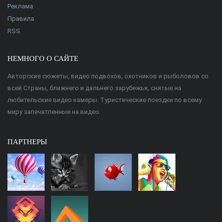
Реклама
Правила
RSS
НЕМНОГО О САЙТЕ
Авторские сюжеты, видео подвохов, охотников и рыболовов со
всей Страны, ближнего и дальнего зарубежья, снятые на
любительские видео камеры. Туристические поездки по всему
миру запечатленные на видео.
ПАРТНЕРЫ