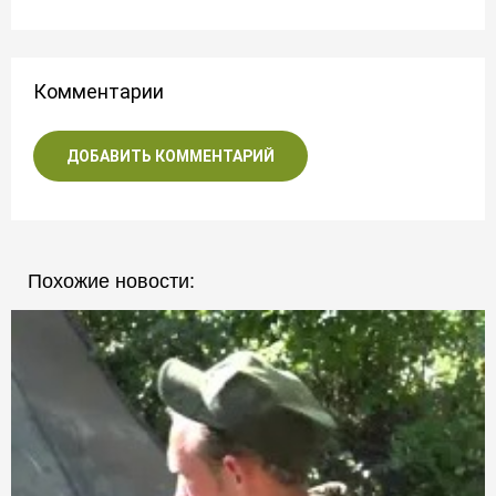
Комментарии
ДОБАВИТЬ КОММЕНТАРИЙ
Похожие новости: