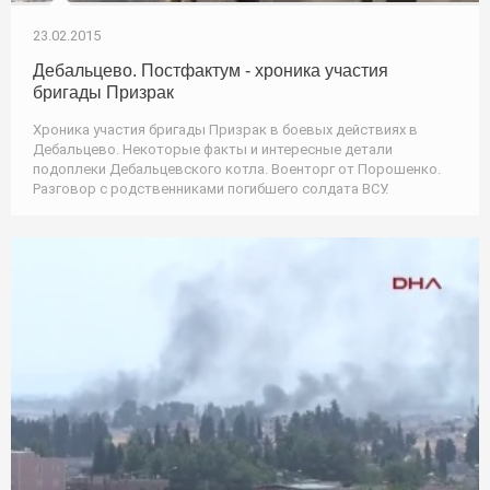
23.02.2015
Дебальцево. Постфактум - хроника участия
бригады Призрак
Хроника участия бригады Призрак в боевых действиях в
Дебальцево. Некоторые факты и интересные детали
подоплеки Дебальцевского котла. Военторг от Порошенко.
Разговор с родственниками погибшего солдата ВСУ.