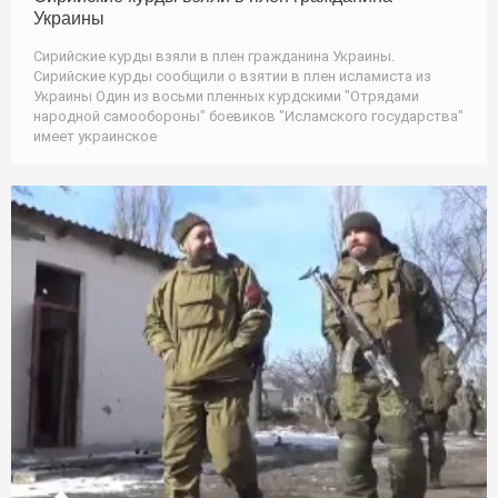
Украины
Сирийские курды взяли в плен гражданина Украины.
Сирийские курды сообщили о взятии в плен исламиста из
Украины Один из восьми пленных курдскими "Отрядами
народной самообороны" боевиков "Исламского государства"
имеет украинское