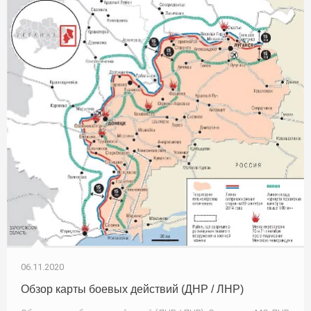
06.11.2020
Обзор карты боевых действий (ДНР / ЛНР)