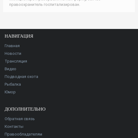
правоохранитель госпитализирован.
НАВИГАЦИЯ
Главная
Новости
Трансляция
Видео
Подводная охота
Рыбалка
Юмор
ДОПОЛНИТЕЛЬНО
Обратная связь
Контакты
Правообладателям