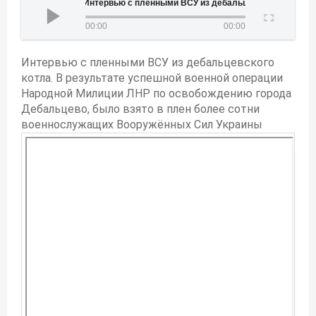
Интервью с пленными ВСУ из дебальцевского котла
00:00
00:00
Интервью с пленными ВСУ из дебальцевского
котла. В результате успешной военной операции
Народной Милиции ЛНР по освобождению города
Дебальцево, было взято в плен более сотни
военнослужащих Вооружённых Сил Украины