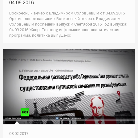
04.09.2016
Воскресный вечер с Владимиром Соловьевым от 04.09.2016
Оригинальное название: Воскресный вечер с Владимиром
Соловьевым последний выпуск 4 Сентября 2016 Год выпуска:
04.09.2016 Жанр: Ток-шоу, информационно-аналитическая
программа, политика Выпущено:
08.02.2017