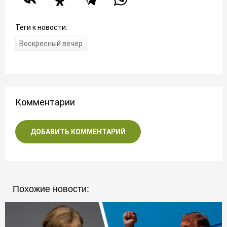
Теги к новости:
Воскресный вечер
Комментарии
ДОБАВИТЬ КОММЕНТАРИЙ
Похожие новости: