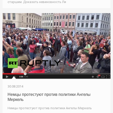
старшим. Доказать невиновность Ли
30.08.2014
Немцы протестуют против политики Ангелы
Меркель
Немцы протестуют против политики Ангелы Меркель