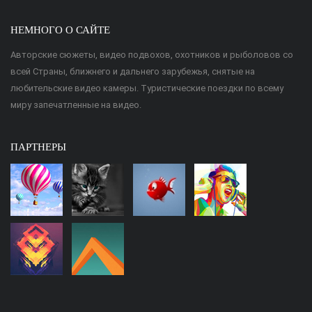
НЕМНОГО О САЙТЕ
Авторские сюжеты, видео подвохов, охотников и рыболовов со
всей Страны, ближнего и дальнего зарубежья, снятые на
любительские видео камеры. Туристические поездки по всему
миру запечатленные на видео.
ПАРТНЕРЫ