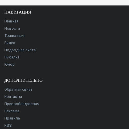
НАВИГАЦИЯ
Главная
Новости
Трансляция
Видео
Подводная охота
Рыбалка
Юмор
ДОПОЛНИТЕЛЬНО
Обратная связь
Контакты
Правообладателям
Реклама
Правила
RSS