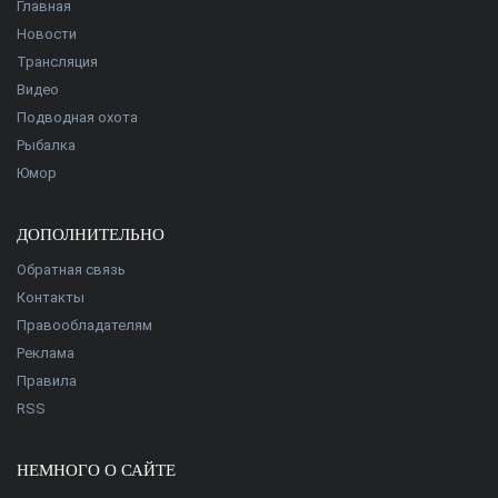
Главная
Новости
Трансляция
Видео
Подводная охота
Рыбалка
Юмор
ДОПОЛНИТЕЛЬНО
Обратная связь
Контакты
Правообладателям
Реклама
Правила
RSS
НЕМНОГО О САЙТЕ