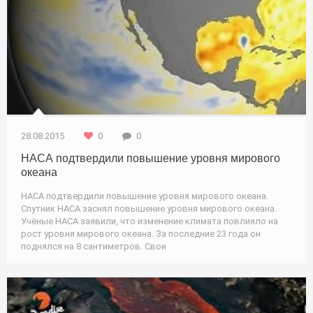
28.08.2015
0
0
НАСА подтвердили повышение уровня мирового
океана
НАСА подтвердили повышение уровня мирового океана.
Спутник НАСА заснял повышение уровня мирового океана.
Учёные НАСА заявили, что изменение климата повлияло на
рост уровня мирового океана. За последние 23 года он
поднялся на 8 сантиметров. Свои
Природа / Туризм / Новости