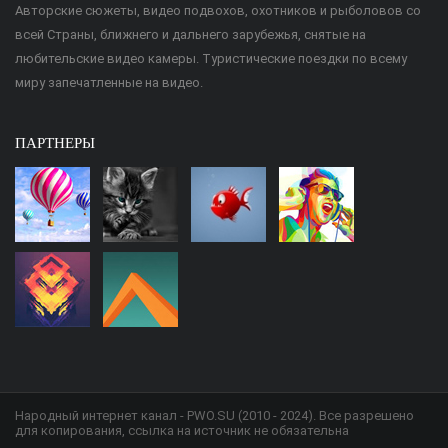
Авторские сюжеты, видео подвохов, охотников и рыболовов со
всей Страны, ближнего и дальнего зарубежья, снятые на
любительские видео камеры. Туристические поездки по всему
миру запечатленные на видео.
ПАРТНЕРЫ
Народный интернет канал - PWO.SU (2010 - 2024). Все разрешено
для копирования, ссылка на источник не обязательна