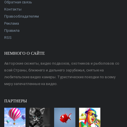
Обратная связь
Контакты
Правообладателям
Реклама
Правила
RSS
НЕМНОГО О САЙТЕ
Авторские сюжеты, видео подвохов, охотников и рыболовов со
всей Страны, ближнего и дальнего зарубежья, снятые на
любительские видео камеры. Туристические поездки по всему
миру запечатленные на видео.
ПАРТНЕРЫ