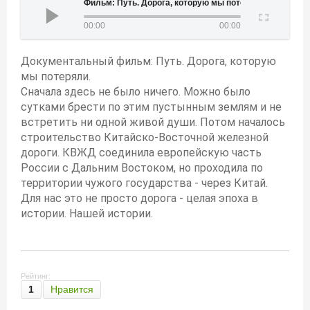
Фильм: Путь. Дорога, которую мы потеряли
00:00
00:00
Документальный фильм: Путь. Дорога, которую
мы потеряли.
Сначала здесь не было ничего. Можно было
сутками брести по этим пустынным землям и не
встретить ни одной живой души. Потом началось
строительство Китайско-Восточной железной
дороги. КВЖД соединила европейскую часть
России с Дальним Востоком, но проходила по
территории чужого государства - через Китай.
Для нас это не просто дорога - целая эпоха в
истории. Нашей истории.
Рейтинг:
1
Нравится