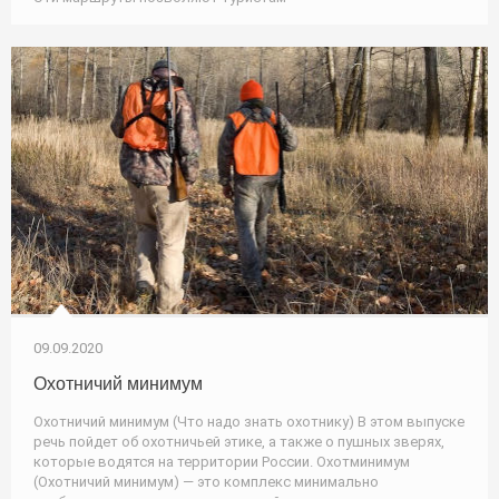
09.09.2020
Охотничий минимум
Охотничий минимум (Что надо знать охотнику) В этом выпуске
речь пойдет об охотничьей этике, а также о пушных зверях,
которые водятся на территории России. Охотминимум
(Охотничий минимум) — это комплекс минимально