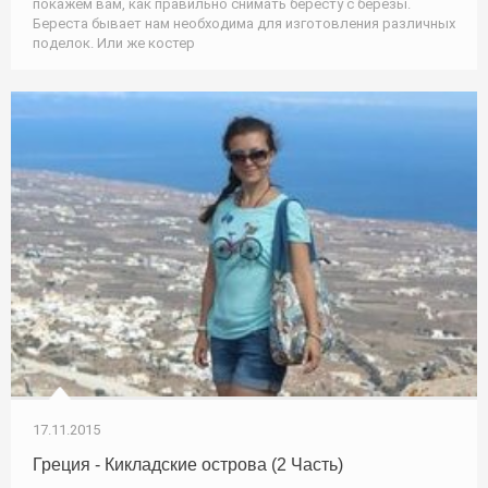
покажем вам, как правильно снимать бересту с березы.
Береста бывает нам необходима для изготовления различных
поделок. Или же костер
17.11.2015
Греция - Кикладские острова (2 Часть)