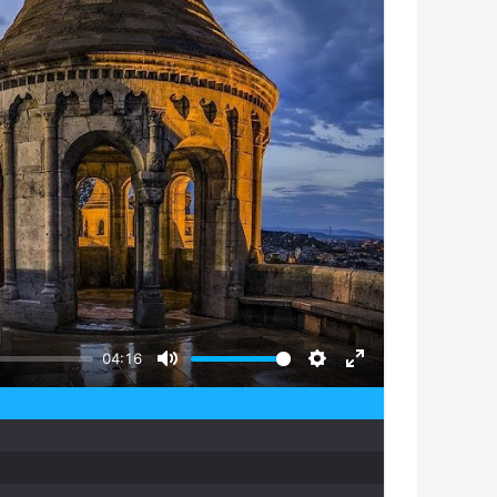
04:16