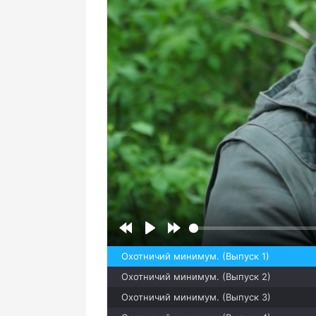
Охотничий минимум. (Выпуск 1)
Охотничий минимум. (Выпуск 2)
Охотничий минимум. (Выпуск 3)