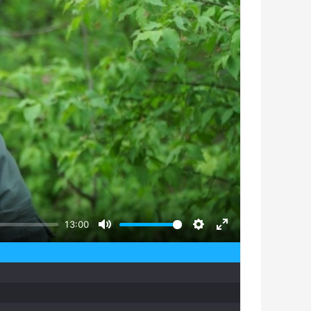
13:00