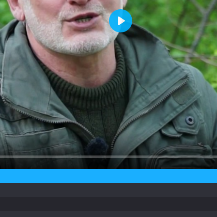
Воспроизвести