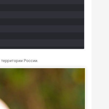
а территории России.