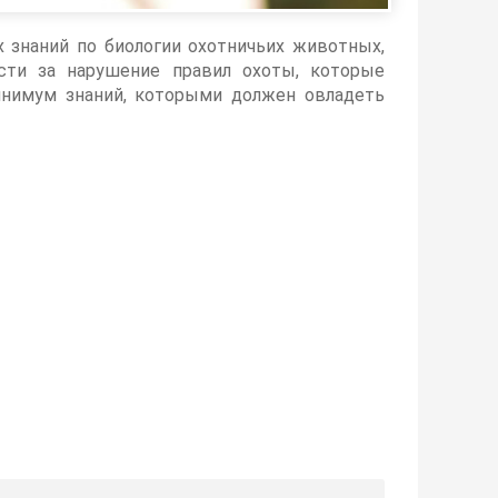
 знаний по биологии охотничьих животных,
сти за нарушение правил охоты, которые
инимум знаний, которыми должен овладеть